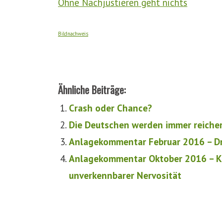
Ohne Nachjustieren geht nichts
Bildnachweis
Ähnliche Beiträge:
Crash oder Chance?
Die Deutschen werden immer reiche
Anlagekommentar Februar 2016 – Dr
Anlagekommentar Oktober 2016 – Kap
unverkennbarer Nervosität