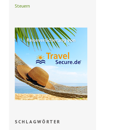
Steuern
SCHLAGWÖRTER