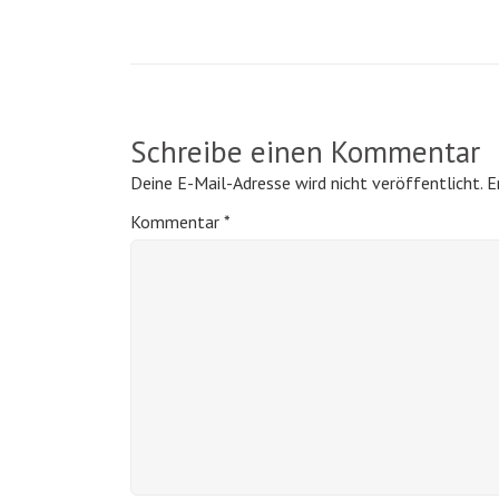
Schreibe einen Kommentar
Deine E-Mail-Adresse wird nicht veröffentlicht.
E
Kommentar
*