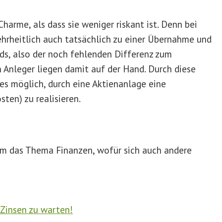
Charme, als dass sie weniger riskant ist. Denn bei
hrheitlich auch tatsächlich zu einer Übernahme und
ds, also der noch fehlenden Differenz zum
 Anleger liegen damit auf der Hand. Durch diese
 es möglich, durch eine Aktienanlage eine
sten) zu realisieren.
 um das Thema Finanzen, wofür sich auch andere
 Zinsen zu warten!