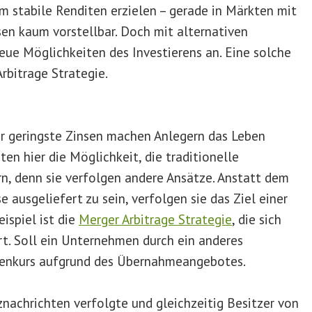
m stabile Renditen erzielen – gerade in Märkten mit
n kaum vorstellbar. Doch mit alternativen
eue Möglichkeiten des Investierens an. Eine solche
rbitrage Strategie.
r geringste Zinsen machen Anlegern das Leben
ten hier die Möglichkeit, die traditionelle
, denn sie verfolgen andere Ansätze. Anstatt dem
e ausgeliefert zu sein, verfolgen sie das Ziel einer
ispiel ist die
Merger Arbitrage Strategie
, die sich
. Soll ein Unternehmen durch ein anderes
ienkurs aufgrund des Übernahmeangebotes.
nachrichten verfolgte und gleichzeitig Besitzer von