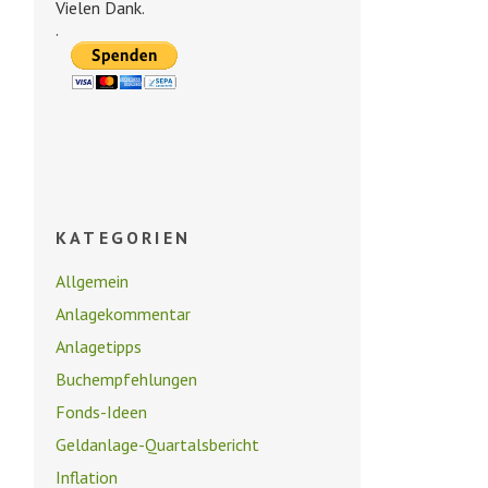
Vielen Dank.
.
KATEGORIEN
Allgemein
Anlagekommentar
Anlagetipps
Buchempfehlungen
Fonds-Ideen
Geldanlage-Quartalsbericht
Inflation