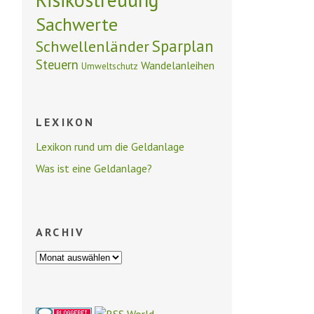
Sachwerte
Schwellenländer
Sparplan
Steuern
Wandelanleihen
Umweltschutz
LEXIKON
Lexikon rund um die Geldanlage
Was ist eine Geldanlage?
ARCHIV