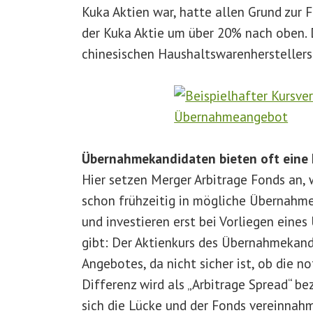
Kuka Aktien war, hatte allen Grund zur F
der Kuka Aktie um über 20% nach oben. 
chinesischen Haushaltswarenherstellers
Übernahmekandidaten bieten oft eine 
Hier setzen Merger Arbitrage Fonds an, w
schon frühzeitig in mögliche Übernahme
und investieren erst bei Vorliegen eine
gibt: Der Aktienkurs des Übernahmekandi
Angebotes, da nicht sicher ist, ob die 
Differenz wird als „Arbitrage Spread“ b
sich die Lücke und der Fonds vereinnahm