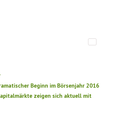
r
amatischer Beginn im Börsenjahr 2016
italmärkte zeigen sich aktuell mit