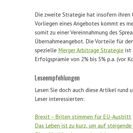
Die zweite Strategie hat insofern ihren 
Vorliegen eines Angebotes kommt es me
somit zu einer Vereinnahmung des Sprea
Übernahmeangebot. Die Vorteile für den
spezielle
Merger Arbitrage Strategie
ist
Erfolgsprämie von 2% bis 5% p.a. (vor Ko
Leseempfehlungen
Lesen Sie doch auch diese Artikel rund
Leser interessierten:
Brexit – Briten stimmen für EU-Austritt
Das Leben ist zu kurz, um auf steigende