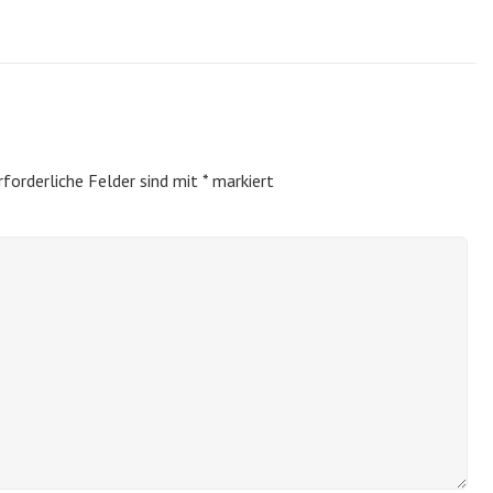
rforderliche Felder sind mit
*
markiert