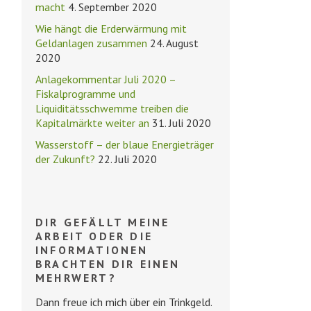
macht
4. September 2020
Wie hängt die Erderwärmung mit
Geldanlagen zusammen
24. August
2020
Anlagekommentar Juli 2020 –
Fiskalprogramme und
Liquiditätsschwemme treiben die
Kapitalmärkte weiter an
31. Juli 2020
Wasserstoff – der blaue Energieträger
der Zukunft?
22. Juli 2020
DIR GEFÄLLT MEINE
ARBEIT ODER DIE
INFORMATIONEN
BRACHTEN DIR EINEN
MEHRWERT?
Dann freue ich mich über ein Trinkgeld.