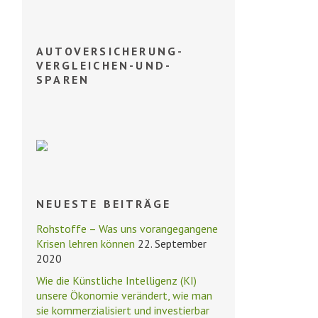
AUTOVERSICHERUNG-
VERGLEICHEN-UND-
SPAREN
NEUESTE BEITRÄGE
Rohstoffe – Was uns vorangegangene
Krisen lehren können
22. September
2020
Wie die Künstliche Intelligenz (KI)
unsere Ökonomie verändert, wie man
sie kommerzialisiert und investierbar