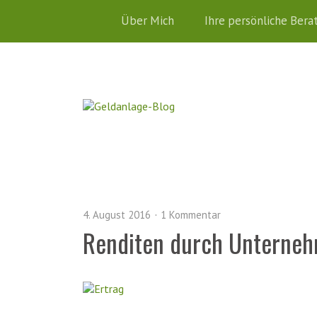
Über Mich
Ihre persönliche Bera
4. August 2016
1 Kommentar
Renditen durch Unterne