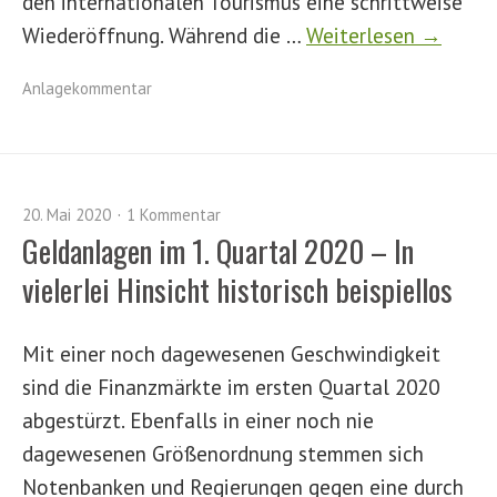
den internationalen Tourismus eine schrittweise
Wiederöffnung. Während die …
Weiterlesen →
Anlagekommentar
20. Mai 2020
1 Kommentar
Geldanlagen im 1. Quartal 2020 – In
vielerlei Hinsicht historisch beispiellos
Mit einer noch dagewesenen Geschwindigkeit
sind die Finanzmärkte im ersten Quartal 2020
abgestürzt. Ebenfalls in einer noch nie
dagewesenen Größenordnung stemmen sich
Notenbanken und Regierungen gegen eine durch