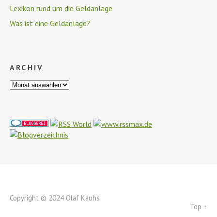
Lexikon rund um die Geldanlage
Was ist eine Geldanlage?
ARCHIV
Copyright © 2024 Olaf Kauhs
Top ↑