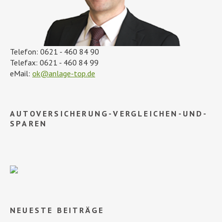
Telefon: 0621 - 460 84 90
Telefax: 0621 - 460 84 99
eMail:
ok@anlage-top.de
AUTOVERSICHERUNG-VERGLEICHEN-UND-
SPAREN
NEUESTE BEITRÄGE