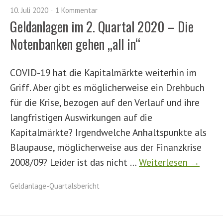
10. Juli 2020
1 Kommentar
Geldanlagen im 2. Quartal 2020 – Die
Notenbanken gehen „all in“
COVID-19 hat die Kapitalmärkte weiterhin im
Griff. Aber gibt es möglicherweise ein Drehbuch
für die Krise, bezogen auf den Verlauf und ihre
langfristigen Auswirkungen auf die
Kapitalmärkte? Irgendwelche Anhaltspunkte als
Blaupause, möglicherweise aus der Finanzkrise
2008/09? Leider ist das nicht …
Weiterlesen →
Geldanlage-Quartalsbericht