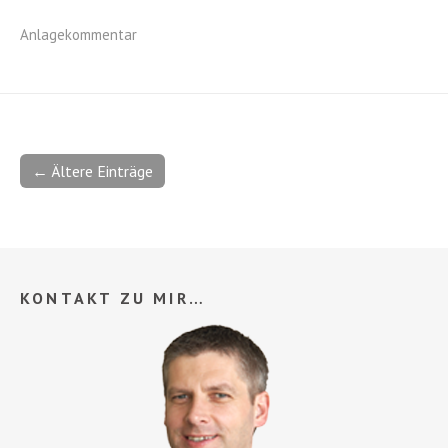
Anlagekommentar
← Ältere Einträge
KONTAKT ZU MIR…