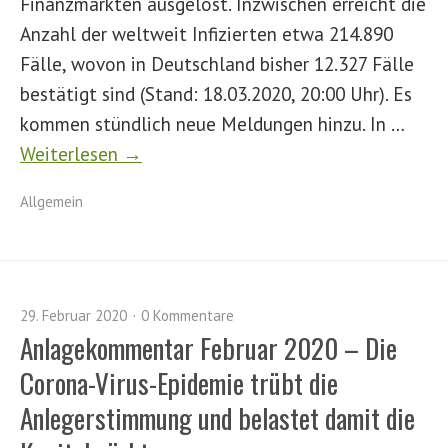
Finanzmärkten ausgelöst. Inzwischen erreicht die
Anzahl der weltweit Infizierten etwa 214.890
Fälle, wovon in Deutschland bisher 12.327 Fälle
bestätigt sind (Stand: 18.03.2020, 20:00 Uhr). Es
kommen stündlich neue Meldungen hinzu. In …
Weiterlesen →
Allgemein
29. Februar 2020
0 Kommentare
Anlagekommentar Februar 2020 – Die
Corona-Virus-Epidemie trübt die
Anlegerstimmung und belastet damit die