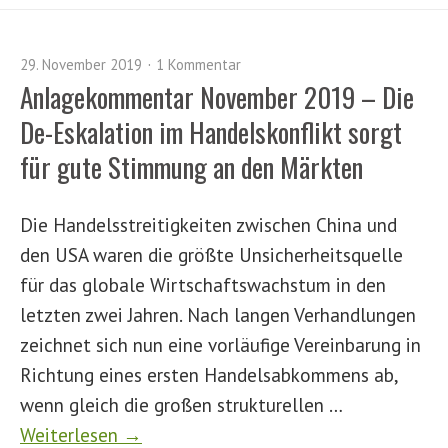
29. November 2019
1 Kommentar
Anlagekommentar November 2019 – Die
De-Eskalation im Handelskonflikt sorgt
für gute Stimmung an den Märkten
Die Handelsstreitigkeiten zwischen China und
den USA waren die größte Unsicherheitsquelle
für das globale Wirtschaftswachstum in den
letzten zwei Jahren. Nach langen Verhandlungen
zeichnet sich nun eine vorläufige Vereinbarung in
Richtung eines ersten Handelsabkommens ab,
wenn gleich die großen strukturellen …
Weiterlesen →