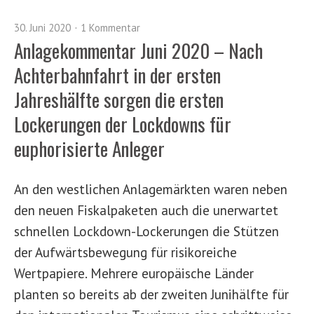
30. Juni 2020
1 Kommentar
Anlagekommentar Juni 2020 – Nach
Achterbahnfahrt in der ersten
Jahreshälfte sorgen die ersten
Lockerungen der Lockdowns für
euphorisierte Anleger
An den westlichen Anlagemärkten waren neben
den neuen Fiskalpaketen auch die unerwartet
schnellen Lockdown-Lockerungen die Stützen
der Aufwärtsbewegung für risikoreiche
Wertpapiere. Mehrere europäische Länder
planten so bereits ab der zweiten Junihälfte für