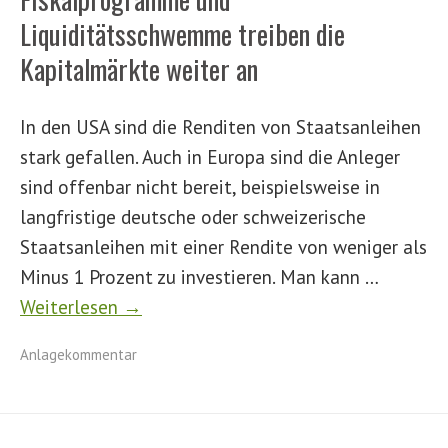
Liquiditätsschwemme treiben die
Kapitalmärkte weiter an
In den USA sind die Renditen von Staatsanleihen
stark gefallen. Auch in Europa sind die Anleger
sind offenbar nicht bereit, beispielsweise in
langfristige deutsche oder schweizerische
Staatsanleihen mit einer Rendite von weniger als
Minus 1 Prozent zu investieren. Man kann …
Weiterlesen →
Anlagekommentar