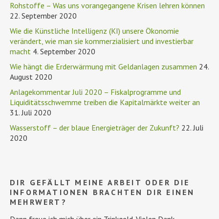
Rohstoffe – Was uns vorangegangene Krisen lehren können
22. September 2020
Wie die Künstliche Intelligenz (KI) unsere Ökonomie
verändert, wie man sie kommerzialisiert und investierbar
macht
4. September 2020
Wie hängt die Erderwärmung mit Geldanlagen zusammen
24.
August 2020
Anlagekommentar Juli 2020 – Fiskalprogramme und
Liquiditätsschwemme treiben die Kapitalmärkte weiter an
31. Juli 2020
Wasserstoff – der blaue Energieträger der Zukunft?
22. Juli
2020
DIR GEFÄLLT MEINE ARBEIT ODER DIE
INFORMATIONEN BRACHTEN DIR EINEN
MEHRWERT?