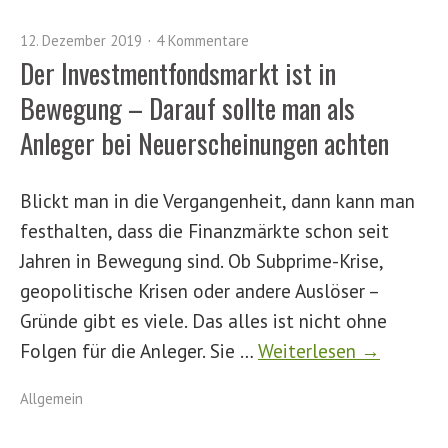
12. Dezember 2019
4 Kommentare
Der Investmentfondsmarkt ist in
Bewegung – Darauf sollte man als
Anleger bei Neuerscheinungen achten
Blickt man in die Vergangenheit, dann kann man
festhalten, dass die Finanzmärkte schon seit
Jahren in Bewegung sind. Ob Subprime-Krise,
geopolitische Krisen oder andere Auslöser –
Gründe gibt es viele. Das alles ist nicht ohne
Folgen für die Anleger. Sie …
Weiterlesen →
Allgemein