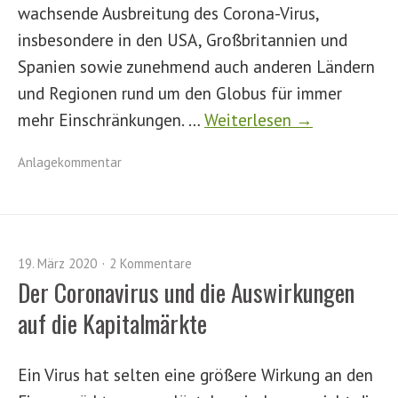
wachsende Ausbreitung des Corona-Virus,
insbesondere in den USA, Großbritannien und
Spanien sowie zunehmend auch anderen Ländern
und Regionen rund um den Globus für immer
mehr Einschränkungen. …
Weiterlesen →
Anlagekommentar
19. März 2020
2 Kommentare
Der Coronavirus und die Auswirkungen
auf die Kapitalmärkte
Ein Virus hat selten eine größere Wirkung an den