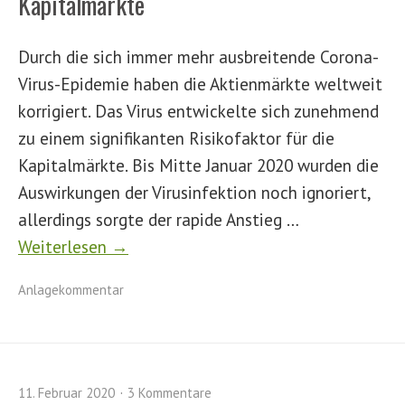
Kapitalmärkte
Durch die sich immer mehr ausbreitende Corona-
Virus-Epidemie haben die Aktienmärkte weltweit
korrigiert. Das Virus entwickelte sich zunehmend
zu einem signifikanten Risikofaktor für die
Kapitalmärkte. Bis Mitte Januar 2020 wurden die
Auswirkungen der Virusinfektion noch ignoriert,
allerdings sorgte der rapide Anstieg …
Weiterlesen →
Anlagekommentar
11. Februar 2020
3 Kommentare