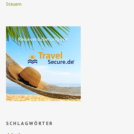
Steuern
SCHLAGWÖRTER