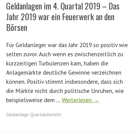
Geldanlagen im 4. Quartal 2019 – Das
Jahr 2019 war ein Feuerwerk an den
Börsen
Für Geldanleger war das Jahr 2019 so positiv wie
selten zuvor. Auch wenn es zwischenzeitlich zu
kurzzeitigen Turbulenzen kam, haben die
Anlagemärkte deutliche Gewinne verzeichnen
können. Positiv stimmt insbesondere, dass sich
die Märkte nicht durch politische Unruhen, wie
beispielsweise dem …
Weiterlesen →
Geldanlage-Quartalsbericht