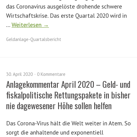
das Coronavirus ausgelöste drohende schwere
Wirtschaftskrise. Das erste Quartal 2020 wird in
…
Weiterlesen →
Geldanlage-Quartalsbericht
30. April 2020
0 Kommentare
Anlagekommentar April 2020 – Geld- und
fiskalpolitische Rettungspakete in bisher
nie dagewesener Höhe sollen helfen
Das Corona-Virus hält die Welt weiter in Atem. So
sorgt die anhaltende und exponentiell