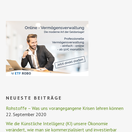
NEUESTE BEITRÄGE
Rohstoffe – Was uns vorangegangene Krisen lehren können
22. September 2020
Wie die Künstliche Intelligenz (KI) unsere Ökonomie
verändert, wie man sie kommerzialisiert und investierbar