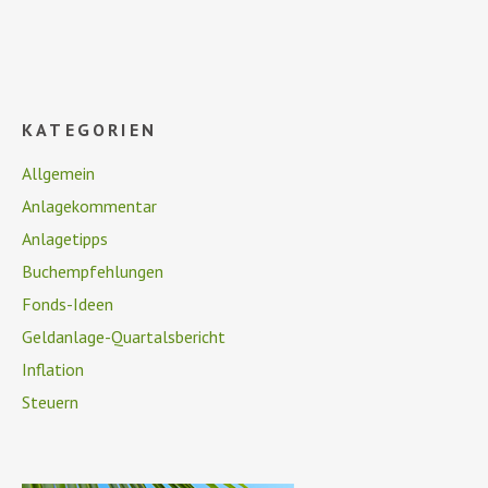
KATEGORIEN
Allgemein
Anlagekommentar
Anlagetipps
Buchempfehlungen
Fonds-Ideen
Geldanlage-Quartalsbericht
Inflation
Steuern