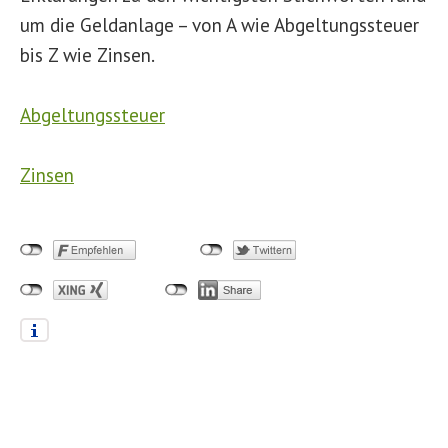
um die Geldanlage – von A wie Abgeltungssteuer
bis Z wie Zinsen.
Abgeltungssteuer
Zinsen