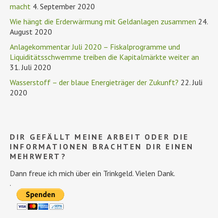
macht
4. September 2020
Wie hängt die Erderwärmung mit Geldanlagen zusammen
24.
August 2020
Anlagekommentar Juli 2020 – Fiskalprogramme und
Liquiditätsschwemme treiben die Kapitalmärkte weiter an
31. Juli 2020
Wasserstoff – der blaue Energieträger der Zukunft?
22. Juli
2020
DIR GEFÄLLT MEINE ARBEIT ODER DIE
INFORMATIONEN BRACHTEN DIR EINEN
MEHRWERT?
Dann freue ich mich über ein Trinkgeld. Vielen Dank.
.