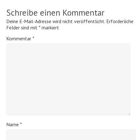
Schreibe einen Kommentar
Deine E-Mail-Adresse wird nicht veröffentlicht.
Erforderliche
Felder sind mit
*
markiert
Kommentar
*
Name
*