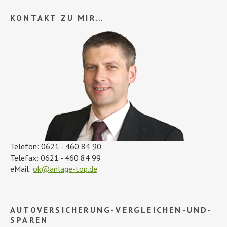
KONTAKT ZU MIR…
Telefon: 0621 - 460 84 90
Telefax: 0621 - 460 84 99
eMail:
ok@anlage-top.de
AUTOVERSICHERUNG-VERGLEICHEN-UND-
SPAREN