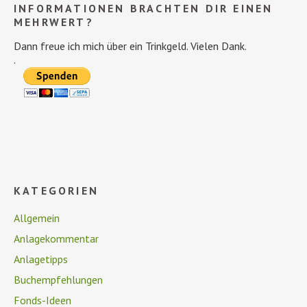
INFORMATIONEN BRACHTEN DIR EINEN
MEHRWERT?
Dann freue ich mich über ein Trinkgeld. Vielen Dank.
.
KATEGORIEN
Allgemein
Anlagekommentar
Anlagetipps
Buchempfehlungen
Fonds-Ideen