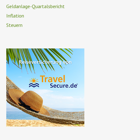
Geldanlage-Quartalsbericht
Inflation
Steuern