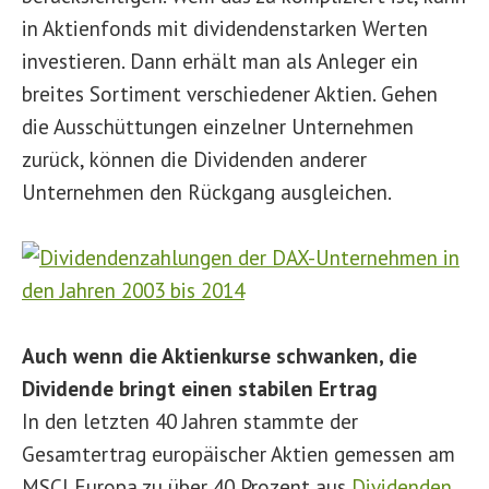
in Aktienfonds mit dividendenstarken Werten
investieren. Dann erhält man als Anleger ein
breites Sortiment verschiedener Aktien. Gehen
die Ausschüttungen einzelner Unternehmen
zurück, können die Dividenden anderer
Unternehmen den Rückgang ausgleichen.
Auch wenn die Aktienkurse schwanken, die
Dividende bringt einen stabilen Ertrag
In den letzten 40 Jahren stammte der
Gesamtertrag europäischer Aktien gemessen am
MSCI Europa zu über 40 Prozent aus
Dividenden
.