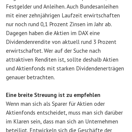
Festgelder und Anleihen. Auch Bundesanleihen
mit einer zehnjährigen Laufzeit erwirtschaften
nur noch rund 0,1 Prozent Zinsen im Jahr ab.
Dagegen haben die Aktien im DAX eine
Dividendenrendite von aktuell rund 3 Prozent
erwirtschaftet. Wer auf der Suche nach
attraktiven Renditen ist, sollte deshalb Aktien
und Aktienfonds mit starken Dividendenerträgen
genauer betrachten.
Eine breite Streuung ist zu empfehlen
Wenn man sich als Sparer für Aktien oder
Aktienfonds entscheidet, muss man sich darüber
im Klaren sein, dass man sich an Unternehmen
beteiligt. Entwickeln sich die Geschäfte der