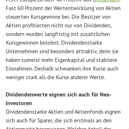
Fast 60 Prozent der Wertentwicklung von Aktien
steuerten Kursgewinne bei. Die Besitzer von
Aktien profitierten nicht nur von Dividenden,
sondern wurden langfristig mit zusätzlichen
Kursgewinnen belohnt. Dividendenstarke
Unternehmen sind besonders attraktiv, denn sie
haben zumeist mehr Eigenkapital und stabilere
Einnahmen. Deshalb schwanken ihre Kurse auch
weniger stark als die Kurse anderer Werte.
Dividendenwerte eignen sich auch für Neu-
Investoren
Dividendenstarke Aktien und Aktienfonds eignen
sich auch für Sparer, die sich erstmals an den
Aktienmarkt heranwagen. Welcher Anteil der