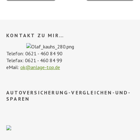
KONTAKT ZU MIR…
Telefon: 0621 - 460 84 90
Telefax: 0621 - 460 84 99
eMail:
ok@anlage-top.de
AUTOVERSICHERUNG-VERGLEICHEN-UND-
SPAREN