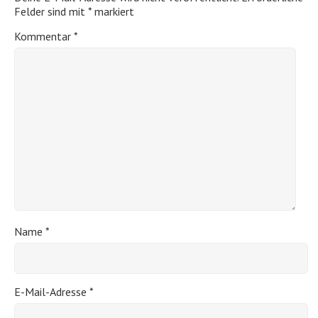
Felder sind mit
*
markiert
Kommentar
*
Name
*
E-Mail-Adresse
*