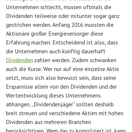
Unternehmen schlecht, müssen oftmals die
Dividenden teilweise oder mitunter sogar ganz
gestrichen werden. Anfang 2016 mussten die
Aktionäre großer Energieversorger diese
Erfahrung machen. Entscheidend ist also, dass
die Unternehmen auch künftig dauerhaft
Dividenden
zahlen werden. Zudem schwanken
auch die Kurse. Wer nur auf eine einzelne Aktie
setzt, muss sich also bewusst sein, dass seine
Ersparnisse allein von den Dividenden und der
Wertentwicklung dieses Unternehmens
abhängen. „Dividendenjäger“ sollten deshalb
breit streuen und verschiedene Aktien mit hohen
Dividenden aus mehreren Branchen
berücksichtigen. Wem das zu kompliziert ist, kann