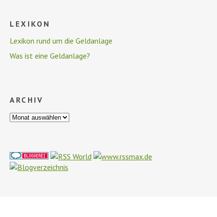
LEXIKON
Lexikon rund um die Geldanlage
Was ist eine Geldanlage?
ARCHIV