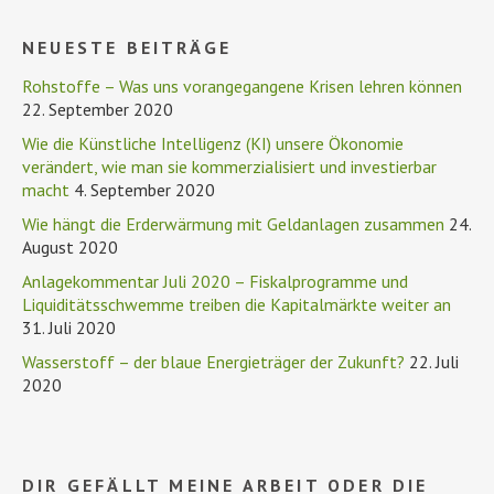
NEUESTE BEITRÄGE
Rohstoffe – Was uns vorangegangene Krisen lehren können
22. September 2020
Wie die Künstliche Intelligenz (KI) unsere Ökonomie
verändert, wie man sie kommerzialisiert und investierbar
macht
4. September 2020
Wie hängt die Erderwärmung mit Geldanlagen zusammen
24.
August 2020
Anlagekommentar Juli 2020 – Fiskalprogramme und
Liquiditätsschwemme treiben die Kapitalmärkte weiter an
31. Juli 2020
Wasserstoff – der blaue Energieträger der Zukunft?
22. Juli
2020
DIR GEFÄLLT MEINE ARBEIT ODER DIE