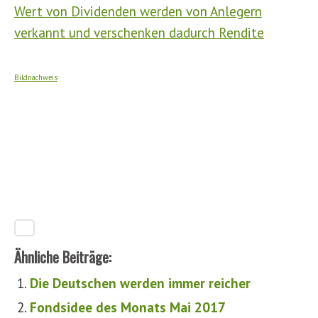
Wert von Dividenden werden von Anlegern
verkannt und verschenken dadurch Rendite
Bildnachweis
Ähnliche Beiträge:
Die Deutschen werden immer reicher
Fondsidee des Monats Mai 2017