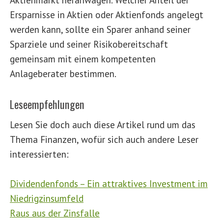
Ersparnisse in Aktien oder Aktienfonds angelegt
werden kann, sollte ein Sparer anhand seiner
Sparziele und seiner Risikobereitschaft
gemeinsam mit einem kompetenten
Anlageberater bestimmen.
Leseempfehlungen
Lesen Sie doch auch diese Artikel rund um das
Thema Finanzen, wofür sich auch andere Leser
interessierten:
Dividendenfonds – Ein attraktives Investment im
Niedrigzinsumfeld
Raus aus der Zinsfalle