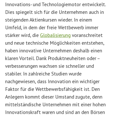
Innovations- und Technologiemotor entwickelt.
Dies spiegelt sich für die Unternehmen auch in
steigenden Aktienkursen wieder. In einem
Umfeld, in dem der freie Wettbewerb immer
stärker wird, die
Globalisierung
voranschreitet
und neue technische Möglichkeiten entstehen,
haben innovative Unternehmen deshalb einen
klaren Vorteil. Dank Produktneuheiten oder –
verbesserungen wachsen sie schneller und
stabiler. In zahlreiche Studien wurde
nachgewiesen, dass Innovation ein wichtiger
Faktor für die Wettbewerbsfähigkeit ist. Den
Anlegern kommt dieser Umstand zugute, denn
mittelständische Unternehmen mit einer hohen
Innovationskraft waren und sind an den Börsen