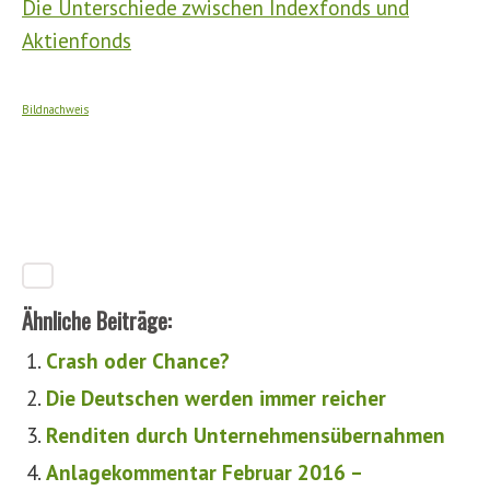
Die Unterschiede zwischen Indexfonds und
Aktienfonds
Bildnachweis
Ähnliche Beiträge:
Crash oder Chance?
Die Deutschen werden immer reicher
Renditen durch Unternehmensübernahmen
Anlagekommentar Februar 2016 –