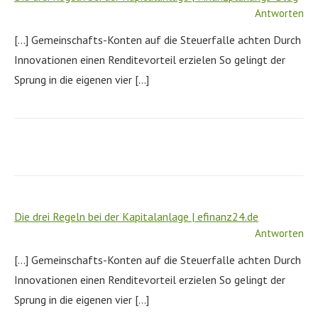
Antworten
[…] Gemeinschafts-Konten auf die Steuerfalle achten Durch
Innovationen einen Renditevorteil erzielen So gelingt der
Sprung in die eigenen vier […]
Die drei Regeln bei der Kapitalanlage | efinanz24.de
Antworten
[…] Gemeinschafts-Konten auf die Steuerfalle achten Durch
Innovationen einen Renditevorteil erzielen So gelingt der
Sprung in die eigenen vier […]