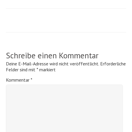
Schreibe einen Kommentar
Deine E-Mail-Adresse wird nicht veröffentlicht.
Erforderliche
Felder sind mit
*
markiert
Kommentar
*