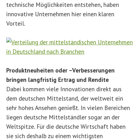
technische Möglichkeiten entstehen, haben
innovative Unternehmen hier einen klaren
Vorteil.
Produktneuheiten oder –Verbesserungen
bringen langfristig Ertrag und Rendite
Dabei kommen viele Innovationen direkt aus
dem deutschen Mittelstand, der weltweit ein
sehr hohes Ansehen genießt. In vielen Bereichen
liegen deutsche Mittelständler sogar an der
Weltspitze. Für die deutsche Wirtschaft haben
sie sich deshalb zu einem wichtigsten