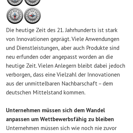
Die heutige Zeit des 21. Jahrhunderts ist stark
von Innovationen geprägt. Viele Anwendungen
und Dienstleistungen, aber auch Produkte sind
neu erfunden oder angepasst worden an die
heutige Zeit. Vielen Anlegern bleibt dabei jedoch
verborgen, dass eine Vielzahl der Innovationen
aus der unmittelbaren Nachbarschaft – dem
deutschen Mittelstand kommen.
Unternehmen müssen sich dem Wandel
anpassen um Wettbewerbsfähig zu bleiben
Unternehmen müssen sich wie noch nie zuvor