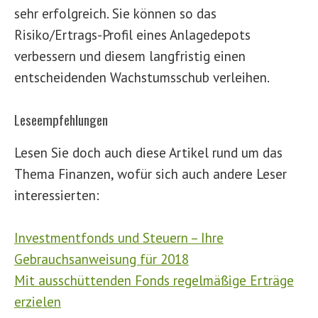
sehr erfolgreich. Sie können so das
Risiko/Ertrags-Profil eines Anlagedepots
verbessern und diesem langfristig einen
entscheidenden Wachstumsschub verleihen.
Leseempfehlungen
Lesen Sie doch auch diese Artikel rund um das
Thema Finanzen, wofür sich auch andere Leser
interessierten:
Investmentfonds und Steuern – Ihre
Gebrauchsanweisung für 2018
Mit ausschüttenden Fonds regelmäßige Erträge
erzielen