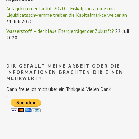
Anlagekommentar Juli 2020 – Fiskalprogramme und
Liquiditätsschwemme treiben die Kapitalmärkte weiter an
31. Juli 2020
Wasserstoff – der blaue Energieträger der Zukunft?
22. Juli
2020
DIR GEFÄLLT MEINE ARBEIT ODER DIE
INFORMATIONEN BRACHTEN DIR EINEN
MEHRWERT?
Dann freue ich mich über ein Trinkgeld. Vielen Dank.
.