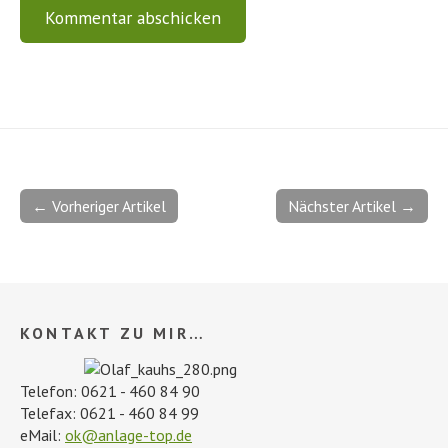
← Vorheriger Artikel
Nächster Artikel →
KONTAKT ZU MIR…
Telefon: 0621 - 460 84 90
Telefax: 0621 - 460 84 99
eMail:
ok@anlage-top.de