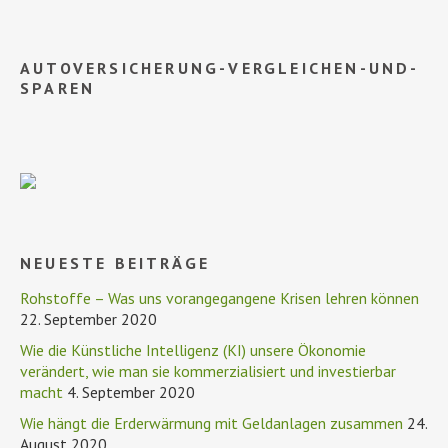
AUTOVERSICHERUNG-VERGLEICHEN-UND-
SPAREN
NEUESTE BEITRÄGE
Rohstoffe – Was uns vorangegangene Krisen lehren können
22. September 2020
Wie die Künstliche Intelligenz (KI) unsere Ökonomie
verändert, wie man sie kommerzialisiert und investierbar
macht
4. September 2020
Wie hängt die Erderwärmung mit Geldanlagen zusammen
24.
August 2020