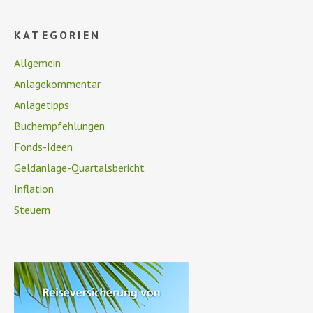
KATEGORIEN
Allgemein
Anlagekommentar
Anlagetipps
Buchempfehlungen
Fonds-Ideen
Geldanlage-Quartalsbericht
Inflation
Steuern