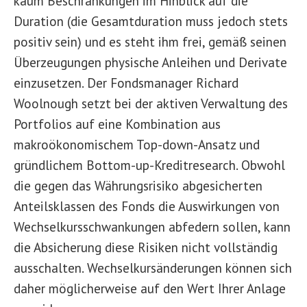
kaum Beschränkungen im Hinblick auf die
Duration (die Gesamtduration muss jedoch stets
positiv sein) und es steht ihm frei, gemäß seinen
Überzeugungen physische Anleihen und Derivate
einzusetzen. Der Fondsmanager Richard
Woolnough setzt bei der aktiven Verwaltung des
Portfolios auf eine Kombination aus
makroökonomischem Top-down-Ansatz und
gründlichem Bottom-up-Kreditresearch. Obwohl
die gegen das Währungsrisiko abgesicherten
Anteilsklassen des Fonds die Auswirkungen von
Wechselkursschwankungen abfedern sollen, kann
die Absicherung diese Risiken nicht vollständig
ausschalten. Wechselkursänderungen können sich
daher möglicherweise auf den Wert Ihrer Anlage