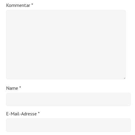
Kommentar
*
Name
*
E-Mail-Adresse
*