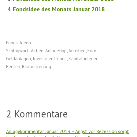
Fondsidee des Monats Januar 2018
Fonds-Ideen
Schlagwort:
Aktien
,
Anlagetipp
,
Anleihen
,
Euro
,
Geldanlagen
,
Investmentfonds
,
Kapitalanleger
,
Renten
,
Risikostreuung
2 Kommentare
Anlagekommentar Januar 2019 – Angst vor Rezession sorgt