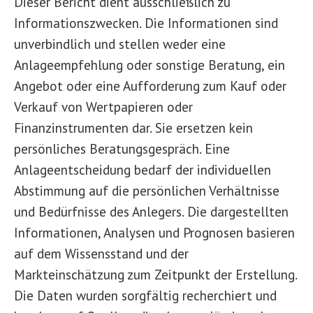
Dieser Bericht dient ausschließlich zu
Informationszwecken. Die Informationen sind
unverbindlich und stellen weder eine
Anlageempfehlung oder sonstige Beratung, ein
Angebot oder eine Aufforderung zum Kauf oder
Verkauf von Wertpapieren oder
Finanzinstrumenten dar. Sie ersetzen kein
persönliches Beratungsgespräch. Eine
Anlageentscheidung bedarf der individuellen
Abstimmung auf die persönlichen Verhältnisse
und Bedürfnisse des Anlegers. Die dargestellten
Informationen, Analysen und Prognosen basieren
auf dem Wissensstand und der
Markteinschätzung zum Zeitpunkt der Erstellung.
Die Daten wurden sorgfältig recherchiert und