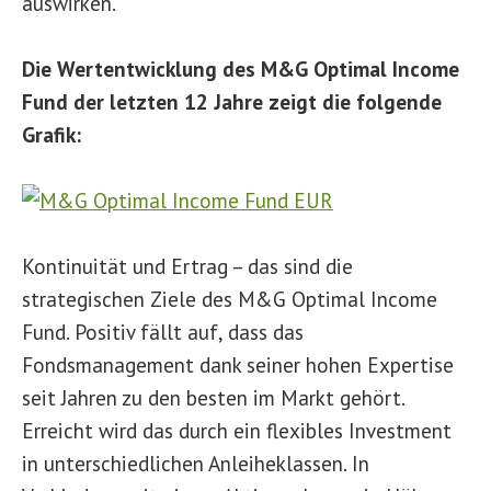
auswirken.
Die Wertentwicklung des M&G Optimal Income
Fund der letzten 12 Jahre zeigt die folgende
Grafik:
Kontinuität und Ertrag – das sind die
strategischen Ziele des M&G Optimal Income
Fund. Positiv fällt auf, dass das
Fondsmanagement dank seiner hohen Expertise
seit Jahren zu den besten im Markt gehört.
Erreicht wird das durch ein flexibles Investment
in unterschiedlichen Anleiheklassen. In