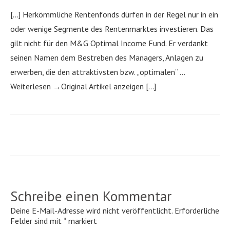
[…] Herkömmliche Rentenfonds dürfen in der Regel nur in ein
oder wenige Segmente des Rentenmarktes investieren. Das
gilt nicht für den M&G Optimal Income Fund. Er verdankt
seinen Namen dem Bestreben des Managers, Anlagen zu
erwerben, die den attraktivsten bzw. „optimalen“ …
Weiterlesen →Original Artikel anzeigen […]
Schreibe einen Kommentar
Deine E-Mail-Adresse wird nicht veröffentlicht.
Erforderliche
Felder sind mit
*
markiert