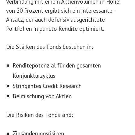
Verbindung mit einem Aktienvolumen in Höhe
von 20 Prozent ergibt sich ein interessanter
Ansatz, der auch defensiv ausgerichtete
Portfolien in puncto Rendite optimiert.
Die Stärken des Fonds bestehen in:
Renditepotenzial für den gesamten
Konjunkturzyklus
Stringentes Credit Research
Beimischung von Aktien
Die Risiken des Fonds sind:
Zinsänderungsrisiken