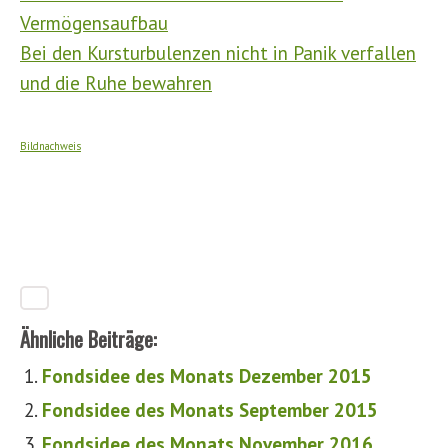
Vermögensaufbau
Bei den Kursturbulenzen nicht in Panik verfallen
und die Ruhe bewahren
Bildnachweis
Ähnliche Beiträge:
Fondsidee des Monats Dezember 2015
Fondsidee des Monats September 2015
Fondsidee des Monats November 2016