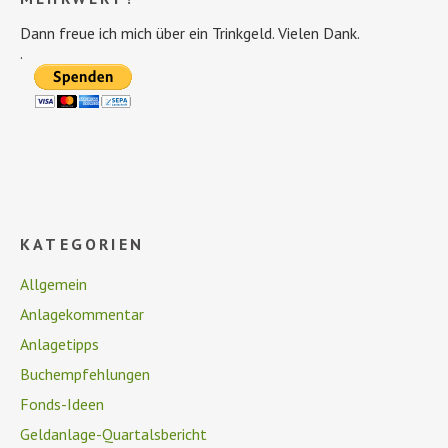
Dann freue ich mich über ein Trinkgeld. Vielen Dank.
.
KATEGORIEN
Allgemein
Anlagekommentar
Anlagetipps
Buchempfehlungen
Fonds-Ideen
Geldanlage-Quartalsbericht