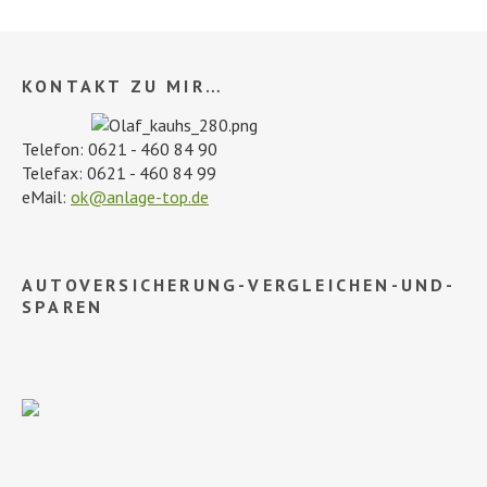
KONTAKT ZU MIR…
Telefon: 0621 - 460 84 90
Telefax: 0621 - 460 84 99
eMail:
ok@anlage-top.de
AUTOVERSICHERUNG-VERGLEICHEN-UND-
SPAREN