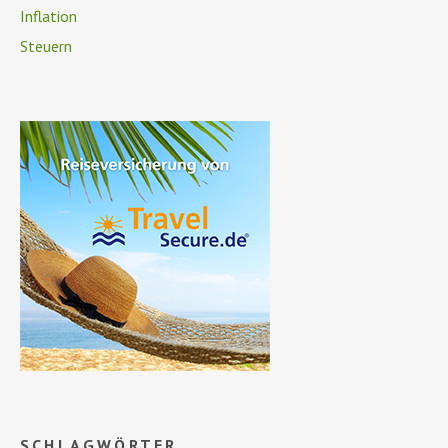
Inflation
Steuern
SCHLAGWÖRTER