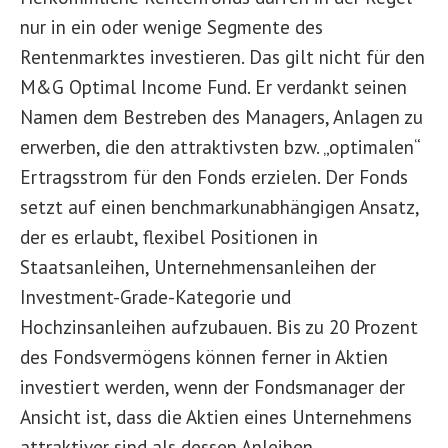
nur in ein oder wenige Segmente des
Rentenmarktes investieren. Das gilt nicht für den
M&G Optimal Income Fund. Er verdankt seinen
Namen dem Bestreben des Managers, Anlagen zu
erwerben, die den attraktivsten bzw. „optimalen“
Ertragsstrom für den Fonds erzielen. Der Fonds
setzt auf einen benchmarkunabhängigen Ansatz,
der es erlaubt, flexibel Positionen in
Staatsanleihen, Unternehmensanleihen der
Investment-Grade-Kategorie und
Hochzinsanleihen aufzubauen. Bis zu 20 Prozent
des Fondsvermögens können ferner in Aktien
investiert werden, wenn der Fondsmanager der
Ansicht ist, dass die Aktien eines Unternehmens
attraktiver sind als dessen Anleihen.