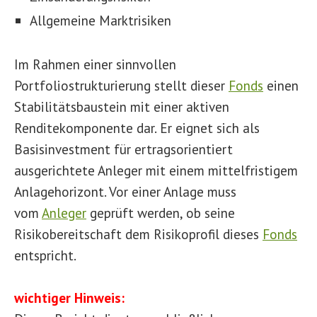
Allgemeine Marktrisiken
Im Rahmen einer sinnvollen
Portfoliostrukturierung stellt dieser
Fonds
einen
Stabilitätsbaustein mit einer aktiven
Renditekomponente dar. Er eignet sich als
Basisinvestment für ertragsorientiert
ausgerichtete Anleger mit einem mittelfristigem
Anlagehorizont. Vor einer Anlage muss
vom
Anleger
geprüft werden, ob seine
Risikobereitschaft dem Risikoprofil dieses
Fonds
entspricht.
wichtiger Hinweis: