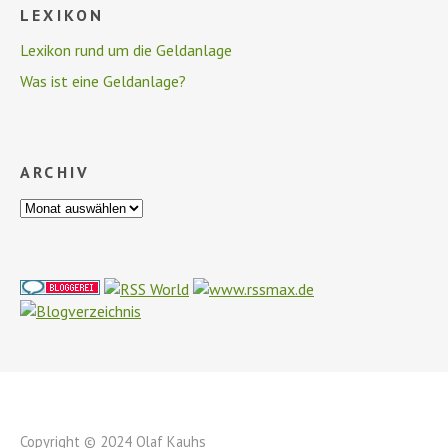
LEXIKON
Lexikon rund um die Geldanlage
Was ist eine Geldanlage?
ARCHIV
Copyright © 2024 Olaf Kauhs