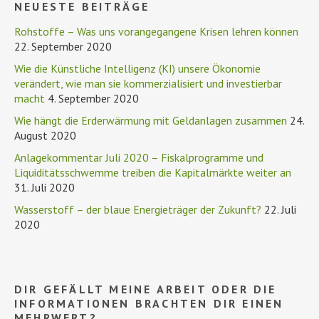
NEUESTE BEITRÄGE
Rohstoffe – Was uns vorangegangene Krisen lehren können
22. September 2020
Wie die Künstliche Intelligenz (KI) unsere Ökonomie
verändert, wie man sie kommerzialisiert und investierbar
macht
4. September 2020
Wie hängt die Erderwärmung mit Geldanlagen zusammen
24.
August 2020
Anlagekommentar Juli 2020 – Fiskalprogramme und
Liquiditätsschwemme treiben die Kapitalmärkte weiter an
31. Juli 2020
Wasserstoff – der blaue Energieträger der Zukunft?
22. Juli
2020
DIR GEFÄLLT MEINE ARBEIT ODER DIE
INFORMATIONEN BRACHTEN DIR EINEN
MEHRWERT?