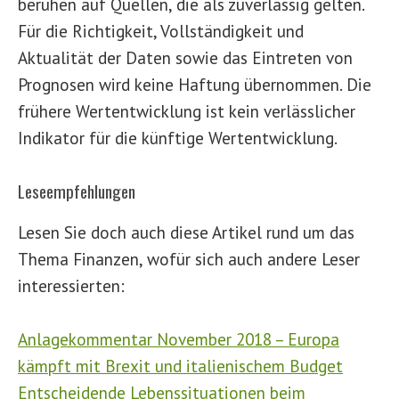
beruhen auf Quellen, die als zuverlässig gelten.
Für die Richtigkeit, Vollständigkeit und
Aktualität der Daten sowie das Eintreten von
Prognosen wird keine Haftung übernommen. Die
frühere Wertentwicklung ist kein verlässlicher
Indikator für die künftige Wertentwicklung.
Leseempfehlungen
Lesen Sie doch auch diese Artikel rund um das
Thema Finanzen, wofür sich auch andere Leser
interessierten:
Anlagekommentar November 2018 – Europa
kämpft mit Brexit und italienischem Budget
Entscheidende Lebenssituationen beim