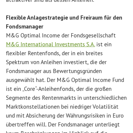
Flexible Anlagestrategie und Freiraum für den
Fondsmanager
M&G Optimal Income der Fondsgesellschaft
M&G International Investments S.A.
ist ein
flexibler Rentenfonds, der in ein breites
Spektrum von Anleihen investiert, die der
Fondsmanager aus Bewertungsgründen
ausgewählt hat. Der M&G Optimal Income Fund
ist ein „Core“-Anleihenfonds, der die großen
Segmente des Rentenmarkts in unterschiedlichen
Marktkonstellationen bei niedriger Volatilität
und mit Absicherung der Währungsrisiken in Euro
übertreffen will. Der Fondsmanager unterliegt