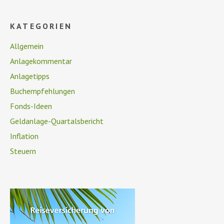
KATEGORIEN
Allgemein
Anlagekommentar
Anlagetipps
Buchempfehlungen
Fonds-Ideen
Geldanlage-Quartalsbericht
Inflation
Steuern