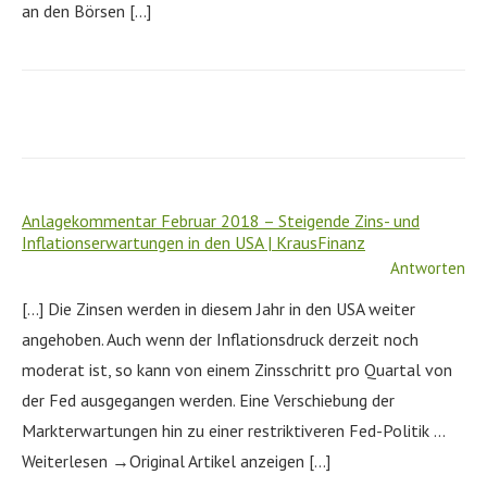
an den Börsen […]
Anlagekommentar Februar 2018 – Steigende Zins- und
Inflationserwartungen in den USA | KrausFinanz
Antworten
[…] Die Zinsen werden in diesem Jahr in den USA weiter
angehoben. Auch wenn der Inflationsdruck derzeit noch
moderat ist, so kann von einem Zinsschritt pro Quartal von
der Fed ausgegangen werden. Eine Verschiebung der
Markterwartungen hin zu einer restriktiveren Fed-Politik …
Weiterlesen →Original Artikel anzeigen […]