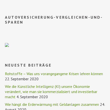
AUTOVERSICHERUNG-VERGLEICHEN-UND-
SPAREN
NEUESTE BEITRÄGE
Rohstoffe – Was uns vorangegangene Krisen lehren können
22. September 2020
Wie die Künstliche Intelligenz (KI) unsere Ökonomie
verändert, wie man sie kommerzialisiert und investierbar
macht
4. September 2020
Wie hängt die Erderwärmung mit Geldanlagen zusammen
24.
August 2020