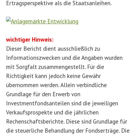
Ertragsperspektive als die Staatsanleihen.
wichtiger Hinweis:
Dieser Bericht dient ausschließlich zu
Informationszwecken und die Angaben wurden
mit Sorgfalt zusammengestellt. Für die
Richtigkeit kann jedoch keine Gewähr
übernommen werden. Allein verbindliche
Grundlage für den Erwerb von
Investmentfondsanteilen sind die jeweiligen
Verkaufsprospekte und die jährlichen
Rechenschaftsberichte. Diese sind Grundlage für
die steuerliche Behandlung der Fondserträge. Die