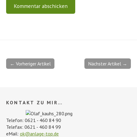
← Vorheriger Artikel
Nächster Artikel →
KONTAKT ZU MIR…
Telefon: 0621 - 460 84 90
Telefax: 0621 - 460 84 99
eMail:
ok@anlage-top.de