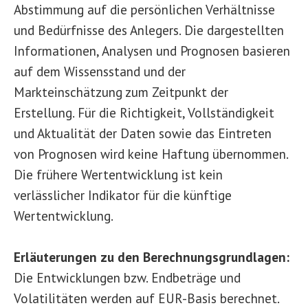
Abstimmung auf die persönlichen Verhältnisse
und Bedürfnisse des Anlegers. Die dargestellten
Informationen, Analysen und Prognosen basieren
auf dem Wissensstand und der
Markteinschätzung zum Zeitpunkt der
Erstellung. Für die Richtigkeit, Vollständigkeit
und Aktualität der Daten sowie das Eintreten
von Prognosen wird keine Haftung übernommen.
Die frühere Wertentwicklung ist kein
verlässlicher Indikator für die künftige
Wertentwicklung.
Erläuterungen zu den Berechnungsgrundlagen:
Die Entwicklungen bzw. Endbeträge und
Volatilitäten werden auf EUR-Basis berechnet.