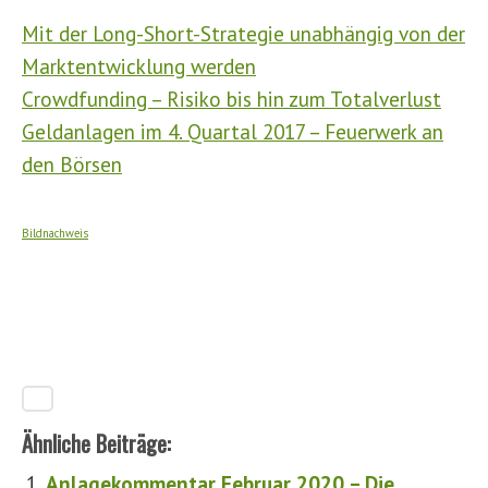
Mit der Long-Short-Strategie unabhängig von der
Marktentwicklung werden
Crowdfunding – Risiko bis hin zum Totalverlust
Geldanlagen im 4. Quartal 2017 – Feuerwerk an
den Börsen
Bildnachweis
Ähnliche Beiträge:
Anlagekommentar Februar 2020 – Die