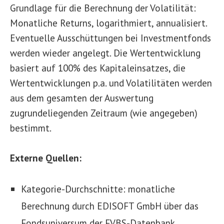
Grundlage für die Berechnung der Volatilität:
Monatliche Returns, logarithmiert, annualisiert.
Eventuelle Ausschüttungen bei Investmentfonds
werden wieder angelegt. Die Wertentwicklung
basiert auf 100% des Kapitaleinsatzes, die
Wertentwicklungen p.a. und Volatilitäten werden
aus dem gesamten der Auswertung
zugrundeliegenden Zeitraum (wie angegeben)
bestimmt.
Externe Quellen:
Kategorie-Durchschnitte: monatliche
Berechnung durch EDISOFT GmbH über das
Fondsuniversum der FVBS-Datenbank