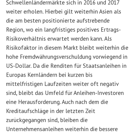
Schwellenländermärkte sich in 2016 und 2017
weiter erholen. Hierbei gilt weiterhin Asien als
die am besten positionierte aufstrebende
Region, wo ein langfristiges positives Ertrags-
Risikoverhältnis erwartet werden kann. Als
Risikofaktor in diesem Markt bleibt weiterhin die
hohe Fremdwährungsverschuldung vorwiegend in
US-Dollar. Da die Renditen für Staatsanleihen in
Europas Kernländern bei kurzen bis
mittelfristigen Laufzeiten weiter oft negativ
sind, bleibt das Umfeld für Anleihen-Investoren
eine Herausforderung. Auch nach dem die
Kreditaufschläge in der letzten Zeit
zurückgegangen sind, bleiben die
Unternehmensanleihen weiterhin die bessere