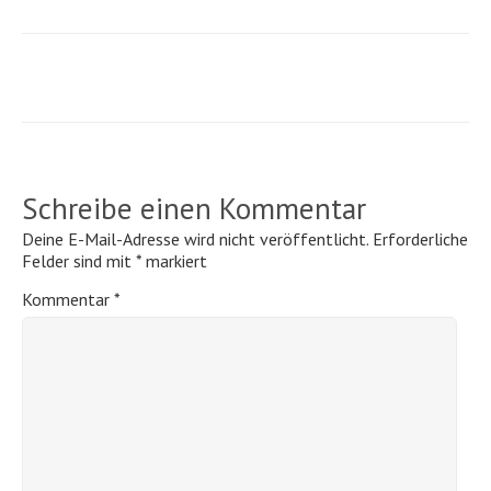
Schreibe einen Kommentar
Deine E-Mail-Adresse wird nicht veröffentlicht.
Erforderliche
Felder sind mit
*
markiert
Kommentar
*