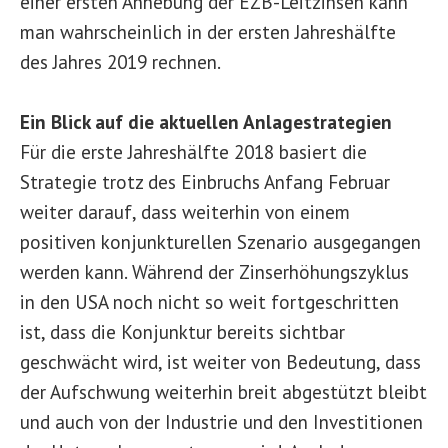
einer ersten Anhebung der EZB-Leitzinsen kann
man wahrscheinlich in der ersten Jahreshälfte
des Jahres 2019 rechnen.
Ein Blick auf die aktuellen Anlagestrategien
Für die erste Jahreshälfte 2018 basiert die
Strategie trotz des Einbruchs Anfang Februar
weiter darauf, dass weiterhin von einem
positiven konjunkturellen Szenario ausgegangen
werden kann. Während der Zinserhöhungszyklus
in den USA noch nicht so weit fortgeschritten
ist, dass die Konjunktur bereits sichtbar
geschwächt wird, ist weiter von Bedeutung, dass
der Aufschwung weiterhin breit abgestützt bleibt
und auch von der Industrie und den Investitionen