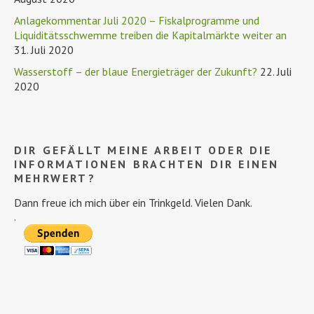
Anlagekommentar Juli 2020 – Fiskalprogramme und
Liquiditätsschwemme treiben die Kapitalmärkte weiter an
31. Juli 2020
Wasserstoff – der blaue Energieträger der Zukunft?
22. Juli
2020
DIR GEFÄLLT MEINE ARBEIT ODER DIE
INFORMATIONEN BRACHTEN DIR EINEN
MEHRWERT?
Dann freue ich mich über ein Trinkgeld. Vielen Dank.
.