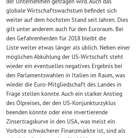
der Unternehmen getragen wird. Auch das
globale Wirtschaftswachstum befindet sich
weiter auf dem höchsten Stand seit Jahren. Dies
gilt unter anderem auch für den Euroraum. Bei
den Gefahrenherden für 2018 bleibt die
Liste weiter etwas länger als üblich. Neben einer
möglichen Abkühlung der US-Wirtschaft steht
wieder ein eventuelles negatives Ergebnis bei
den Parlamentswahlen in Italien im Raum, was
wieder die Euro-Mitgliedschaft des Landes in
Frage stellen könnte. Auch ein starker Anstieg
des Ölpreises, der den US-Konjunkturzyklus
beenden könnte oder eine invertierende
Zinsertragskurve in den USA, was meist ein
Vorbote schwächerer Finanzmärkte ist, sind als