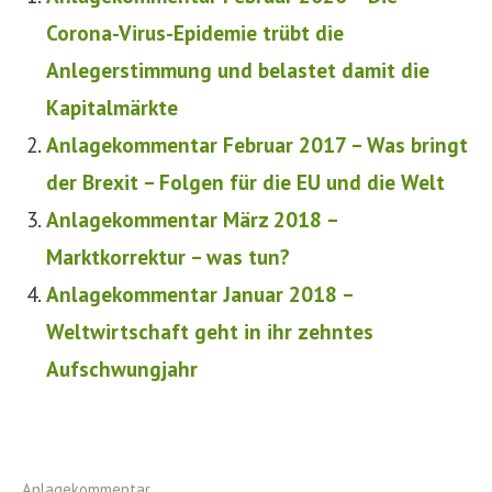
Corona-Virus-Epidemie trübt die
Anlegerstimmung und belastet damit die
Kapitalmärkte
Anlagekommentar Februar 2017 – Was bringt
der Brexit – Folgen für die EU und die Welt
Anlagekommentar März 2018 –
Marktkorrektur – was tun?
Anlagekommentar Januar 2018 –
Weltwirtschaft geht in ihr zehntes
Aufschwungjahr
Anlagekommentar