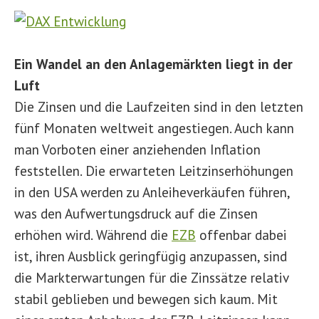
Ein Wandel an den Anlagemärkten liegt in der
Luft
Die Zinsen und die Laufzeiten sind in den letzten
fünf Monaten weltweit angestiegen. Auch kann
man Vorboten einer anziehenden Inflation
feststellen. Die erwarteten Leitzinserhöhungen
in den USA werden zu Anleiheverkäufen führen,
was den Aufwertungsdruck auf die Zinsen
erhöhen wird. Während die
EZB
offenbar dabei
ist, ihren Ausblick geringfügig anzupassen, sind
die Markterwartungen für die Zinssätze relativ
stabil geblieben und bewegen sich kaum. Mit