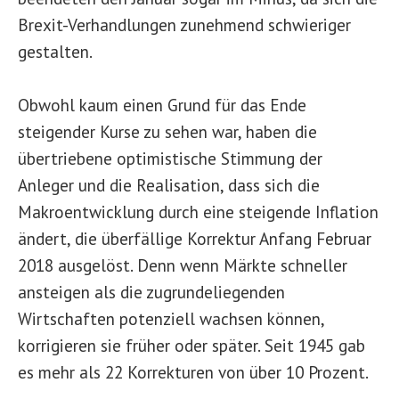
Brexit-Verhandlungen zunehmend schwieriger
gestalten.
Obwohl kaum einen Grund für das Ende
steigender Kurse zu sehen war, haben die
übertriebene optimistische Stimmung der
Anleger und die Realisation, dass sich die
Makroentwicklung durch eine steigende Inflation
ändert, die überfällige Korrektur Anfang Februar
2018 ausgelöst. Denn wenn Märkte schneller
ansteigen als die zugrundeliegenden
Wirtschaften potenziell wachsen können,
korrigieren sie früher oder später. Seit 1945 gab
es mehr als 22 Korrekturen von über 10 Prozent.