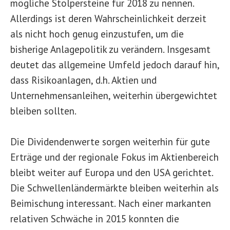
mögliche Stolpersteine für 2018 zu nennen.
Allerdings ist deren Wahrscheinlichkeit derzeit
als nicht hoch genug einzustufen, um die
bisherige Anlagepolitik zu verändern. Insgesamt
deutet das allgemeine Umfeld jedoch darauf hin,
dass Risikoanlagen, d.h. Aktien und
Unternehmensanleihen, weiterhin übergewichtet
bleiben sollten.
Die Dividendenwerte sorgen weiterhin für gute
Erträge und der regionale Fokus im Aktienbereich
bleibt weiter auf Europa und den USA gerichtet.
Die Schwellenländermärkte bleiben weiterhin als
Beimischung interessant. Nach einer markanten
relativen Schwäche in 2015 konnten die