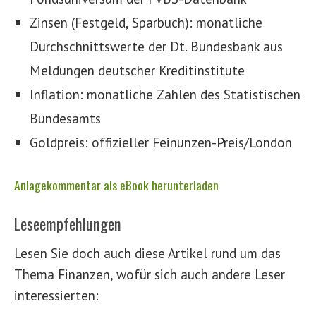
Zinsen (Festgeld, Sparbuch): monatliche
Durchschnittswerte der Dt. Bundesbank aus
Meldungen deutscher Kreditinstitute
Inflation: monatliche Zahlen des Statistischen
Bundesamts
Goldpreis: offizieller Feinunzen-Preis/London
Anlagekommentar als eBook herunterladen
Leseempfehlungen
Lesen Sie doch auch diese Artikel rund um das
Thema Finanzen, wofür sich auch andere Leser
interessierten: