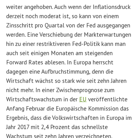
weiter angehoben. Auch wenn der Inflationsdruck
derzeit noch moderat ist, so kann von einem
Zinsschritt pro Quartal von der Fed ausgegangen
werden. Eine Verschiebung der Markterwartungen
hin zu einer restriktiveren Fed-Politik kann man
auch seit einigen Monaten am steigenden
Forward Rates ablesen. In Europa herrscht
dagegen eine Aufbruchstimmung, denn die
Wirtschaft wächst so stark wie seit zehn Jahren
nicht mehr. In einer Zwischenprognose zum
Wirtschaftswachstum in der
EU
veröffentlichte
Anfang Februar die Europäische Kommission das
Ergebnis, dass die Volkswirtschaften in Europa im
Jahr 2017 mit 2,4 Prozent das schnellste
Wachstum seit zehn Jahren verzeichneten.