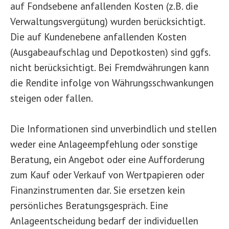
auf Fondsebene anfallenden Kosten (z.B. die
Verwaltungsvergütung) wurden berücksichtigt.
Die auf Kundenebene anfallenden Kosten
(Ausgabeaufschlag und Depotkosten) sind ggfs.
nicht berücksichtigt. Bei Fremdwährungen kann
die Rendite infolge von Währungsschwankungen
steigen oder fallen.
Die Informationen sind unverbindlich und stellen
weder eine Anlageempfehlung oder sonstige
Beratung, ein Angebot oder eine Aufforderung
zum Kauf oder Verkauf von Wertpapieren oder
Finanzinstrumenten dar. Sie ersetzen kein
persönliches Beratungsgespräch. Eine
Anlageentscheidung bedarf der individuellen