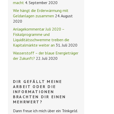
macht
4. September 2020
Wie hängt die Erderwärmung mit
Geldanlagen zusammen
24. August
2020
Anlagekommentar Juli 2020 –
Fiskalprogramme und
Liquiditätsschwemme treiben die
Kapitalmärkte weiter an
31. Juli 2020
Wasserstoff – der blaue Energieträger
der Zukunft?
22. Juli 2020
DIR GEFÄLLT MEINE
ARBEIT ODER DIE
INFORMATIONEN
BRACHTEN DIR EINEN
MEHRWERT?
Dann freue ich mich über ein Trinkgeld.