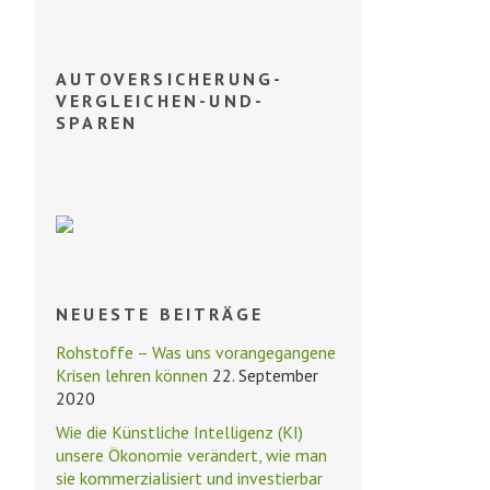
AUTOVERSICHERUNG-
VERGLEICHEN-UND-
SPAREN
NEUESTE BEITRÄGE
Rohstoffe – Was uns vorangegangene
Krisen lehren können
22. September
2020
Wie die Künstliche Intelligenz (KI)
unsere Ökonomie verändert, wie man
sie kommerzialisiert und investierbar