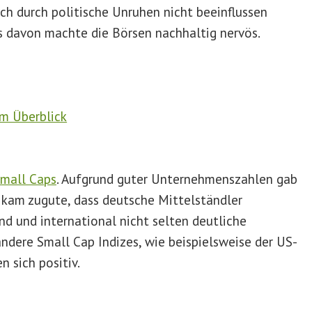
auch durch politische Unruhen nicht beeinflussen
ts davon machte die Börsen nachhaltig nervös.
mall Caps
. Aufgrund guter Unternehmenszahlen gab
 kam zugute, dass deutsche Mittelständler
nd und international nicht selten deutliche
ndere Small Cap Indizes, wie beispielsweise der US-
 sich positiv.