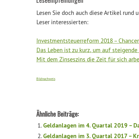
Lesen Sie doch auch diese Artikel rund
Leser interessierten:
Investmentsteuerreform 2018 – Chancen 
Das Leben ist zu kurz, um auf steigende
Mit dem Zinseszins die Zeit für sich arb
Bildnachweis
Ähnliche Beiträge:
Geldanlagen im 4. Quartal 2019 – D
Geldanlagen im 3. Quartal 2017 – K