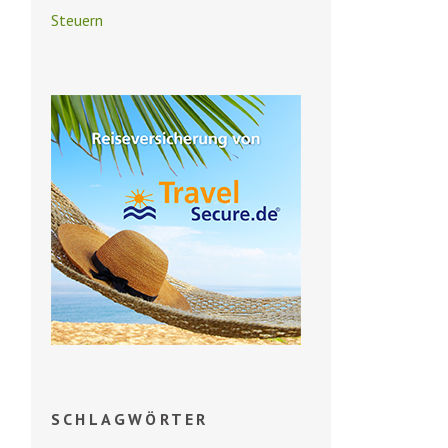
Steuern
SCHLAGWÖRTER