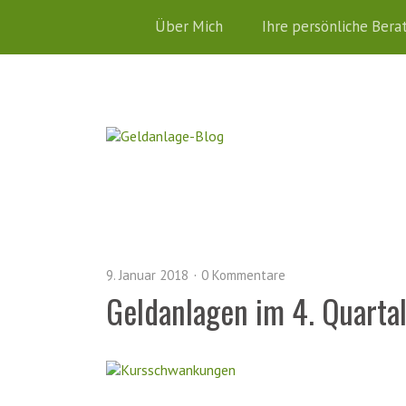
Über Mich
Ihre persönliche Bera
9. Januar 2018
0 Kommentare
Geldanlagen im 4. Quarta