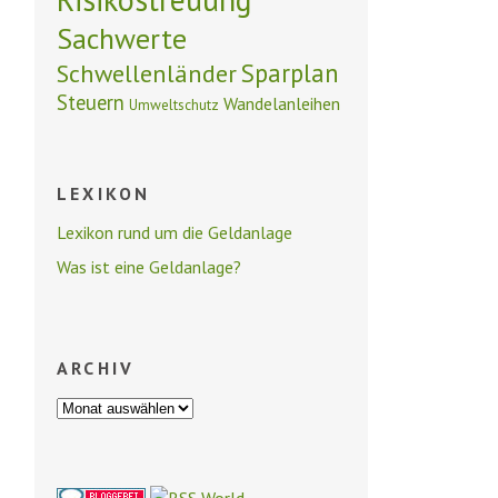
Sachwerte
Schwellenländer
Sparplan
Steuern
Wandelanleihen
Umweltschutz
LEXIKON
Lexikon rund um die Geldanlage
Was ist eine Geldanlage?
ARCHIV