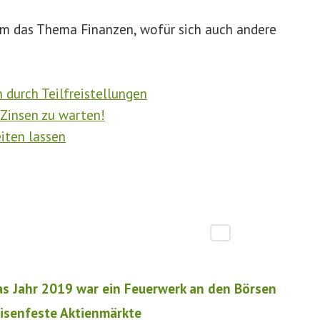
 um das Thema Finanzen, wofür sich auch andere
durch Teilfreistellungen
 Zinsen zu warten!
eiten lassen
as Jahr 2019 war ein Feuerwerk an den Börsen
risenfeste Aktienmärkte