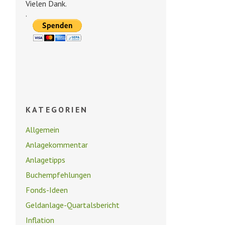
Vielen Dank.
.
KATEGORIEN
Allgemein
Anlagekommentar
Anlagetipps
Buchempfehlungen
Fonds-Ideen
Geldanlage-Quartalsbericht
Inflation