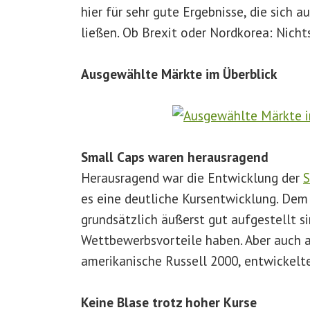
hier für sehr gute Ergebnisse, die sich 
ließen. Ob Brexit oder Nordkorea: Nich
Ausgewählte Märkte im Überblick
Small Caps waren herausragend
Herausragend war die Entwicklung der
S
es eine deutliche Kursentwicklung. Dem
grundsätzlich äußerst gut aufgestellt si
Wettbewerbsvorteile haben. Aber auch a
amerikanische Russell 2000, entwickelten
Keine Blase trotz hoher Kurse