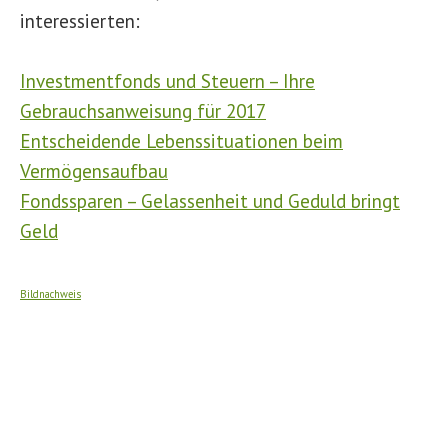
interessierten:
Investmentfonds und Steuern – Ihre
Gebrauchsanweisung für 2017
Entscheidende Lebenssituationen beim
Vermögensaufbau
Fondssparen – Gelassenheit und Geduld bringt
Geld
Bildnachweis