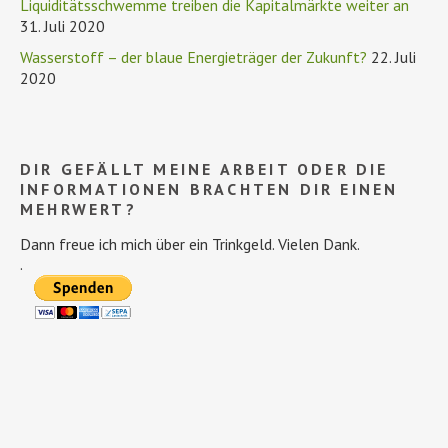
Liquiditätsschwemme treiben die Kapitalmärkte weiter an
31. Juli 2020
Wasserstoff – der blaue Energieträger der Zukunft?
22. Juli
2020
DIR GEFÄLLT MEINE ARBEIT ODER DIE
INFORMATIONEN BRACHTEN DIR EINEN
MEHRWERT?
Dann freue ich mich über ein Trinkgeld. Vielen Dank.
.