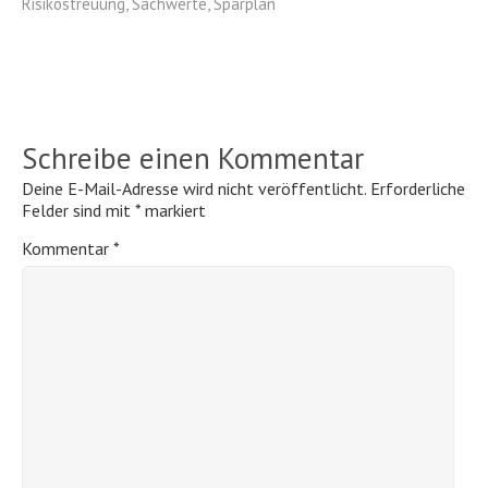
Risikostreuung
,
Sachwerte
,
Sparplan
Schreibe einen Kommentar
Deine E-Mail-Adresse wird nicht veröffentlicht.
Erforderliche
Felder sind mit
*
markiert
Kommentar
*