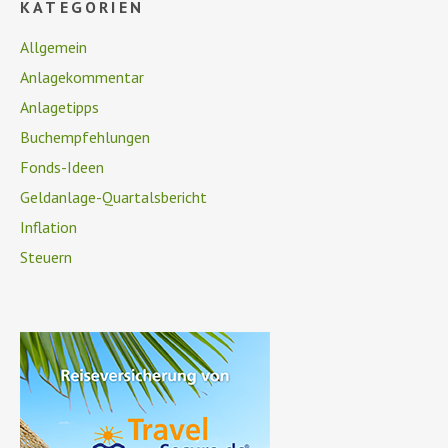
KATEGORIEN
Allgemein
Anlagekommentar
Anlagetipps
Buchempfehlungen
Fonds-Ideen
Geldanlage-Quartalsbericht
Inflation
Steuern