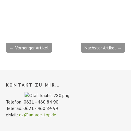
← Vorheriger Artikel
Nächster Artikel →
KONTAKT ZU MIR…
Telefon: 0621 - 460 84 90
Telefax: 0621 - 460 84 99
eMail:
ok@anlage-top.de