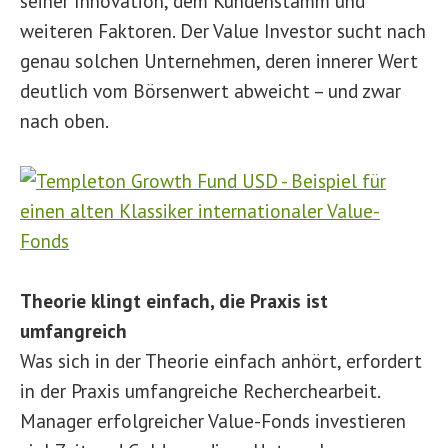
seiner Innovation, dem Kundenstamm und
weiteren Faktoren. Der Value Investor sucht nach
genau solchen Unternehmen, deren innerer Wert
deutlich vom Börsenwert abweicht – und zwar
nach oben.
Theorie klingt einfach, die Praxis ist
umfangreich
Was sich in der Theorie einfach anhört, erfordert
in der Praxis umfangreiche Recherchearbeit.
Manager erfolgreicher Value-Fonds investieren