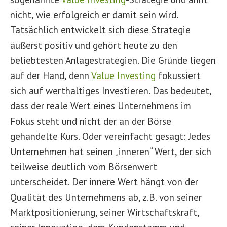
nicht, wie erfolgreich er damit sein wird.
Tatsächlich entwickelt sich diese Strategie
äußerst positiv und gehört heute zu den
beliebtesten Anlagestrategien. Die Gründe liegen
auf der Hand, denn
Value Investing
fokussiert
sich auf werthaltiges Investieren. Das bedeutet,
dass der reale Wert eines Unternehmens im
Fokus steht und nicht der an der Börse
gehandelte Kurs. Oder vereinfacht gesagt: Jedes
Unternehmen hat seinen „inneren“ Wert, der sich
teilweise deutlich vom Börsenwert
unterscheidet. Der innere Wert hängt von der
Qualität des Unternehmens ab, z.B. von seiner
Marktpositionierung, seiner Wirtschaftskraft,