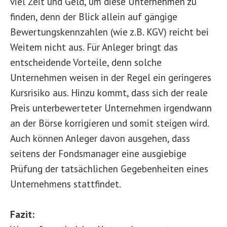
viel Zeit und Geld, um diese Unternehmen zu
finden, denn der Blick allein auf gängige
Bewertungskennzahlen (wie z.B. KGV) reicht bei
Weitem nicht aus. Für Anleger bringt das
entscheidende Vorteile, denn solche
Unternehmen weisen in der Regel ein geringeres
Kursrisiko aus. Hinzu kommt, dass sich der reale
Preis unterbewerteter Unternehmen irgendwann
an der Börse korrigieren und somit steigen wird.
Auch können Anleger davon ausgehen, dass
seitens der Fondsmanager eine ausgiebige
Prüfung der tatsächlichen Gegebenheiten eines
Unternehmens stattfindet.
Fazit: