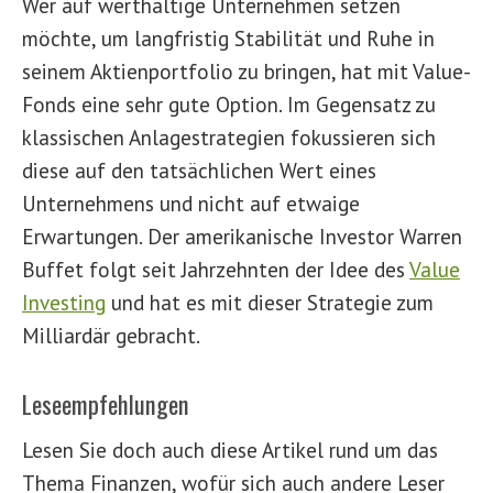
Wer auf werthaltige Unternehmen setzen
möchte, um langfristig Stabilität und Ruhe in
seinem Aktienportfolio zu bringen, hat mit Value-
Fonds eine sehr gute Option. Im Gegensatz zu
klassischen Anlagestrategien fokussieren sich
diese auf den tatsächlichen Wert eines
Unternehmens und nicht auf etwaige
Erwartungen. Der amerikanische Investor Warren
Buffet folgt seit Jahrzehnten der Idee des
Value
Investing
und hat es mit dieser Strategie zum
Milliardär gebracht.
Leseempfehlungen
Lesen Sie doch auch diese Artikel rund um das
Thema Finanzen, wofür sich auch andere Leser