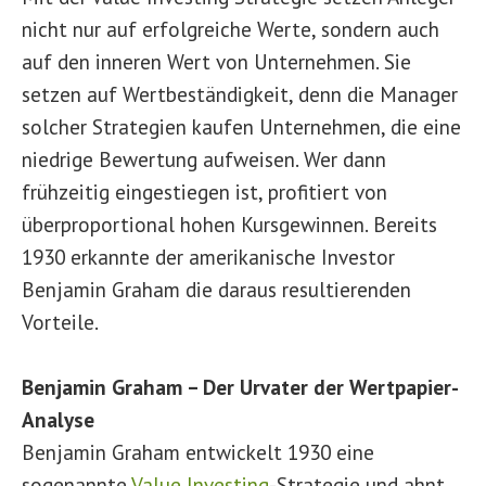
nicht nur auf erfolgreiche Werte, sondern auch
auf den inneren Wert von Unternehmen. Sie
setzen auf Wertbeständigkeit, denn die Manager
solcher Strategien kaufen Unternehmen, die eine
niedrige Bewertung aufweisen. Wer dann
frühzeitig eingestiegen ist, profitiert von
überproportional hohen Kursgewinnen. Bereits
1930 erkannte der amerikanische Investor
Benjamin Graham die daraus resultierenden
Vorteile.
Benjamin Graham – Der Urvater der Wertpapier-
Analyse
Benjamin Graham entwickelt 1930 eine
sogenannte
Value Investing
-Strategie und ahnt