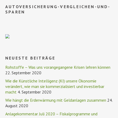
AUTOVERSICHERUNG-VERGLEICHEN-UND-
SPAREN
NEUESTE BEITRÄGE
Rohstoffe – Was uns vorangegangene Krisen lehren können
22. September 2020
Wie die Künstliche Intelligenz (KI) unsere Ökonomie
verändert, wie man sie kommerzialisiert und investierbar
macht
4. September 2020
Wie hängt die Erderwärmung mit Geldanlagen zusammen
24.
August 2020
Anlagekommentar Juli 2020 – Fiskalprogramme und