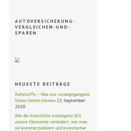
AUTOVERSICHERUNG-
VERGLEICHEN-UND-
SPAREN
NEUESTE BEITRÄGE
Rohstoffe – Was uns vorangegangene
Krisen lehren können
22. September
2020
Wie die Künstliche Intelligenz (KI)
unsere Ökonomie verändert, wie man
sie kommerzialisiert und investierbar