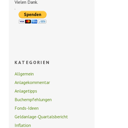
Vielen Dank.
.
KATEGORIEN
Allgemein
Anlagekommentar
Anlagetipps
Buchempfehlungen
Fonds-Ideen
Geldanlage-Quartalsbericht
Inflation