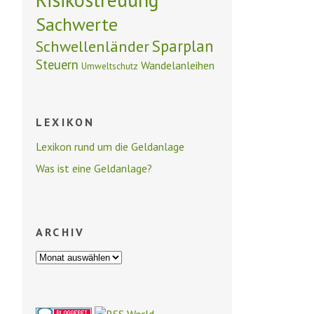
Sachwerte
Schwellenländer
Sparplan
Steuern
Wandelanleihen
Umweltschutz
LEXIKON
Lexikon rund um die Geldanlage
Was ist eine Geldanlage?
ARCHIV