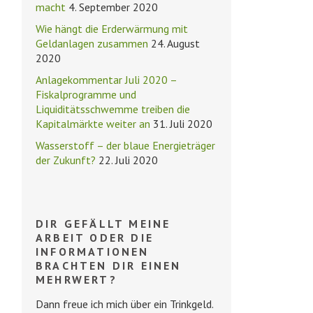
macht
4. September 2020
Wie hängt die Erderwärmung mit
Geldanlagen zusammen
24. August
2020
Anlagekommentar Juli 2020 –
Fiskalprogramme und
Liquiditätsschwemme treiben die
Kapitalmärkte weiter an
31. Juli 2020
Wasserstoff – der blaue Energieträger
der Zukunft?
22. Juli 2020
DIR GEFÄLLT MEINE
ARBEIT ODER DIE
INFORMATIONEN
BRACHTEN DIR EINEN
MEHRWERT?
Dann freue ich mich über ein Trinkgeld.