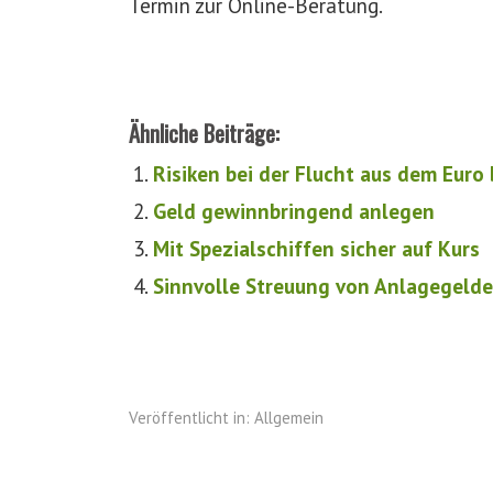
Termin zur Online-Beratung.
Ähnliche Beiträge:
Risiken bei der Flucht aus dem Eur
Geld gewinnbringend anlegen
Mit Spezialschiffen sicher auf Kurs
Sinnvolle Streuung von Anlagegelde
Veröffentlicht in:
Allgemein