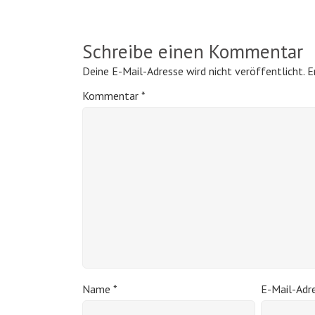
Schreibe einen Kommentar
Deine E-Mail-Adresse wird nicht veröffentlicht.
E
Kommentar
*
Name
*
E-Mail-Adr