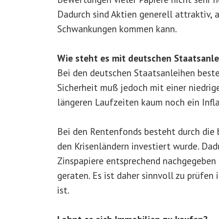
Dadurch sind Aktien generell attraktiv,
Schwankungen kommen kann.
Wie steht es mit deutschen Staatsanl
Bei den deutschen Staatsanleihen beste
Sicherheit muß jedoch mit einer niedrig
längeren Laufzeiten kaum noch ein Infla
Bei den Rentenfonds besteht durch die 
den Krisenländern investiert wurde. Da
Zinspapiere entsprechend nachgegeben u
geraten. Es ist daher sinnvoll zu prüfen
ist.