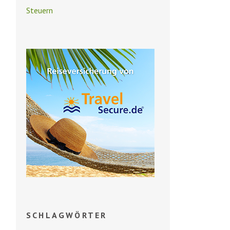
Steuern
SCHLAGWÖRTER