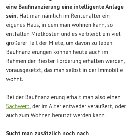
eine Baufinanzierung eine intelligente Anlage
sein.
Hat man nämlich im Rentenalter ein
eigenes Haus, in dem man wohnen kann, so
entfallen Mietkosten und es verbleibt ein viel
größerer Teil der Miete, um davon zu leben.
Baufinanzierungen können heute auch im
Rahmen der Riester Förderung erhalten werden,
vorausgesetzt, das man selbst in der Immobilie
wohnt.
Bei der Baufinanzierung erhält man also einen
Sachwert
, der im Alter entweder veräußert, oder
auch zum Wohnen benutzt werden kann.
Sucht man zusätzlich noch nach