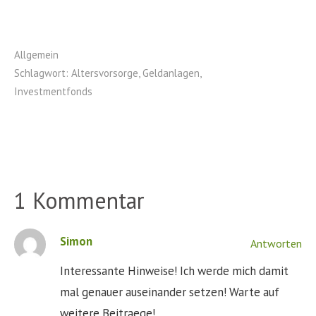
Allgemein
Schlagwort:
Altersvorsorge
,
Geldanlagen
,
Investmentfonds
1 Kommentar
Simon
Antworten
Interessante Hinweise! Ich werde mich damit
mal genauer auseinander setzen! Warte auf
weitere Beitraege!