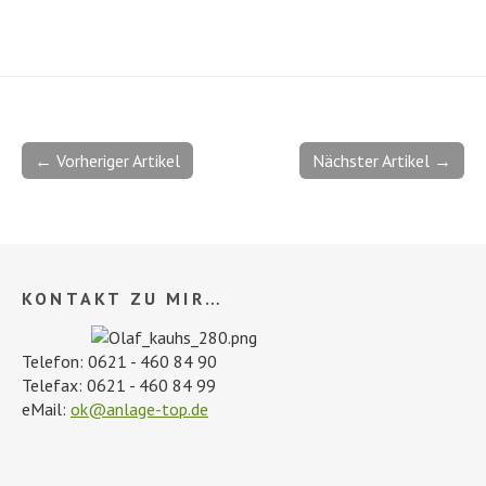
← Vorheriger Artikel
Nächster Artikel →
KONTAKT ZU MIR…
Telefon: 0621 - 460 84 90
Telefax: 0621 - 460 84 99
eMail:
ok@anlage-top.de