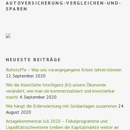
AUTOVERSICHERUNG-VERGLEICHEN-UND-
SPAREN
NEUESTE BEITRÄGE
Rohstoffe – Was uns vorangegangene Krisen lehren können
22. September 2020
Wie die Künstliche Intelligenz (KI) unsere Ökonomie
verändert, wie man sie kommerzialisiert und investierbar
macht
4. September 2020
Wie hängt die Erderwärmung mit Geldanlagen zusammen
24.
August 2020
Anlagekommentar Juli 2020 – Fiskalprogramme und
Liquiditätsschwemme treiben die Kapitalmärkte weiter an