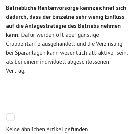
Betriebliche Rentenvorsorge kennzeichnet sich
dadurch, dass der Einzelne sehr wenig Einfluss
auf die Anlagestrategie des Betriebs nehmen
kann.
Dafür werden oft aber günstige
Gruppentarife ausgehandelt und die Verzinsung
bei Sparanlagen kann wesentlich attraktiver sein,
als bei einem individuell abgeschlossenen
Vertrag.
Keine ähnlichen Artikel gefunden.