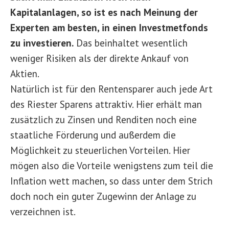
Kapitalanlagen, so ist es nach Meinung der
Experten am besten, in einen Investmetfonds
zu investieren.
Das beinhaltet wesentlich
weniger Risiken als der direkte Ankauf von
Aktien.
Natürlich ist für den Rentensparer auch jede Art
des Riester Sparens attraktiv. Hier erhält man
zusätzlich zu Zinsen und Renditen noch eine
staatliche Förderung und außerdem die
Möglichkeit zu steuerlichen Vorteilen. Hier
mögen also die Vorteile wenigstens zum teil die
Inflation wett machen, so dass unter dem Strich
doch noch ein guter Zugewinn der Anlage zu
verzeichnen ist.