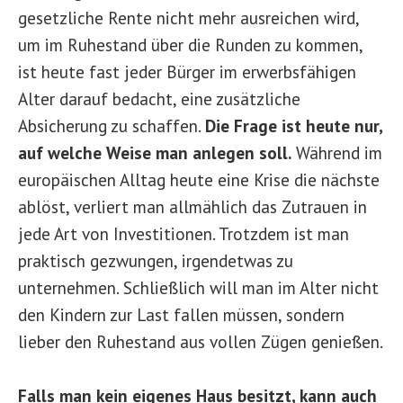
gesetzliche Rente nicht mehr ausreichen wird,
um im Ruhestand über die Runden zu kommen,
ist heute fast jeder Bürger im erwerbsfähigen
Alter darauf bedacht, eine zusätzliche
Absicherung zu schaffen.
Die Frage ist heute nur,
auf welche Weise man anlegen soll.
Während im
europäischen Alltag heute eine Krise die nächste
ablöst, verliert man allmählich das Zutrauen in
jede Art von Investitionen. Trotzdem ist man
praktisch gezwungen, irgendetwas zu
unternehmen. Schließlich will man im Alter nicht
den Kindern zur Last fallen müssen, sondern
lieber den Ruhestand aus vollen Zügen genießen.
Falls man kein eigenes Haus besitzt, kann auch