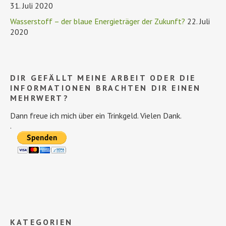
31. Juli 2020
Wasserstoff – der blaue Energieträger der Zukunft?
22. Juli
2020
DIR GEFÄLLT MEINE ARBEIT ODER DIE
INFORMATIONEN BRACHTEN DIR EINEN
MEHRWERT?
Dann freue ich mich über ein Trinkgeld. Vielen Dank.
.
KATEGORIEN