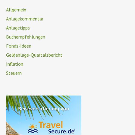
Allgemein
Anlagekommentar
Anlagetipps
Buchempfehlungen
Fonds-Ideen
Geldanlage-Quartalsbericht
Inflation
Steuern