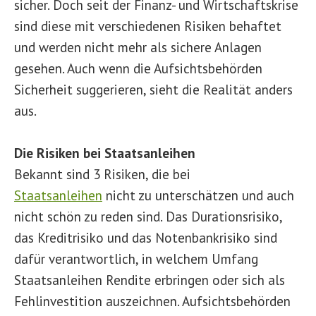
sicher. Doch seit der Finanz- und Wirtschaftskrise
sind diese mit verschiedenen Risiken behaftet
und werden nicht mehr als sichere Anlagen
gesehen. Auch wenn die Aufsichtsbehörden
Sicherheit suggerieren, sieht die Realität anders
aus.
Die Risiken bei Staatsanleihen
Bekannt sind 3 Risiken, die bei
Staatsanleihen
nicht zu unterschätzen und auch
nicht schön zu reden sind. Das Durationsrisiko,
das Kreditrisiko und das Notenbankrisiko sind
dafür verantwortlich, in welchem Umfang
Staatsanleihen Rendite erbringen oder sich als
Fehlinvestition auszeichnen. Aufsichtsbehörden