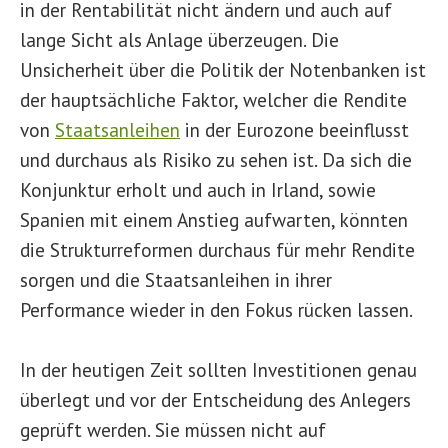
in der Rentabilität nicht ändern und auch auf
lange Sicht als Anlage überzeugen. Die
Unsicherheit über die Politik der Notenbanken ist
der hauptsächliche Faktor, welcher die Rendite
von
Staatsanleihen
in der Eurozone beeinflusst
und durchaus als Risiko zu sehen ist. Da sich die
Konjunktur erholt und auch in Irland, sowie
Spanien mit einem Anstieg aufwarten, könnten
die Strukturreformen durchaus für mehr Rendite
sorgen und die Staatsanleihen in ihrer
Performance wieder in den Fokus rücken lassen.
In der heutigen Zeit sollten Investitionen genau
überlegt und vor der Entscheidung des Anlegers
geprüft werden. Sie müssen nicht auf