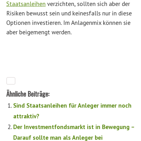
Staatsanleihen
verzichten, sollten sich aber der
Risiken bewusst sein und keinesfalls nur in diese
Optionen investieren. Im Anlagenmix können sie
aber beigemengt werden.
Ähnliche Beiträge:
Sind Staatsanleihen für Anleger immer noch
attraktiv?
Der Investmentfondsmarkt ist in Bewegung –
Darauf sollte man als Anleger bei