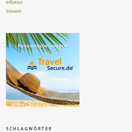
Inflation
Steuern
SCHLAGWÖRTER