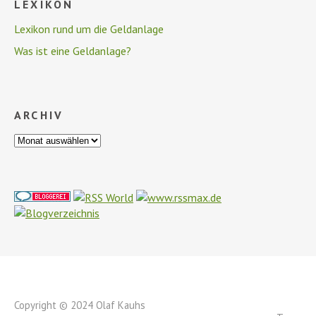
LEXIKON
Lexikon rund um die Geldanlage
Was ist eine Geldanlage?
ARCHIV
Copyright © 2024 Olaf Kauhs