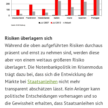
Risiken überlagern sich
Während die oben aufgeführten Risiken durchaus
präsent und ernst zu nehmen sind, werden diese
aber von einem weitaus größeren Risiko
überlagert. Die Notenbankpolitik im Krisenmodus
trägt dazu bei, dass sich die Entwicklung der
Märkte bei
Staatsanleihen
nicht mehr
transparent abschätzen lässt. Kein Anleger kann
politische Entscheidungen vorhersagen und so
die Gewissheit erhalten, dass Staatsanleihen sich