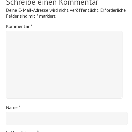
Schreibe einen Kommentar
Deine E-Mail-Adresse wird nicht veröffentlicht.
Erforderliche
Felder sind mit
*
markiert
Kommentar
*
Name
*