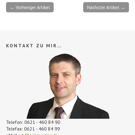
← Vorheriger Artikel
Nächster Artikel →
KONTAKT ZU MIR…
Telefon: 0621 - 460 84 90
Telefax: 0621 - 460 84 99