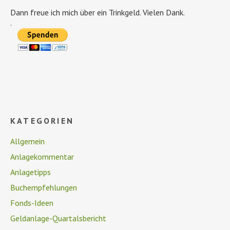
Dann freue ich mich über ein Trinkgeld. Vielen Dank.
.
KATEGORIEN
Allgemein
Anlagekommentar
Anlagetipps
Buchempfehlungen
Fonds-Ideen
Geldanlage-Quartalsbericht