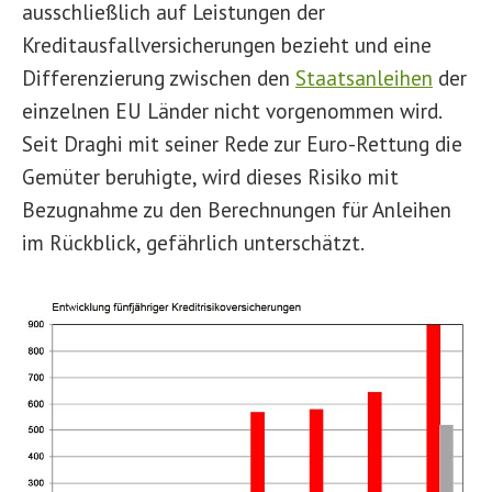
ausschließlich auf Leistungen der
Kreditausfallversicherungen bezieht und eine
Differenzierung zwischen den
Staatsanleihen
der
einzelnen EU Länder nicht vorgenommen wird.
Seit Draghi mit seiner Rede zur Euro-Rettung die
Gemüter beruhigte, wird dieses Risiko mit
Bezugnahme zu den Berechnungen für Anleihen
im Rückblick, gefährlich unterschätzt.