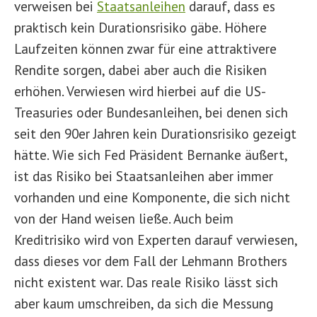
verweisen bei
Staatsanleihen
darauf, dass es
praktisch kein Durationsrisiko gäbe. Höhere
Laufzeiten können zwar für eine attraktivere
Rendite sorgen, dabei aber auch die Risiken
erhöhen. Verwiesen wird hierbei auf die US-
Treasuries oder Bundesanleihen, bei denen sich
seit den 90er Jahren kein Durationsrisiko gezeigt
hätte. Wie sich Fed Präsident Bernanke äußert,
ist das Risiko bei Staatsanleihen aber immer
vorhanden und eine Komponente, die sich nicht
von der Hand weisen ließe. Auch beim
Kreditrisiko wird von Experten darauf verwiesen,
dass dieses vor dem Fall der Lehmann Brothers
nicht existent war. Das reale Risiko lässt sich
aber kaum umschreiben, da sich die Messung