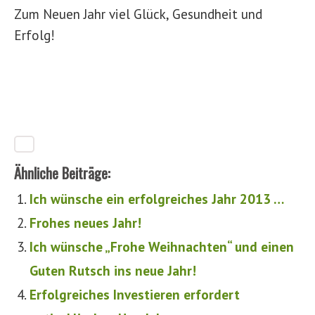
Zum Neuen Jahr viel Glück, Gesundheit und
Erfolg!
Ähnliche Beiträge:
Ich wünsche ein erfolgreiches Jahr 2013 …
Frohes neues Jahr!
Ich wünsche „Frohe Weihnachten“ und einen
Guten Rutsch ins neue Jahr!
Erfolgreiches Investieren erfordert