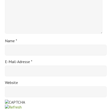
Name
*
E-Mail-Adresse
*
Website