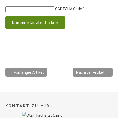
CAPTCHA Code
*
← Vorheriger Artikel
Nächster Artikel →
KONTAKT ZU MIR…