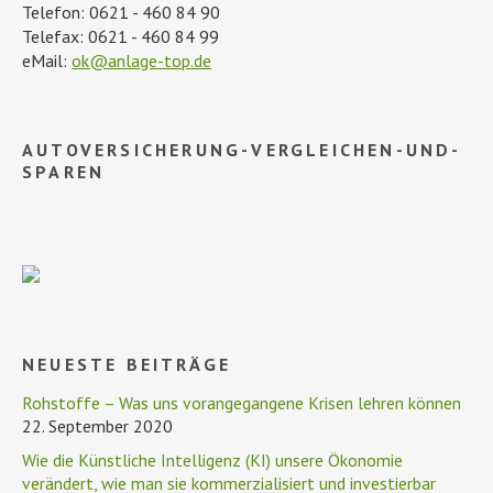
Telefon: 0621 - 460 84 90
Telefax: 0621 - 460 84 99
eMail:
ok@anlage-top.de
AUTOVERSICHERUNG-VERGLEICHEN-UND-
SPAREN
NEUESTE BEITRÄGE
Rohstoffe – Was uns vorangegangene Krisen lehren können
22. September 2020
Wie die Künstliche Intelligenz (KI) unsere Ökonomie
verändert, wie man sie kommerzialisiert und investierbar