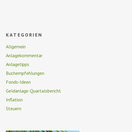
KATEGORIEN
Allgemein
Anlagekommentar
Anlagetipps
Buchempfehlungen
Fonds-Ideen
Geldanlage-Quartalsbericht
Inflation
Steuern