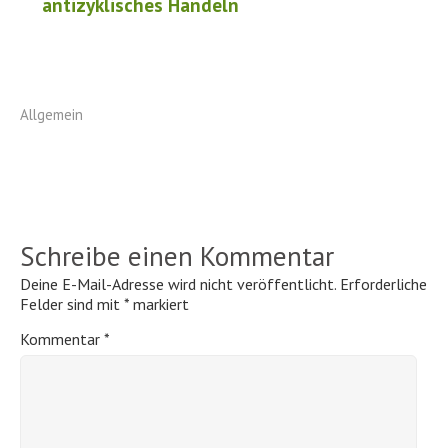
antizyklisches Handeln
Allgemein
Schreibe einen Kommentar
Deine E-Mail-Adresse wird nicht veröffentlicht.
Erforderliche
Felder sind mit
*
markiert
Kommentar
*