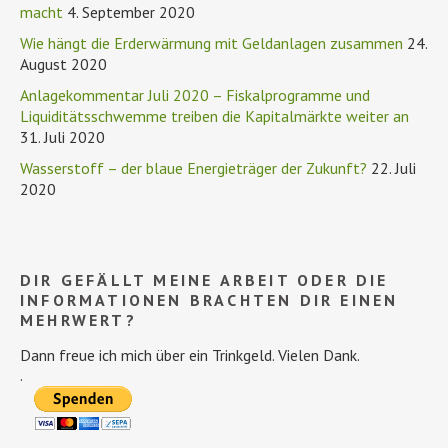
macht
4. September 2020
Wie hängt die Erderwärmung mit Geldanlagen zusammen
24.
August 2020
Anlagekommentar Juli 2020 – Fiskalprogramme und
Liquiditätsschwemme treiben die Kapitalmärkte weiter an
31. Juli 2020
Wasserstoff – der blaue Energieträger der Zukunft?
22. Juli
2020
DIR GEFÄLLT MEINE ARBEIT ODER DIE
INFORMATIONEN BRACHTEN DIR EINEN
MEHRWERT?
Dann freue ich mich über ein Trinkgeld. Vielen Dank.
.