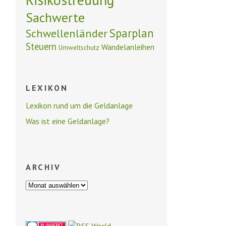
Sachwerte
Schwellenländer
Sparplan
Steuern
Wandelanleihen
Umweltschutz
LEXIKON
Lexikon rund um die Geldanlage
Was ist eine Geldanlage?
ARCHIV