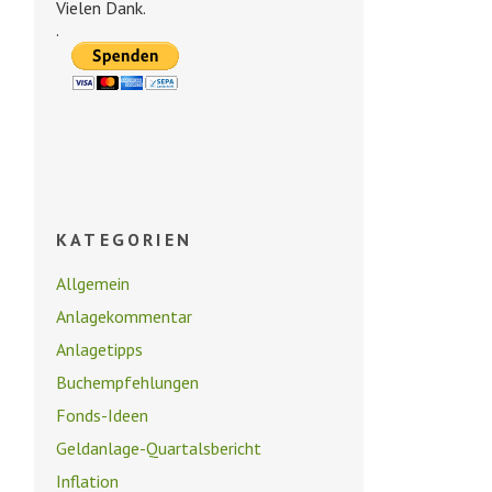
Vielen Dank.
.
KATEGORIEN
Allgemein
Anlagekommentar
Anlagetipps
Buchempfehlungen
Fonds-Ideen
Geldanlage-Quartalsbericht
Inflation