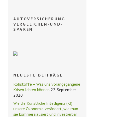
AUTOVERSICHERUNG-
VERGLEICHEN-UND-
SPAREN
NEUESTE BEITRÄGE
Rohstoffe – Was uns vorangegangene
Krisen lehren können
22. September
2020
Wie die Künstliche Intelligenz (KI)
unsere Ökonomie verändert, wie man
sie kommerzialisiert und investierbar