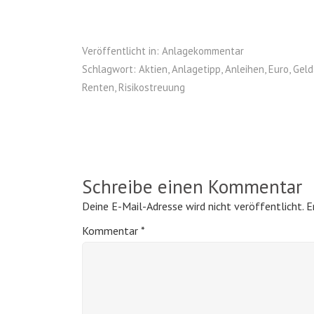
Veröffentlicht in:
Anlagekommentar
Schlagwort:
Aktien
,
Anlagetipp
,
Anleihen
,
Euro
,
Geld
Renten
,
Risikostreuung
Schreibe einen Kommentar
Deine E-Mail-Adresse wird nicht veröffentlicht.
E
Kommentar
*