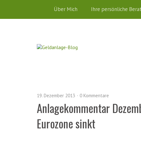
Über Mich
Ihre persönliche Bera
19. Dezember 2013
0 Kommentare
Anlagekommentar Dezember
Eurozone sinkt