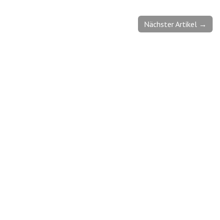
Nächster Artikel →