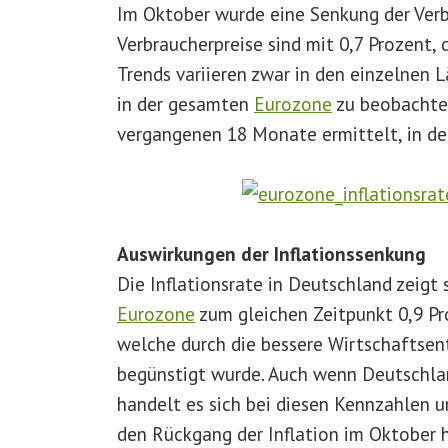
Im Oktober wurde eine Senkung der Verb
Verbraucherpreise sind mit 0,7 Prozent, d
Trends variieren zwar in den einzelnen
in der gesamten
Eurozone
zu beobachten
vergangenen 18 Monate ermittelt, in d
Auswirkungen der Inflationssenkung
Die Inflationsrate in Deutschland zeigt
Eurozone
zum gleichen Zeitpunkt 0,9 Pr
welche durch die bessere Wirtschaftsen
begünstigt wurde. Auch wenn Deutschla
handelt es sich bei diesen Kennzahlen um
den Rückgang der Inflation im Oktober 