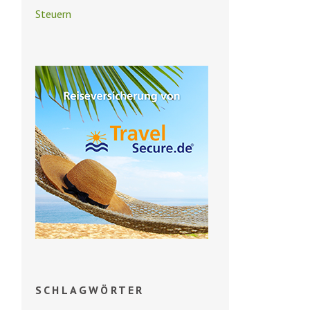
Steuern
SCHLAGWÖRTER