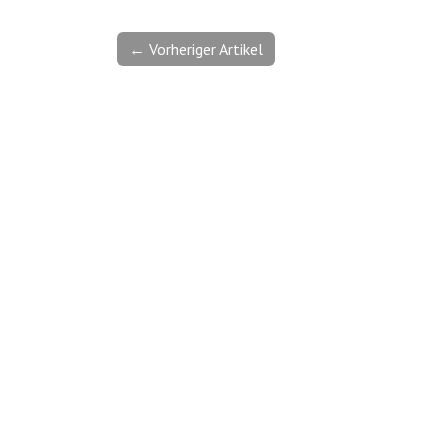
← Vorheriger Artikel