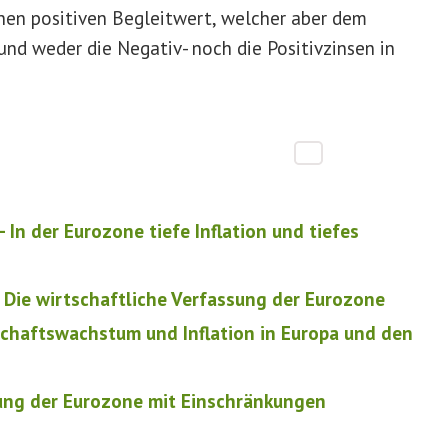
nen positiven Begleitwert, welcher aber dem
nd weder die Negativ- noch die Positivzinsen in
n der Eurozone tiefe Inflation und tiefes
ie wirtschaftliche Verfassung der Eurozone
chaftswachstum und Inflation in Europa und den
ung der Eurozone mit Einschränkungen