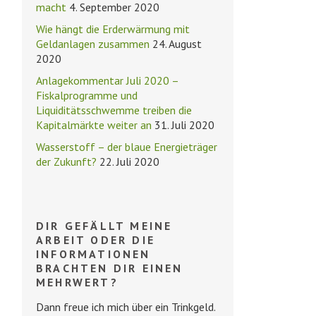
macht
4. September 2020
Wie hängt die Erderwärmung mit
Geldanlagen zusammen
24. August
2020
Anlagekommentar Juli 2020 –
Fiskalprogramme und
Liquiditätsschwemme treiben die
Kapitalmärkte weiter an
31. Juli 2020
Wasserstoff – der blaue Energieträger
der Zukunft?
22. Juli 2020
DIR GEFÄLLT MEINE
ARBEIT ODER DIE
INFORMATIONEN
BRACHTEN DIR EINEN
MEHRWERT?
Dann freue ich mich über ein Trinkgeld.