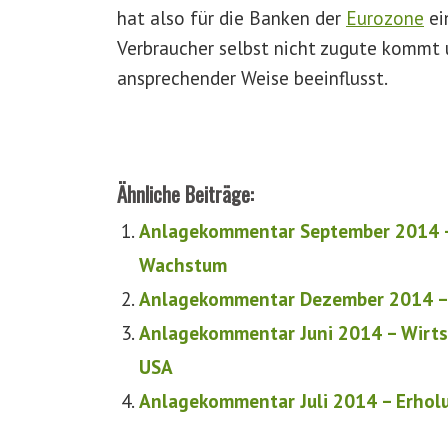
hat also für die Banken der
Eurozone
ei
Verbraucher selbst nicht zugute kommt u
ansprechender Weise beeinflusst.
Ähnliche Beiträge:
Anlagekommentar September 2014 – I
Wachstum
Anlagekommentar Dezember 2014 – D
Anlagekommentar Juni 2014 – Wirts
USA
Anlagekommentar Juli 2014 – Erhol