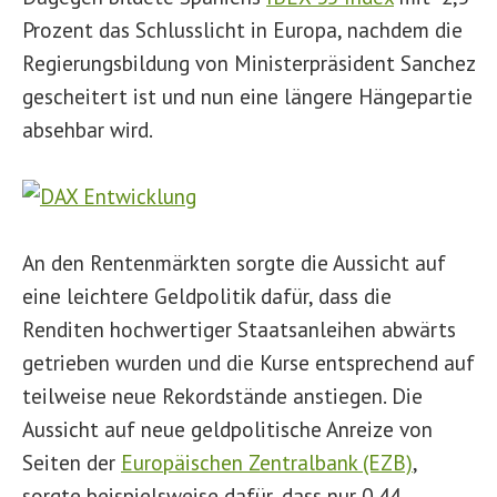
Prozent das Schlusslicht in Europa, nachdem die
Regierungsbildung von Ministerpräsident Sanchez
gescheitert ist und nun eine längere Hängepartie
absehbar wird.
An den Rentenmärkten sorgte die Aussicht auf
eine leichtere Geldpolitik dafür, dass die
Renditen hochwertiger Staatsanleihen abwärts
getrieben wurden und die Kurse entsprechend auf
teilweise neue Rekordstände anstiegen. Die
Aussicht auf neue geldpolitische Anreize von
Seiten der
Europäischen Zentralbank (EZB)
,
sorgte beispielsweise dafür, dass nur 0,44