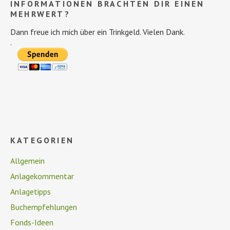
INFORMATIONEN BRACHTEN DIR EINEN
MEHRWERT?
Dann freue ich mich über ein Trinkgeld. Vielen Dank.
.
KATEGORIEN
Allgemein
Anlagekommentar
Anlagetipps
Buchempfehlungen
Fonds-Ideen