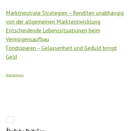
Marktneutrale Strategien – Renditen unabhängig
von der allgemeinen Marktentwicklung
Entscheidende Lebenssituationen beim
Vermögensaufbau
Fondssparen – Gelassenheit und Geduld bringt
Geld
Bildnachweis