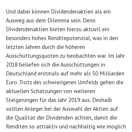
Und dabei können Dividendenaktien als ein
Ausweg aus dem Dilemma sein. Denn
Dividendenaktien bieten hierzu aktuell ein
besonders hohes Renditepotenzial, was in den
letzten Jahren durch die höheren
Ausschüttungsquoten zu beobachten war. Im Jahr
2018 beliefen sich die Ausschüttungen in
Deutschland erstmals auf mehr als 50 Milliarden
Euro. Trotz des schwierigeren Umfelds gehen die
aktuellen Schätzungen von weiteren
Steigerungen für das Jahr 2019 aus. Deshalb
sollten Anleger bei der Auswahl der Aktien auf
die Qualität der Dividenden achten, damit die
Renditen so attraktiv und nachhaltig wie möglich