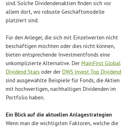
sind. Solche Dividendenaktien finden sich vor
allem dort, wo robuste Geschäftsmodelle
platziert sind.
Für den Anleger, die sich mit Einzelwerten nicht
beschäftigen möchten oder dies nicht können,
bieten entsprechende Investmentfonds eine
unkomplizierte Alternative. Der
MainFirst Global
Dividend Stars
oder der
DWS Invest Top Dividend
sind ausgewählte Beispiele für Fonds, die Aktien
mit hochwertigen, nachhaltigen Dividenden im
Portfolio haben.
Ein Blick auf die aktuellen Anlagestrategien
Wenn man die wichtigsten Faktoren, welche die