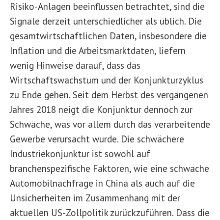
Risiko-Anlagen beeinflussen betrachtet, sind die
Signale derzeit unterschiedlicher als üblich. Die
gesamtwirtschaftlichen Daten, insbesondere die
Inflation und die Arbeitsmarktdaten, liefern
wenig Hinweise darauf, dass das
Wirtschaftswachstum und der Konjunkturzyklus
zu Ende gehen. Seit dem Herbst des vergangenen
Jahres 2018 neigt die Konjunktur dennoch zur
Schwäche, was vor allem durch das verarbeitende
Gewerbe verursacht wurde. Die schwächere
Industriekonjunktur ist sowohl auf
branchenspezifische Faktoren, wie eine schwache
Automobilnachfrage in China als auch auf die
Unsicherheiten im Zusammenhang mit der
aktuellen US-Zollpolitik zurückzuführen. Dass die