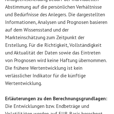
Abstimmung auf die persönlichen Verhältnisse
und Bedürfnisse des Anlegers. Die dargestellten
Informationen, Analysen und Prognosen basieren
auf dem Wissensstand und der
Markteinschätzung zum Zeitpunkt der
Erstellung. Für die Richtigkeit, Vollständigkeit
und Aktualität der Daten sowie das Eintreten
von Prognosen wird keine Haftung übernommen.
Die frühere Wertentwicklung ist kein
verlässlicher Indikator für die künftige
Wertentwicklung.
Erläuterungen zu den Berechnungsgrundlagen:
Die Entwicklungen bzw. Endbeträge und
Volatilitäten werden auf EUR-Basis berechnet.