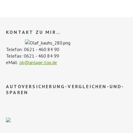
KONTAKT ZU MIR…
Telefon: 0621 - 460 84 90
Telefax: 0621 - 460 84 99
eMail:
ok@anlage-top.de
AUTOVERSICHERUNG-VERGLEICHEN-UND-
SPAREN