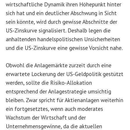
wirtschaftliche Dynamik ihren Höhepunkt hinter
sich hat und ein deutlicher Abschwung in Sicht
sein könnte, wird durch gewisse Abschnitte der
US-Zinskurve signalisiert. Deshalb legen die
anhaltenden handelspolitischen Unsicherheiten
und die US-Zinskurve eine gewisse Vorsicht nahe.
Obwohl die Anlagemärkte zurzeit durch eine
erwartete Lockerung der US-Geldpolitik gestützt
werden, sollte die Risiko-Allokation
entsprechend der Anlagestrategie umsichtig
bleiben. Zwar spricht für Aktienanlagen weiterhin
ein fortgesetztes, wenn auch moderates
Wachstum der Wirtschaft und der
Unternehmensgewinne, da die aktuellen