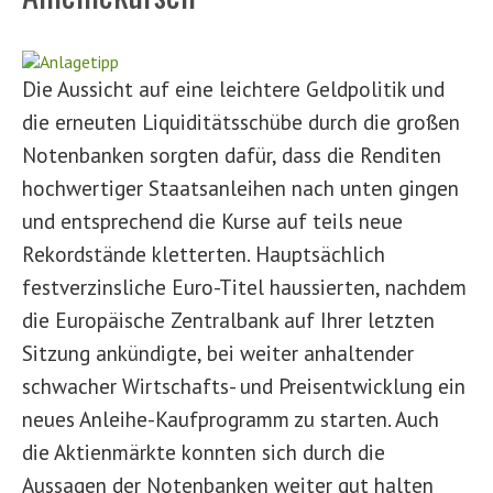
Die Aussicht auf eine leichtere Geldpolitik und
die erneuten Liquiditätsschübe durch die großen
Notenbanken sorgten dafür, dass die Renditen
hochwertiger Staatsanleihen nach unten gingen
und entsprechend die Kurse auf teils neue
Rekordstände kletterten. Hauptsächlich
festverzinsliche Euro-Titel haussierten, nachdem
die Europäische Zentralbank auf Ihrer letzten
Sitzung ankündigte, bei weiter anhaltender
schwacher Wirtschafts- und Preisentwicklung ein
neues Anleihe-Kaufprogramm zu starten. Auch
die Aktienmärkte konnten sich durch die
Aussagen der Notenbanken weiter gut halten