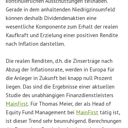
kontinuierlichen Ausschüttungen teilhaben.
Gerade in dem anhaltenden Niedrigzinsumfeld
können deshalb Dividendenaktien eine
wesentliche Komponente zum Erhalt der realen
Kaufkraft und Erzielung einer positiven Rendite
nach Inflation darstellen.
Die realen Renditen, d.h. die Zinserträge nach
Abzug der Inflationsrate, werden in Europa für
die Anleger in Zukunft bei knapp null Prozent
liegen. Das sind die Ergebnisse einer aktuellen
Studie des unabhängigen Finanzdienstleisters
MainFirst
. Für Thomas Meier, der als Head of
Equity Fund Management bei
MainFirst
tätig ist,
ist dieser Trend sehr beunruhigend. Berechnungen