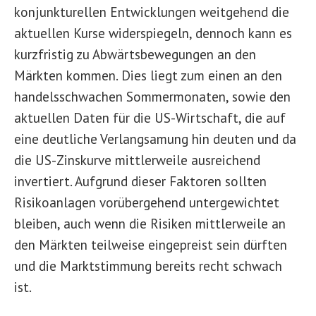
konjunkturellen Entwicklungen weitgehend die
aktuellen Kurse widerspiegeln, dennoch kann es
kurzfristig zu Abwärtsbewegungen an den
Märkten kommen. Dies liegt zum einen an den
handelsschwachen Sommermonaten, sowie den
aktuellen Daten für die US-Wirtschaft, die auf
eine deutliche Verlangsamung hin deuten und da
die US-Zinskurve mittlerweile ausreichend
invertiert. Aufgrund dieser Faktoren sollten
Risikoanlagen vorübergehend untergewichtet
bleiben, auch wenn die Risiken mittlerweile an
den Märkten teilweise eingepreist sein dürften
und die Marktstimmung bereits recht schwach
ist.