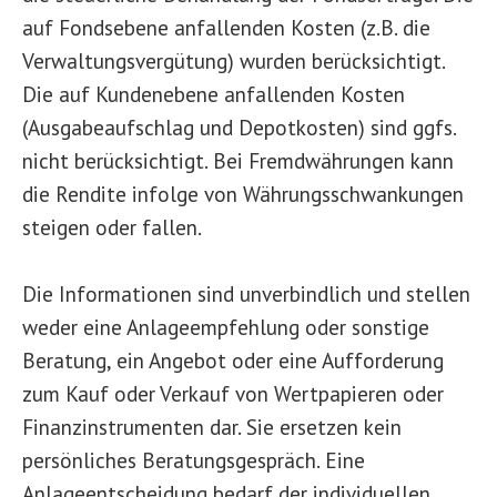
auf Fondsebene anfallenden Kosten (z.B. die
Verwaltungsvergütung) wurden berücksichtigt.
Die auf Kundenebene anfallenden Kosten
(Ausgabeaufschlag und Depotkosten) sind ggfs.
nicht berücksichtigt. Bei Fremdwährungen kann
die Rendite infolge von Währungsschwankungen
steigen oder fallen.
Die Informationen sind unverbindlich und stellen
weder eine Anlageempfehlung oder sonstige
Beratung, ein Angebot oder eine Aufforderung
zum Kauf oder Verkauf von Wertpapieren oder
Finanzinstrumenten dar. Sie ersetzen kein
persönliches Beratungsgespräch. Eine
Anlageentscheidung bedarf der individuellen