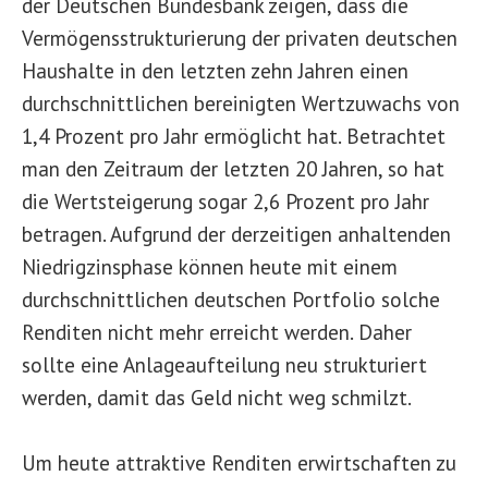
der Deutschen Bundesbank zeigen, dass die
Vermögensstrukturierung der privaten deutschen
Haushalte in den letzten zehn Jahren einen
durchschnittlichen bereinigten Wertzuwachs von
1,4 Prozent pro Jahr ermöglicht hat. Betrachtet
man den Zeitraum der letzten 20 Jahren, so hat
die Wertsteigerung sogar 2,6 Prozent pro Jahr
betragen. Aufgrund der derzeitigen anhaltenden
Niedrigzinsphase können heute mit einem
durchschnittlichen deutschen Portfolio solche
Renditen nicht mehr erreicht werden. Daher
sollte eine Anlageaufteilung neu strukturiert
werden, damit das Geld nicht weg schmilzt.
Um heute attraktive Renditen erwirtschaften zu