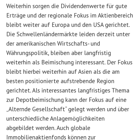
Weiterhin sorgen die Dividendenwerte für gute
Erträge und der regionale Fokus im Aktienbereich
bleibt weiter auf Europa und den USA gerichtet.
Die Schwellenländermärkte leiden derzeit unter
der amerikanischen Wirtschafts- und
Währungspolitik, bleiben aber langfristig
weiterhin als Beimischung interessant. Der Fokus
bleibt hierbei weiterhin auf Asien als die am
besten positionierte aufstrebende Region
gerichtet. Als interessantes langfristiges Thema
zur Depotbeimischung kann der Fokus auf eine
„Alternde Gesellschaft“ gelegt werden und über
unterschiedliche Anlagemöglichkeiten
abgebildet werden. Auch globale
Immobilienaktienfonds können zur