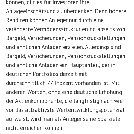
können, gilt es für Investoren ihre
Anlageeinschätzung zu überdenken. Denn höhere
Renditen können Anleger nur durch eine
veränderte Vermögensstrukturierung abseits von
Bargeld, Versicherungen, Pensionsrückstellungen
und ähnlichen Anlagen erzielen. Allerdings sind
Bargeld, Versicherungen, Pensionsrückstellungen
und ähnliche Anlagen ein Hauptanteil, der in
deutschen Portfolios derzeit mit
durchschnittlich 77 Prozent vorhanden ist. Mit
anderen Worten, ohne eine deutliche Erhöhung
der Aktienkomponente, die langfristig nach wie
vor das attraktivste Wertentwicklungspotenzial
aufweist, wird man als Anleger seine Sparziele
nicht erreichen können.