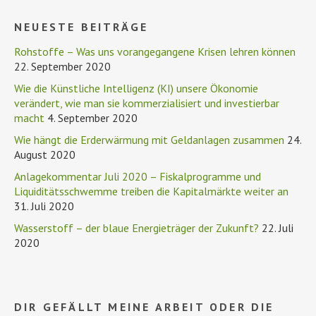
NEUESTE BEITRÄGE
Rohstoffe – Was uns vorangegangene Krisen lehren können
22. September 2020
Wie die Künstliche Intelligenz (KI) unsere Ökonomie
verändert, wie man sie kommerzialisiert und investierbar
macht
4. September 2020
Wie hängt die Erderwärmung mit Geldanlagen zusammen
24.
August 2020
Anlagekommentar Juli 2020 – Fiskalprogramme und
Liquiditätsschwemme treiben die Kapitalmärkte weiter an
31. Juli 2020
Wasserstoff – der blaue Energieträger der Zukunft?
22. Juli
2020
DIR GEFÄLLT MEINE ARBEIT ODER DIE