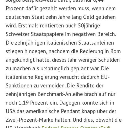
Prozent dafür gezahlt werden muss, wenn dem
deutschen Staat zehn Jahre lang Geld geliehen
wird. Erstmals rentierten auch 50jährige
Schweizer Staatspapiere im negativen Bereich.
Die zehnjährigen italienischen Staatsanleihen
stiegen hingegen, nachdem die Regierung in Rom
angekündigt hatte, dieses Jahr weniger Schulden
zu machen als ursprünglich geplant war. Die
italienische Regierung versucht dadurch EU-
Sanktionen zu vermeiden. Die Rendite der
zehnjährigen Benchmark-Anleihe brach auf nur
noch 1,19 Prozent ein. Dagegen konnte sich in
USA das amerikanische Pendant knapp über der
Zwei-Prozent-Marke halten. Und dies, obwohl die