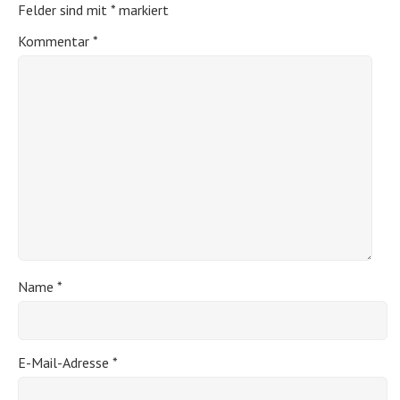
Felder sind mit
*
markiert
Kommentar
*
Name
*
E-Mail-Adresse
*