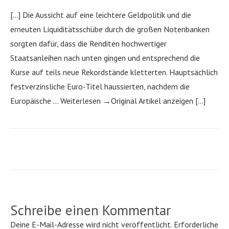
[…] Die Aussicht auf eine leichtere Geldpolitik und die
erneuten Liquiditätsschübe durch die großen Notenbanken
sorgten dafür, dass die Renditen hochwertiger
Staatsanleihen nach unten gingen und entsprechend die
Kurse auf teils neue Rekordstände kletterten. Hauptsächlich
festverzinsliche Euro-Titel haussierten, nachdem die
Europäische … Weiterlesen →Original Artikel anzeigen […]
Schreibe einen Kommentar
Deine E-Mail-Adresse wird nicht veröffentlicht.
Erforderliche