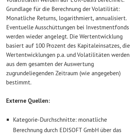
Grundlage für die Berechnung der Volatilität:
Monatliche Returns, logarithmiert, annualisiert.
Eventuelle Ausschüttungen bei Investmentfonds
werden wieder angelegt. Die Wertentwicklung
basiert auf 100 Prozent des Kapitaleinsatzes, die
Wertentwicklungen p.a. und Volatilitäten werden
aus dem gesamten der Auswertung
zugrundeliegenden Zeitraum (wie angegeben)
bestimmt.
Externe Quellen:
Kategorie-Durchschnitte: monatliche
Berechnung durch EDISOFT GmbH über das