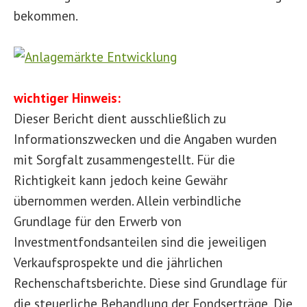
bekommen.
wichtiger Hinweis:
Dieser Bericht dient ausschließlich zu
Informationszwecken und die Angaben wurden
mit Sorgfalt zusammengestellt. Für die
Richtigkeit kann jedoch keine Gewähr
übernommen werden. Allein verbindliche
Grundlage für den Erwerb von
Investmentfondsanteilen sind die jeweiligen
Verkaufsprospekte und die jährlichen
Rechenschaftsberichte. Diese sind Grundlage für
die steuerliche Behandlung der Fondserträge. Die