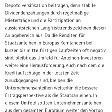
Depotdiversifikation beitragen, denn stabile
Dividendenzahlungen durch regelmäßige
Mieterträge und die Partizipation an
aussichtsreichen Langfristtrends zeichnen diesen
Anlagebereich aus. Da die Renditen für
Staatsanleihen in Europas Kernländern bei
kurzen bis mittelfristigen Laufzeiten oft negativ
sind, bleibt das Umfeld für Anleihen-Investoren
weiter eine Herausforderung. Auch nach dem die
Kreditaufschläge in der letzten Zeit
zurückgegangen sind, bleiben die
Unternehmensanleihen weiterhin die bessere
Ertragsperspektive als die Staatsanleihen. In
diesem Umfeld sollten Unternehmensanleihen
aus dem gesamten Euroraum weiter den Vorzug