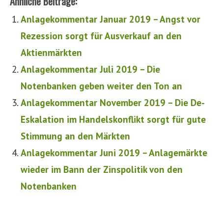
Ähnliche Beiträge:
Anlagekommentar Januar 2019 – Angst vor
Rezession sorgt für Ausverkauf an den
Aktienmärkten
Anlagekommentar Juli 2019 – Die
Notenbanken geben weiter den Ton an
Anlagekommentar November 2019 – Die De-
Eskalation im Handelskonflikt sorgt für gute
Stimmung an den Märkten
Anlagekommentar Juni 2019 – Anlagemärkte
wieder im Bann der Zinspolitik von den
Notenbanken