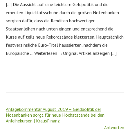
[…] Die Aussicht auf eine leichtere Geldpolitik und die
erneuten Liquiditätsschübe durch die großen Notenbanken
sorgten dafür, dass die Renditen hochwertiger
Staatsanleihen nach unten gingen und entsprechend die
Kurse auf teils neue Rekordstände kletterten. Hauptsächlich
festverzinsliche Euro-Titel haussierten, nachdem die
Europäische … Weiterlesen →Original Artikel anzeigen […]
Anlagekommentar August 2019 – Geldpolitik der
Notenbanken sorgt für neue Höchststände bei den
Anleihekursen | KrausFinanz
Antworten