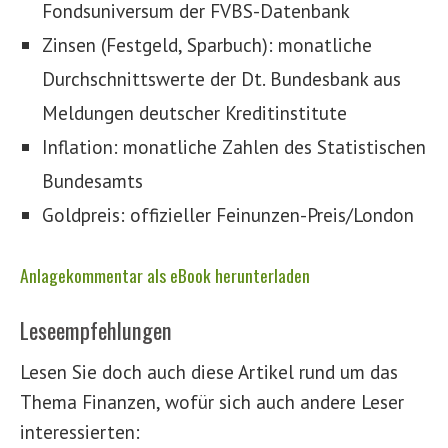
Fondsuniversum der FVBS-Datenbank
Zinsen (Festgeld, Sparbuch): monatliche
Durchschnittswerte der Dt. Bundesbank aus
Meldungen deutscher Kreditinstitute
Inflation: monatliche Zahlen des Statistischen
Bundesamts
Goldpreis: offizieller Feinunzen-Preis/London
Anlagekommentar als eBook herunterladen
Leseempfehlungen
Lesen Sie doch auch diese Artikel rund um das
Thema Finanzen, wofür sich auch andere Leser
interessierten: