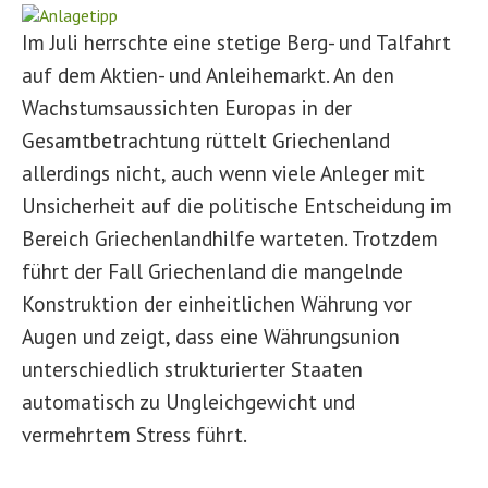
Im Juli herrschte eine stetige Berg- und Talfahrt
auf dem Aktien- und Anleihemarkt. An den
Wachstumsaussichten Europas in der
Gesamtbetrachtung rüttelt Griechenland
allerdings nicht, auch wenn viele Anleger mit
Unsicherheit auf die politische Entscheidung im
Bereich Griechenlandhilfe warteten. Trotzdem
führt der Fall Griechenland die mangelnde
Konstruktion der einheitlichen Währung vor
Augen und zeigt, dass eine Währungsunion
unterschiedlich strukturierter Staaten
automatisch zu Ungleichgewicht und
vermehrtem Stress führt.