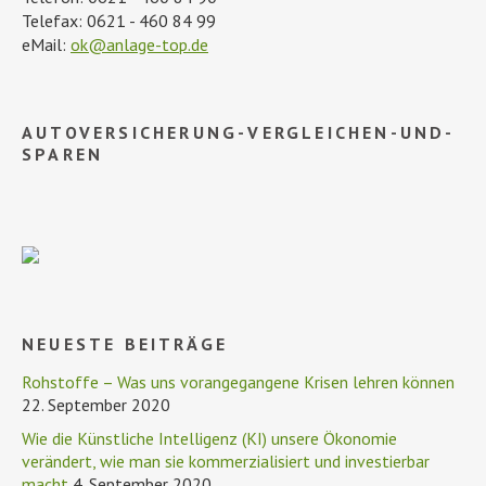
Telefax: 0621 - 460 84 99
eMail:
ok@anlage-top.de
AUTOVERSICHERUNG-VERGLEICHEN-UND-
SPAREN
NEUESTE BEITRÄGE
Rohstoffe – Was uns vorangegangene Krisen lehren können
22. September 2020
Wie die Künstliche Intelligenz (KI) unsere Ökonomie
verändert, wie man sie kommerzialisiert und investierbar
macht
4. September 2020