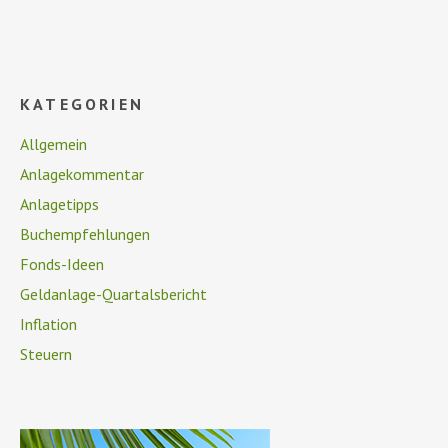
KATEGORIEN
Allgemein
Anlagekommentar
Anlagetipps
Buchempfehlungen
Fonds-Ideen
Geldanlage-Quartalsbericht
Inflation
Steuern