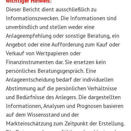
wichtiger Hinweis:
Dieser Bericht dient ausschließlich zu
Informationszwecken. Die Informationen sind
unverbindlich und stellen weder eine
Anlageempfehlung oder sonstige Beratung, ein
Angebot oder eine Aufforderung zum Kauf oder
Verkauf von Wertpapieren oder
Finanzinstrumenten dar. Sie ersetzen kein
persönliches Beratungsgespräch. Eine
Anlageentscheidung bedarf der individuellen
Abstimmung auf die persönlichen Verhältnisse
und Bedürfnisse des Anlegers. Die dargestellten
Informationen, Analysen und Prognosen basieren
auf dem Wissensstand und der
Markteinschätzung zum Zeitpunkt der Erstellung.