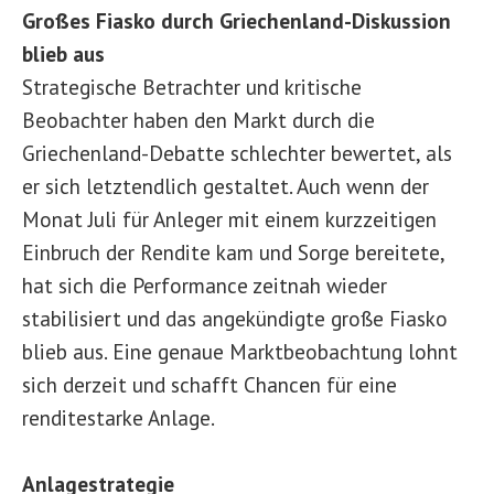
Großes Fiasko durch Griechenland-Diskussion
blieb aus
Strategische Betrachter und kritische
Beobachter haben den Markt durch die
Griechenland-Debatte schlechter bewertet, als
er sich letztendlich gestaltet. Auch wenn der
Monat Juli für Anleger mit einem kurzzeitigen
Einbruch der Rendite kam und Sorge bereitete,
hat sich die Performance zeitnah wieder
stabilisiert und das angekündigte große Fiasko
blieb aus. Eine genaue Marktbeobachtung lohnt
sich derzeit und schafft Chancen für eine
renditestarke Anlage.
Anlagestrategie