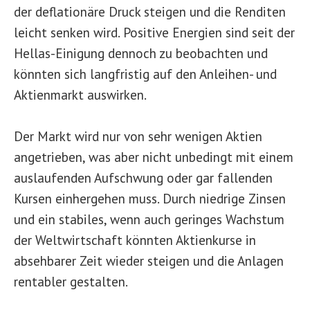
der deflationäre Druck steigen und die Renditen
leicht senken wird. Positive Energien sind seit der
Hellas-Einigung dennoch zu beobachten und
könnten sich langfristig auf den Anleihen- und
Aktienmarkt auswirken.
Der Markt wird nur von sehr wenigen Aktien
angetrieben, was aber nicht unbedingt mit einem
auslaufenden Aufschwung oder gar fallenden
Kursen einhergehen muss. Durch niedrige Zinsen
und ein stabiles, wenn auch geringes Wachstum
der Weltwirtschaft könnten Aktienkurse in
absehbarer Zeit wieder steigen und die Anlagen
rentabler gestalten.