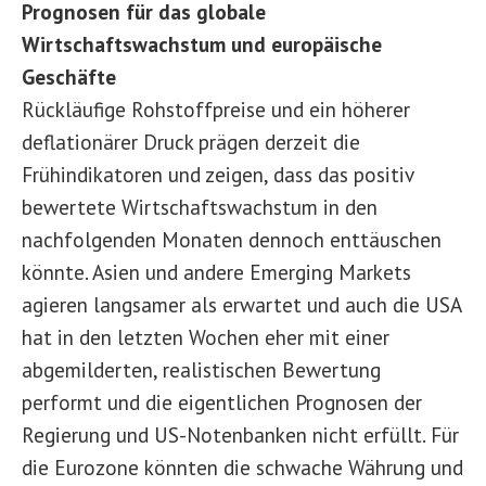
Prognosen für das globale
Wirtschaftswachstum und europäische
Geschäfte
Rückläufige Rohstoffpreise und ein höherer
deflationärer Druck prägen derzeit die
Frühindikatoren und zeigen, dass das positiv
bewertete Wirtschaftswachstum in den
nachfolgenden Monaten dennoch enttäuschen
könnte. Asien und andere Emerging Markets
agieren langsamer als erwartet und auch die USA
hat in den letzten Wochen eher mit einer
abgemilderten, realistischen Bewertung
performt und die eigentlichen Prognosen der
Regierung und US-Notenbanken nicht erfüllt. Für
die Eurozone könnten die schwache Währung und