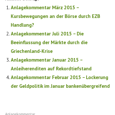
Anlagekommentar März 2015 –
Kursbewegungen an der Börse durch EZB
Handlung?
Anlagekommentar Juli 2015 – Die
Beeinflussung der Märkte durch die
Griechenland-Krise
Anlagekommentar Januar 2015 –
Anleiherenditen auf Rekordtiefstand
Anlagekommentar Februar 2015 – Lockerung
der Geldpolitik im Januar bankenübergreifend
Anlagekommentar