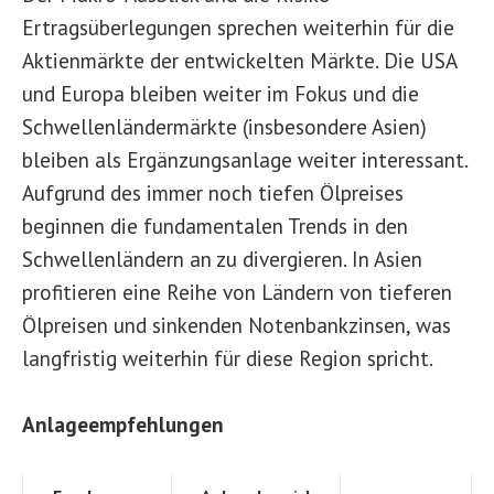
Ertragsüberlegungen sprechen weiterhin für die
Aktienmärkte der entwickelten Märkte. Die USA
und Europa bleiben weiter im Fokus und die
Schwellenländermärkte (insbesondere Asien)
bleiben als Ergänzungsanlage weiter interessant.
Aufgrund des immer noch tiefen Ölpreises
beginnen die fundamentalen Trends in den
Schwellenländern an zu divergieren. In Asien
profitieren eine Reihe von Ländern von tieferen
Ölpreisen und sinkenden Notenbankzinsen, was
langfristig weiterhin für diese Region spricht.
Anlageempfehlungen