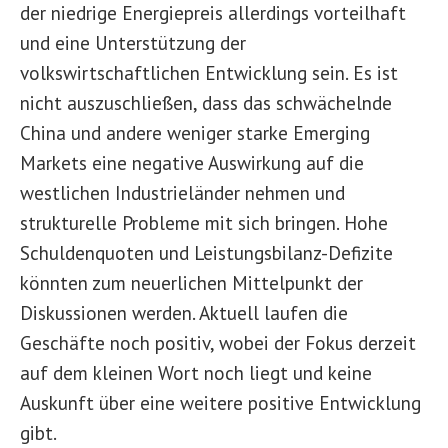
der niedrige Energiepreis allerdings vorteilhaft
und eine Unterstützung der
volkswirtschaftlichen Entwicklung sein. Es ist
nicht auszuschließen, dass das schwächelnde
China und andere weniger starke Emerging
Markets eine negative Auswirkung auf die
westlichen Industrieländer nehmen und
strukturelle Probleme mit sich bringen. Hohe
Schuldenquoten und Leistungsbilanz-Defizite
könnten zum neuerlichen Mittelpunkt der
Diskussionen werden. Aktuell laufen die
Geschäfte noch positiv, wobei der Fokus derzeit
auf dem kleinen Wort noch liegt und keine
Auskunft über eine weitere positive Entwicklung
gibt.