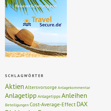
SCHLAGWÖRTER
Aktien
Altersvorsorge
Anlagekommentar
Anlagetipp
Anleihen
Anlagetipps
DAX
Cost-Average-Effect
Beteiligungen