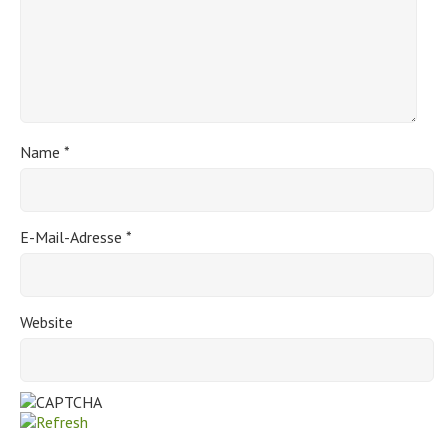
Name
*
E-Mail-Adresse
*
Website