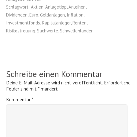
Schlagwort:
Aktien
,
Anlagetipp
,
Anleihen
,
Dividenden
,
Euro
,
Geldanlagen
,
Inflation
,
Investmentfonds
,
Kapitalanleger
,
Renten
,
Risikostreuung
,
Sachwerte
,
Schwellenländer
Schreibe einen Kommentar
Deine E-Mail-Adresse wird nicht veröffentlicht.
Erforderliche
Felder sind mit
*
markiert
Kommentar
*