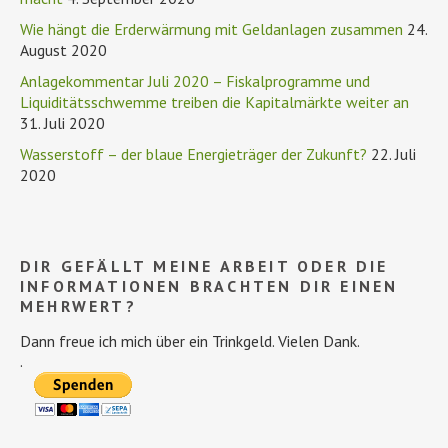
Wie hängt die Erderwärmung mit Geldanlagen zusammen
24.
August 2020
Anlagekommentar Juli 2020 – Fiskalprogramme und
Liquiditätsschwemme treiben die Kapitalmärkte weiter an
31. Juli 2020
Wasserstoff – der blaue Energieträger der Zukunft?
22. Juli
2020
DIR GEFÄLLT MEINE ARBEIT ODER DIE
INFORMATIONEN BRACHTEN DIR EINEN
MEHRWERT?
Dann freue ich mich über ein Trinkgeld. Vielen Dank.
.