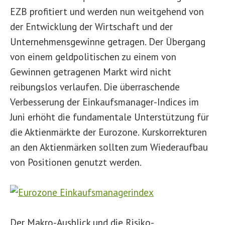
EZB profitiert und werden nun weitgehend von
der Entwicklung der Wirtschaft und der
Unternehmensgewinne getragen. Der Übergang
von einem geldpolitischen zu einem von
Gewinnen getragenen Markt wird nicht
reibungslos verlaufen. Die überraschende
Verbesserung der Einkaufsmanager-Indices im
Juni erhöht die fundamentale Unterstützung für
die Aktienmärkte der Eurozone. Kurskorrekturen
an den Aktienmärken sollten zum Wiederaufbau
von Positionen genutzt werden.
Der Makro-Ausblick und die Risiko-