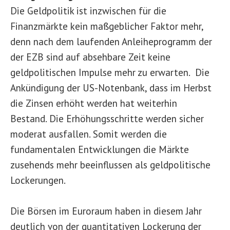
Die Geldpolitik ist inzwischen für die
Finanzmärkte kein maßgeblicher Faktor mehr,
denn nach dem laufenden Anleiheprogramm der
der EZB sind auf absehbare Zeit keine
geldpolitischen Impulse mehr zu erwarten. Die
Ankündigung der US-Notenbank, dass im Herbst
die Zinsen erhöht werden hat weiterhin
Bestand. Die Erhöhungsschritte werden sicher
moderat ausfallen. Somit werden die
fundamentalen Entwicklungen die Märkte
zusehends mehr beeinflussen als geldpolitische
Lockerungen.
Die Börsen im Euroraum haben in diesem Jahr
deutlich von der quantitativen Lockerung der