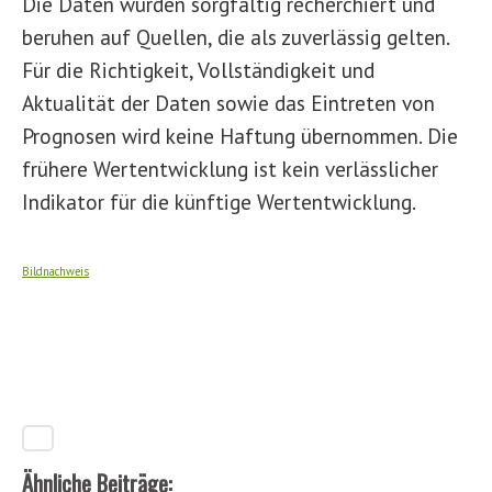
Die Daten wurden sorgfältig recherchiert und
beruhen auf Quellen, die als zuverlässig gelten.
Für die Richtigkeit, Vollständigkeit und
Aktualität der Daten sowie das Eintreten von
Prognosen wird keine Haftung übernommen. Die
frühere Wertentwicklung ist kein verlässlicher
Indikator für die künftige Wertentwicklung.
Bildnachweis
Ähnliche Beiträge: