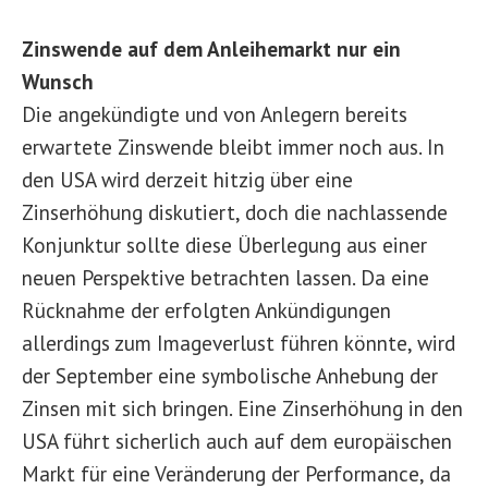
Zinswende auf dem Anleihemarkt nur ein
Wunsch
Die angekündigte und von Anlegern bereits
erwartete Zinswende bleibt immer noch aus. In
den USA wird derzeit hitzig über eine
Zinserhöhung diskutiert, doch die nachlassende
Konjunktur sollte diese Überlegung aus einer
neuen Perspektive betrachten lassen. Da eine
Rücknahme der erfolgten Ankündigungen
allerdings zum Imageverlust führen könnte, wird
der September eine symbolische Anhebung der
Zinsen mit sich bringen. Eine Zinserhöhung in den
USA führt sicherlich auch auf dem europäischen
Markt für eine Veränderung der Performance, da