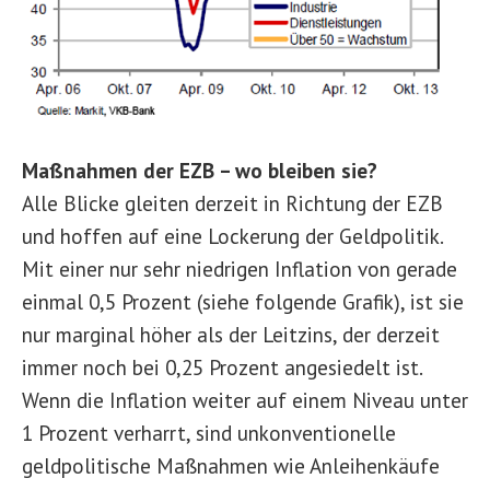
Maßnahmen der EZB – wo bleiben sie?
Alle Blicke gleiten derzeit in Richtung der EZB
und hoffen auf eine Lockerung der Geldpolitik.
Mit einer nur sehr niedrigen Inflation von gerade
einmal 0,5 Prozent (siehe folgende Grafik), ist sie
nur marginal höher als der Leitzins, der derzeit
immer noch bei 0,25 Prozent angesiedelt ist.
Wenn die Inflation weiter auf einem Niveau unter
1 Prozent verharrt, sind unkonventionelle
geldpolitische Maßnahmen wie Anleihenkäufe