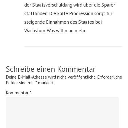
der Staatsverschuldung wird über die Sparer
stattfinden. Die kalte Progression sorgt für
steigende Einnahmen des Staates bei
Wachstum. Was will man mehr.
Schreibe einen Kommentar
Deine E-Mail-Adresse wird nicht veröffentlicht.
Erforderliche
Felder sind mit
*
markiert
Kommentar
*