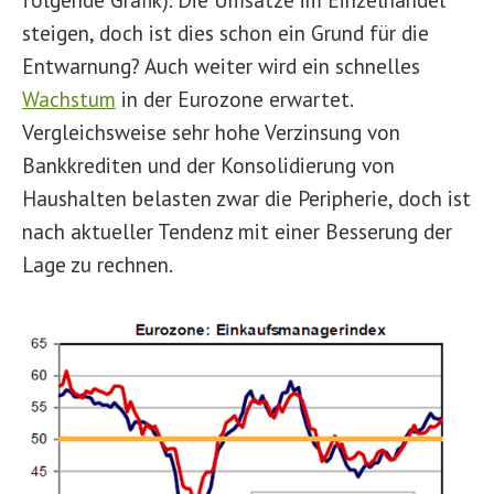
steigen, doch ist dies schon ein Grund für die
Entwarnung? Auch weiter wird ein schnelles
Wachstum
in der Eurozone erwartet.
Vergleichsweise sehr hohe Verzinsung von
Bankkrediten und der Konsolidierung von
Haushalten belasten zwar die Peripherie, doch ist
nach aktueller Tendenz mit einer Besserung der
Lage zu rechnen.