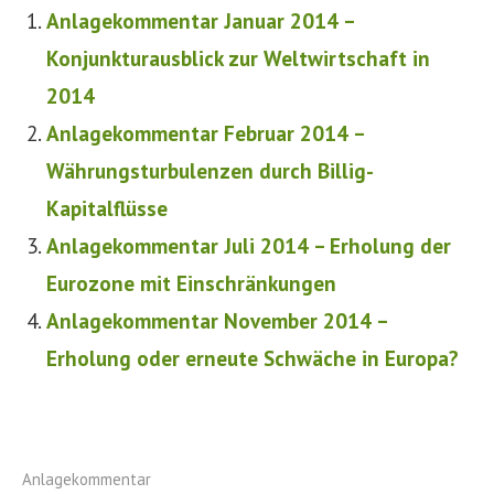
Anlagekommentar Januar 2014 –
Konjunkturausblick zur Weltwirtschaft in
2014
Anlagekommentar Februar 2014 –
Währungsturbulenzen durch Billig-
Kapitalflüsse
Anlagekommentar Juli 2014 – Erholung der
Eurozone mit Einschränkungen
Anlagekommentar November 2014 –
Erholung oder erneute Schwäche in Europa?
Anlagekommentar