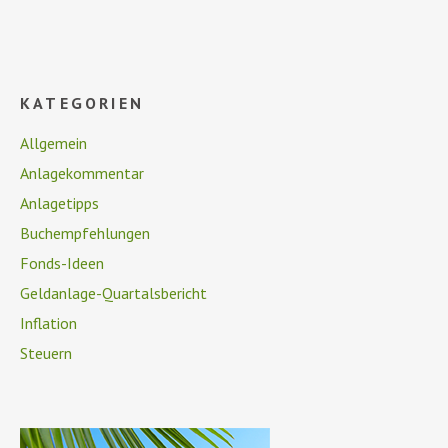
KATEGORIEN
Allgemein
Anlagekommentar
Anlagetipps
Buchempfehlungen
Fonds-Ideen
Geldanlage-Quartalsbericht
Inflation
Steuern