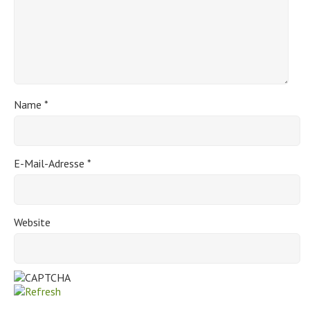
Name
*
E-Mail-Adresse
*
Website