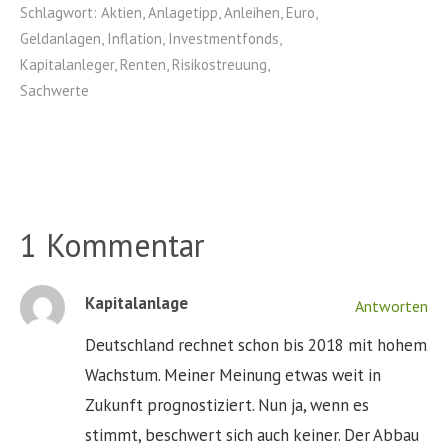
Schlagwort:
Aktien
,
Anlagetipp
,
Anleihen
,
Euro
,
Geldanlagen
,
Inflation
,
Investmentfonds
,
Kapitalanleger
,
Renten
,
Risikostreuung
,
Sachwerte
1 Kommentar
Kapitalanlage
Antworten
Deutschland rechnet schon bis 2018 mit hohem
Wachstum. Meiner Meinung etwas weit in
Zukunft prognostiziert. Nun ja, wenn es
stimmt, beschwert sich auch keiner. Der Abbau