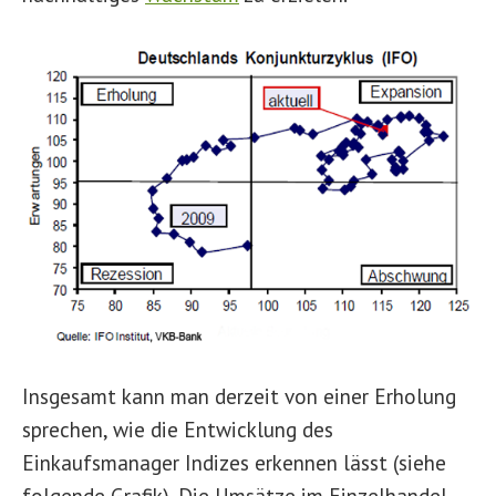
Insgesamt kann man derzeit von einer Erholung
sprechen, wie die Entwicklung des
Einkaufsmanager Indizes erkennen lässt (siehe
folgende Grafik). Die Umsätze im Einzelhandel