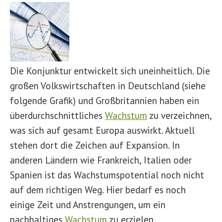
Die Konjunktur entwickelt sich uneinheitlich. Die
großen Volkswirtschaften in Deutschland (siehe
folgende Grafik) und Großbritannien haben ein
überdurchschnittliches
Wachstum
zu verzeichnen,
was sich auf gesamt Europa auswirkt. Aktuell
stehen dort die Zeichen auf Expansion. In
anderen Ländern wie Frankreich, Italien oder
Spanien ist das Wachstumspotential noch nicht
auf dem richtigen Weg. Hier bedarf es noch
einige Zeit und Anstrengungen, um ein
nachhaltiges
Wachstum
zu erzielen.