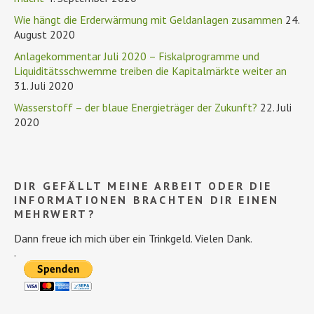
Wie hängt die Erderwärmung mit Geldanlagen zusammen
24.
August 2020
Anlagekommentar Juli 2020 – Fiskalprogramme und
Liquiditätsschwemme treiben die Kapitalmärkte weiter an
31. Juli 2020
Wasserstoff – der blaue Energieträger der Zukunft?
22. Juli
2020
DIR GEFÄLLT MEINE ARBEIT ODER DIE
INFORMATIONEN BRACHTEN DIR EINEN
MEHRWERT?
Dann freue ich mich über ein Trinkgeld. Vielen Dank.
.