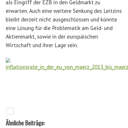
als Eingriff der EZB in den Geldmarkt zu
erwarten. Auch eine weitere Senkung des Leitzins
bleibt derzeit nicht ausgeschlossen und könnte
eine Lösung für die Problematik am Geld- und
Aktienmarkt, sowie in der europäischen
Wirtschaft und ihrer Lage sein.
Ähnliche Beiträge: