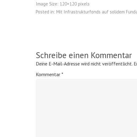
Image Size:
120×120 pixels
Posted in:
Mit Infrastrukturfonds auf solidem Fun
Schreibe einen Kommentar
Deine E-Mail-Adresse wird nicht veröffentlicht.
E
Kommentar
*