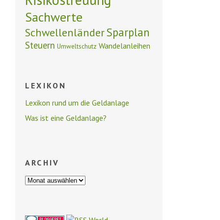
Sachwerte
Schwellenländer
Sparplan
Steuern
Wandelanleihen
Umweltschutz
LEXIKON
Lexikon rund um die Geldanlage
Was ist eine Geldanlage?
ARCHIV