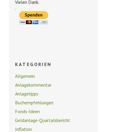
Vielen Dank.
.
KATEGORIEN
Allgemein
Anlagekommentar
Anlagetipps
Buchempfehlungen
Fonds-Ideen
Geldanlage-Quartalsbericht
Inflation