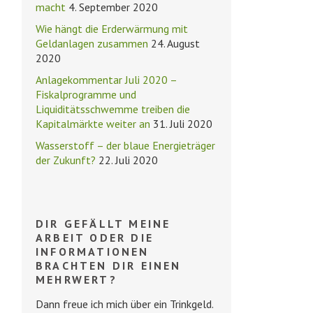
macht
4. September 2020
Wie hängt die Erderwärmung mit
Geldanlagen zusammen
24. August
2020
Anlagekommentar Juli 2020 –
Fiskalprogramme und
Liquiditätsschwemme treiben die
Kapitalmärkte weiter an
31. Juli 2020
Wasserstoff – der blaue Energieträger
der Zukunft?
22. Juli 2020
DIR GEFÄLLT MEINE
ARBEIT ODER DIE
INFORMATIONEN
BRACHTEN DIR EINEN
MEHRWERT?
Dann freue ich mich über ein Trinkgeld.