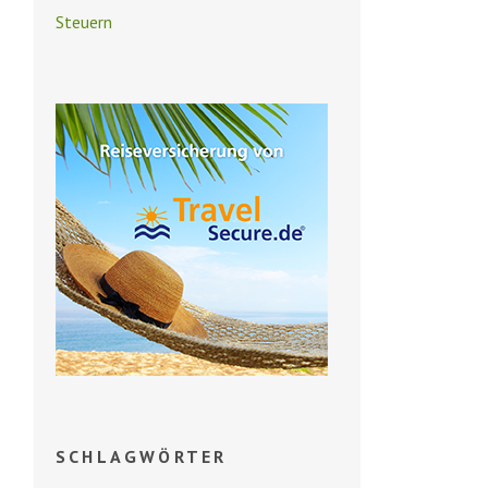
Steuern
SCHLAGWÖRTER