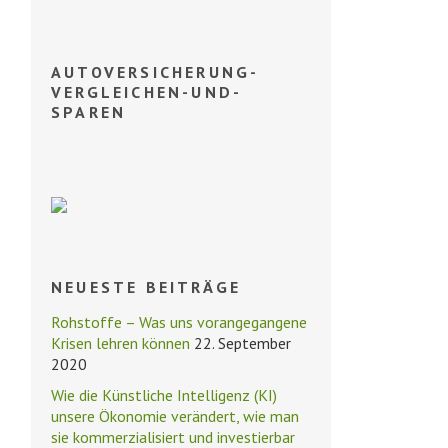
AUTOVERSICHERUNG-
VERGLEICHEN-UND-
SPAREN
NEUESTE BEITRÄGE
Rohstoffe – Was uns vorangegangene
Krisen lehren können
22. September
2020
Wie die Künstliche Intelligenz (KI)
unsere Ökonomie verändert, wie man
sie kommerzialisiert und investierbar