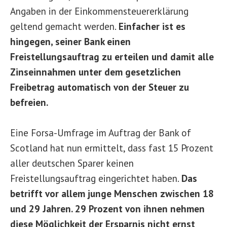
Angaben in der Einkommensteuererklärung
geltend gemacht werden.
Einfacher ist es
hingegen, seiner Bank einen
Freistellungsauftrag zu erteilen und damit alle
Zinseinnahmen unter dem gesetzlichen
Freibetrag automatisch von der Steuer zu
befreien.
Eine Forsa-Umfrage im Auftrag der Bank of
Scotland hat nun ermittelt, dass fast 15 Prozent
aller deutschen Sparer keinen
Freistellungsauftrag eingerichtet haben.
Das
betrifft vor allem junge Menschen zwischen 18
und 29 Jahren. 29 Prozent von ihnen nehmen
diese Möglichkeit der Ersparnis nicht ernst