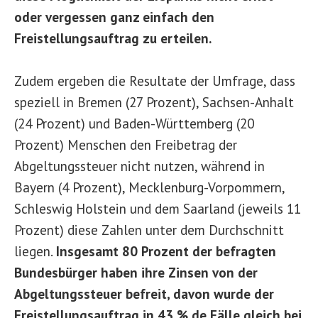
oder vergessen ganz einfach den
Freistellungsauftrag zu erteilen.
Zudem ergeben die Resultate der Umfrage, dass
speziell in Bremen (27 Prozent), Sachsen-Anhalt
(24 Prozent) und Baden-Württemberg (20
Prozent) Menschen den Freibetrag der
Abgeltungssteuer nicht nutzen, während in
Bayern (4 Prozent), Mecklenburg-Vorpommern,
Schleswig Holstein und dem Saarland (jeweils 11
Prozent) diese Zahlen unter dem Durchschnitt
liegen.
Insgesamt 80 Prozent der befragten
Bundesbürger haben ihre Zinsen von der
Abgeltungssteuer befreit, davon wurde der
Freistellungsauftrag in 43 % de Fälle gleich bei