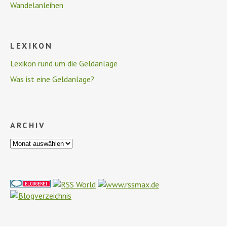
Wandelanleihen
LEXIKON
Lexikon rund um die Geldanlage
Was ist eine Geldanlage?
ARCHIV