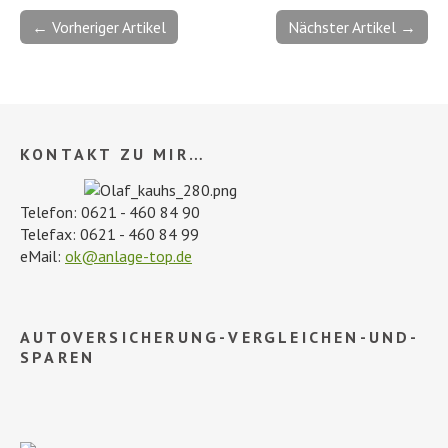
← Vorheriger Artikel
Nächster Artikel →
KONTAKT ZU MIR…
Telefon: 0621 - 460 84 90
Telefax: 0621 - 460 84 99
eMail:
ok@anlage-top.de
AUTOVERSICHERUNG-VERGLEICHEN-UND-
SPAREN