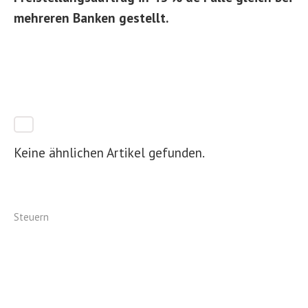
mehreren Banken gestellt.
Keine ähnlichen Artikel gefunden.
Steuern