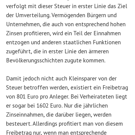
verfolgt mit dieser Steuer in erster Linie das Ziel
der Umverteilung. Vermögenden Bürgern und
Unternehmen, die auch von entsprechend hohen
Zinsen profitieren, wird ein Teil der Einnahmen
entzogen und anderen staatlichen Funktionen
zugeführt, die in erster Linie den ärmeren
Bevölkerungsschichten zugute kommen.
Damit jedoch nicht auch Kleinsparer von der
Steuer betroffen werden, existiert ein Freibetrag
von 801 Euro pro Anleger. Bei Verheirateten liegt
er sogar bei 1602 Euro. Nur die jährlichen
Zinseinnahmen, die darüber liegen, werden
besteuert. Allerdings profitiert man von diesem
Freibetrag nur, wenn man entsprechende