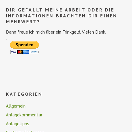
DIR GEFÄLLT MEINE ARBEIT ODER DIE
INFORMATIONEN BRACHTEN DIR EINEN
MEHRWERT?
Dann freue ich mich über ein Trinkgeld. Vielen Dank.
.
KATEGORIEN
Allgemein
Anlagekommentar
Anlagetipps