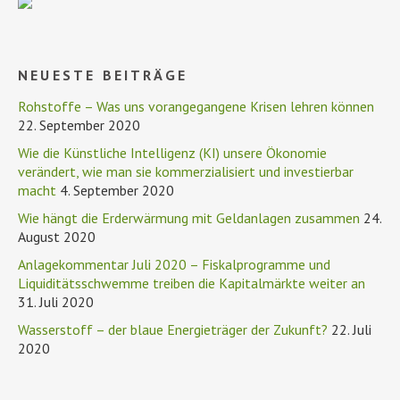
NEUESTE BEITRÄGE
Rohstoffe – Was uns vorangegangene Krisen lehren können
22. September 2020
Wie die Künstliche Intelligenz (KI) unsere Ökonomie
verändert, wie man sie kommerzialisiert und investierbar
macht
4. September 2020
Wie hängt die Erderwärmung mit Geldanlagen zusammen
24.
August 2020
Anlagekommentar Juli 2020 – Fiskalprogramme und
Liquiditätsschwemme treiben die Kapitalmärkte weiter an
31. Juli 2020
Wasserstoff – der blaue Energieträger der Zukunft?
22. Juli
2020