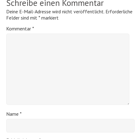
Schreibe einen Kommentar
Deine E-Mail-Adresse wird nicht veröffentlicht.
Erforderliche
Felder sind mit
*
markiert
Kommentar
*
Name
*