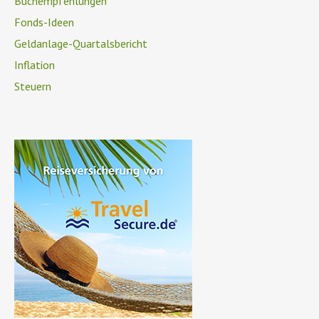
Buchempfehlungen
Fonds-Ideen
Geldanlage-Quartalsbericht
Inflation
Steuern