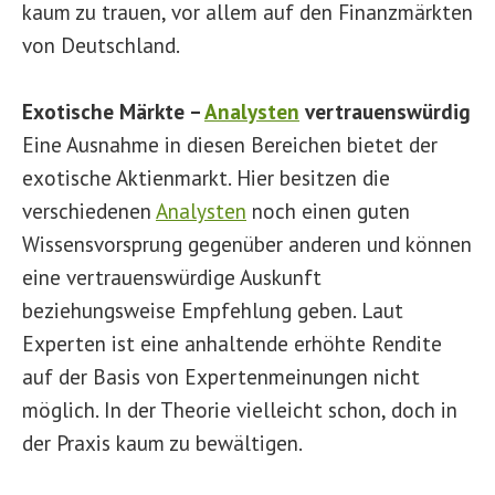
kaum zu trauen, vor allem auf den Finanzmärkten
von Deutschland.
Exotische Märkte –
Analysten
vertrauenswürdig
Eine Ausnahme in diesen Bereichen bietet der
exotische Aktienmarkt. Hier besitzen die
verschiedenen
Analysten
noch einen guten
Wissensvorsprung gegenüber anderen und können
eine vertrauenswürdige Auskunft
beziehungsweise Empfehlung geben. Laut
Experten ist eine anhaltende erhöhte Rendite
auf der Basis von Expertenmeinungen nicht
möglich. In der Theorie vielleicht schon, doch in
der Praxis kaum zu bewältigen.