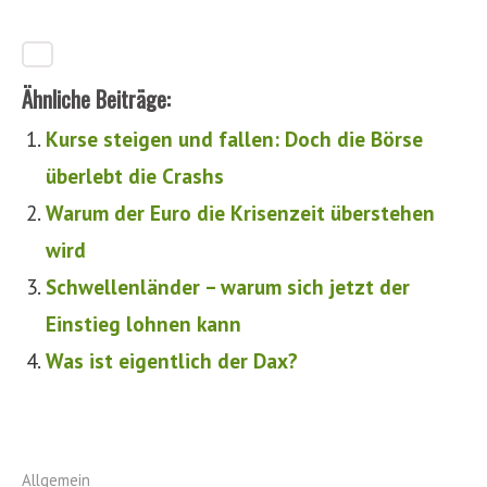
Ähnliche Beiträge:
Kurse steigen und fallen: Doch die Börse
überlebt die Crashs
Warum der Euro die Krisenzeit überstehen
wird
Schwellenländer – warum sich jetzt der
Einstieg lohnen kann
Was ist eigentlich der Dax?
Allgemein