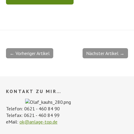
← Vorheriger Artikel
Nächster Artikel →
KONTAKT ZU MIR…
Telefon: 0621 - 460 84 90
Telefax: 0621 - 460 84 99
eMail:
ok@anlage-top.de