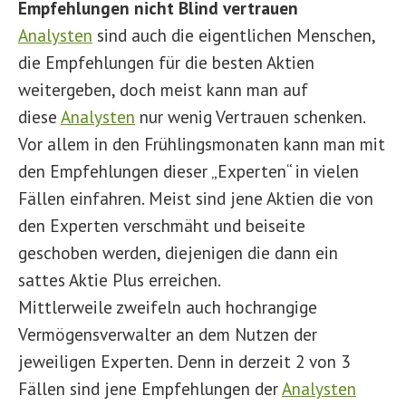
Empfehlungen nicht Blind vertrauen
Analysten
sind auch die eigentlichen Menschen,
die Empfehlungen für die besten Aktien
weitergeben, doch meist kann man auf
diese
Analysten
nur wenig Vertrauen schenken.
Vor allem in den Frühlingsmonaten kann man mit
den Empfehlungen dieser „Experten“ in vielen
Fällen einfahren. Meist sind jene Aktien die von
den Experten verschmäht und beiseite
geschoben werden, diejenigen die dann ein
sattes Aktie Plus erreichen.
Mittlerweile zweifeln auch hochrangige
Vermögensverwalter an dem Nutzen der
jeweiligen Experten. Denn in derzeit 2 von 3
Fällen sind jene Empfehlungen der
Analysten