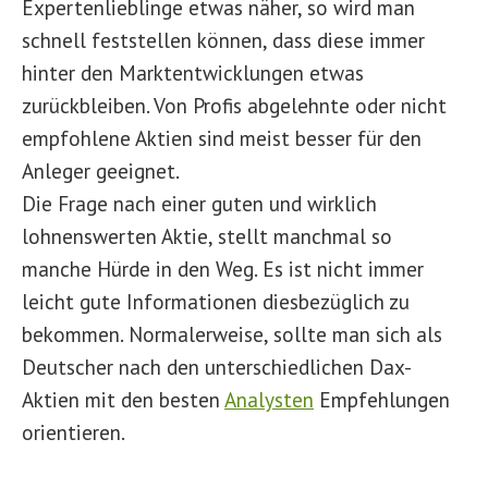
Expertenlieblinge etwas näher, so wird man
schnell feststellen können, dass diese immer
hinter den Marktentwicklungen etwas
zurückbleiben. Von Profis abgelehnte oder nicht
empfohlene Aktien sind meist besser für den
Anleger geeignet.
Die Frage nach einer guten und wirklich
lohnenswerten Aktie, stellt manchmal so
manche Hürde in den Weg. Es ist nicht immer
leicht gute Informationen diesbezüglich zu
bekommen. Normalerweise, sollte man sich als
Deutscher nach den unterschiedlichen Dax-
Aktien mit den besten
Analysten
Empfehlungen
orientieren.