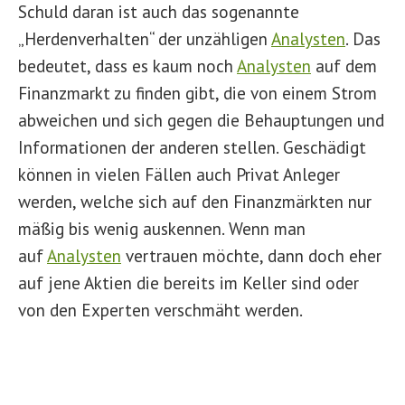
Schuld daran ist auch das sogenannte
„Herdenverhalten“ der unzähligen
Analysten
. Das
bedeutet, dass es kaum noch
Analysten
auf dem
Finanzmarkt zu finden gibt, die von einem Strom
abweichen und sich gegen die Behauptungen und
Informationen der anderen stellen. Geschädigt
können in vielen Fällen auch Privat Anleger
werden, welche sich auf den Finanzmärkten nur
mäßig bis wenig auskennen. Wenn man
auf
Analysten
vertrauen möchte, dann doch eher
auf jene Aktien die bereits im Keller sind oder
von den Experten verschmäht werden.