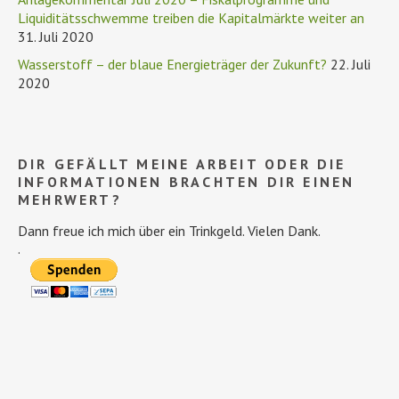
Liquiditätsschwemme treiben die Kapitalmärkte weiter an
31. Juli 2020
Wasserstoff – der blaue Energieträger der Zukunft?
22. Juli
2020
DIR GEFÄLLT MEINE ARBEIT ODER DIE
INFORMATIONEN BRACHTEN DIR EINEN
MEHRWERT?
Dann freue ich mich über ein Trinkgeld. Vielen Dank.
.