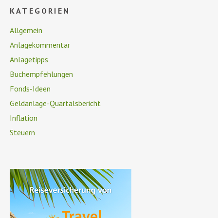
KATEGORIEN
Allgemein
Anlagekommentar
Anlagetipps
Buchempfehlungen
Fonds-Ideen
Geldanlage-Quartalsbericht
Inflation
Steuern