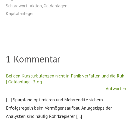
Schlagwort:
Aktien
,
Geldanlagen
,
Kapitalanleger
1 Kommentar
Bei den Kursturbulenzen nicht in Panik verfallen und die Ruh
| Geldanlage-Blog
Antworten
[…] Sparpläne optimieren und Mehrrendite sichern
Erfolgsregeln beim Vermögensaufbau Anlagetipps der
Analysten sind häufig Rohrkrepierer […]