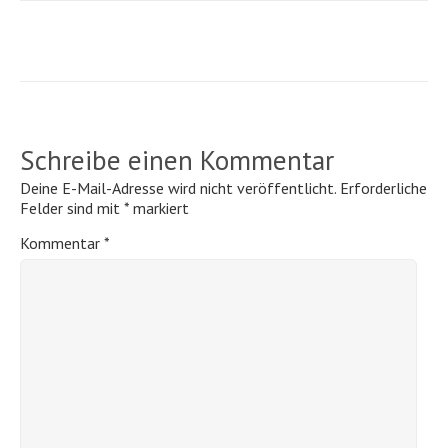
Schreibe einen Kommentar
Deine E-Mail-Adresse wird nicht veröffentlicht.
Erforderliche
Felder sind mit
*
markiert
Kommentar
*