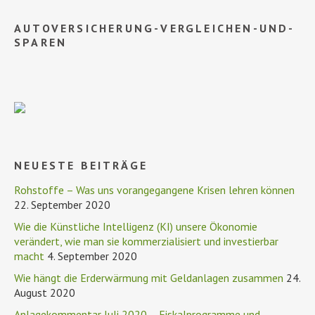
AUTOVERSICHERUNG-VERGLEICHEN-UND-
SPAREN
NEUESTE BEITRÄGE
Rohstoffe – Was uns vorangegangene Krisen lehren können
22. September 2020
Wie die Künstliche Intelligenz (KI) unsere Ökonomie
verändert, wie man sie kommerzialisiert und investierbar
macht
4. September 2020
Wie hängt die Erderwärmung mit Geldanlagen zusammen
24.
August 2020
Anlagekommentar Juli 2020 – Fiskalprogramme und