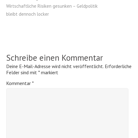
Wirtschaftliche Risiken gesunken – Geldpolitik
bleibt dennoch locker
Schreibe einen Kommentar
Deine E-Mail-Adresse wird nicht veröffentlicht.
Erforderliche
Felder sind mit
*
markiert
Kommentar
*