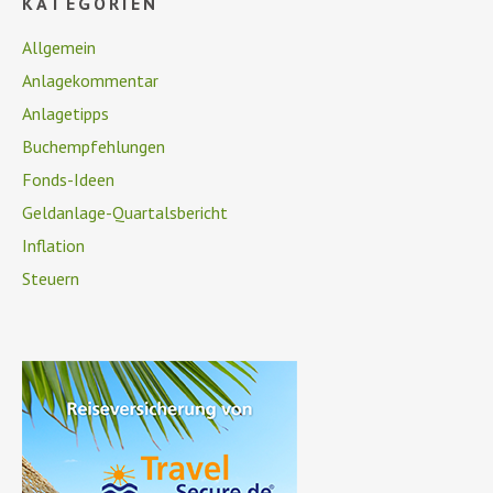
KATEGORIEN
Allgemein
Anlagekommentar
Anlagetipps
Buchempfehlungen
Fonds-Ideen
Geldanlage-Quartalsbericht
Inflation
Steuern