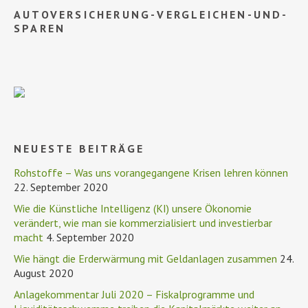
AUTOVERSICHERUNG-VERGLEICHEN-UND-
SPAREN
NEUESTE BEITRÄGE
Rohstoffe – Was uns vorangegangene Krisen lehren können
22. September 2020
Wie die Künstliche Intelligenz (KI) unsere Ökonomie
verändert, wie man sie kommerzialisiert und investierbar
macht
4. September 2020
Wie hängt die Erderwärmung mit Geldanlagen zusammen
24.
August 2020
Anlagekommentar Juli 2020 – Fiskalprogramme und