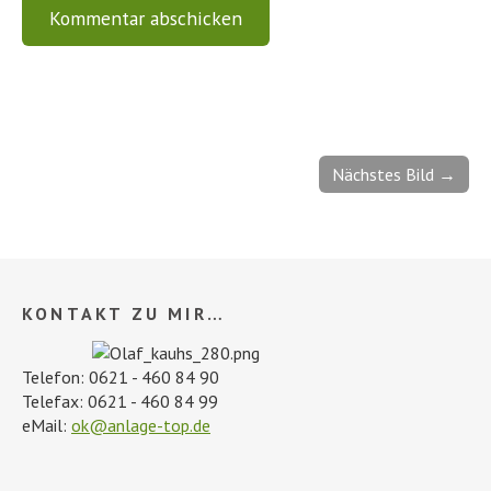
Nächstes Bild →
KONTAKT ZU MIR…
Telefon: 0621 - 460 84 90
Telefax: 0621 - 460 84 99
eMail:
ok@anlage-top.de