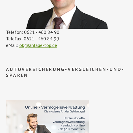
Telefon: 0621 - 460 84 90
Telefax: 0621 - 460 84 99
eMail:
ok@anlage-top.de
AUTOVERSICHERUNG-VERGLEICHEN-UND-
SPAREN