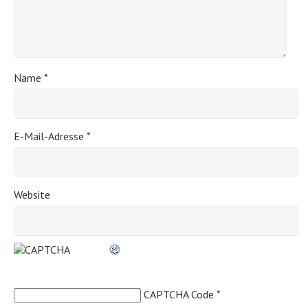
Name
*
E-Mail-Adresse
*
Website
CAPTCHA Code
*