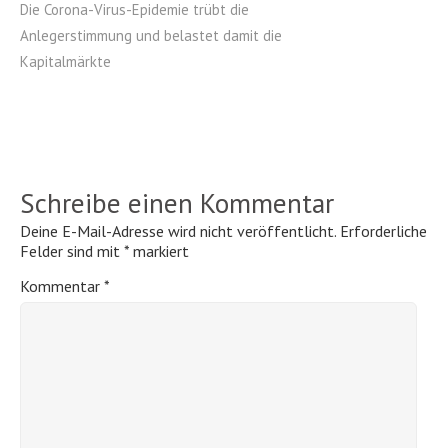
Die Corona-Virus-Epidemie trübt die
Anlegerstimmung und belastet damit die
Kapitalmärkte
Schreibe einen Kommentar
Deine E-Mail-Adresse wird nicht veröffentlicht.
Erforderliche
Felder sind mit
*
markiert
Kommentar
*