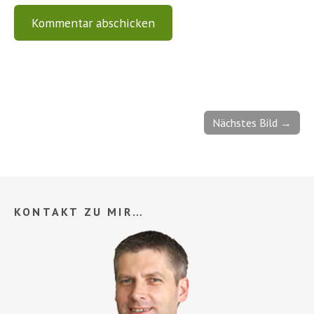
Nächstes Bild →
KONTAKT ZU MIR…