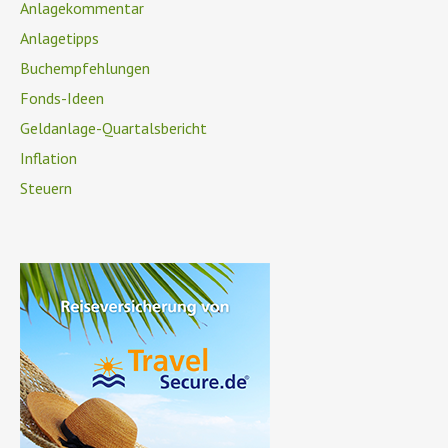
Anlagekommentar
Anlagetipps
Buchempfehlungen
Fonds-Ideen
Geldanlage-Quartalsbericht
Inflation
Steuern