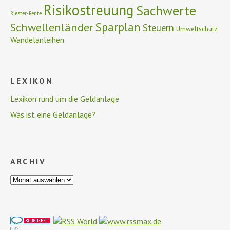
Risikostreuung
Sachwerte
Riester-Rente
Schwellenländer
Sparplan
Steuern
Umweltschutz
Wandelanleihen
LEXIKON
Lexikon rund um die Geldanlage
Was ist eine Geldanlage?
ARCHIV