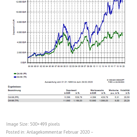
Image Size:
500×499 pixels
Posted in:
Anlagekommentar Februar 2020 –