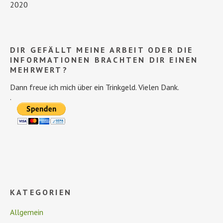
2020
DIR GEFÄLLT MEINE ARBEIT ODER DIE
INFORMATIONEN BRACHTEN DIR EINEN
MEHRWERT?
Dann freue ich mich über ein Trinkgeld. Vielen Dank.
.
KATEGORIEN
Allgemein