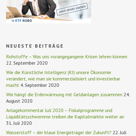
NEUESTE BEITRÄGE
Rohstoffe – Was uns vorangegangene Krisen lehren können
22. September 2020
Wie die Künstliche Intelligenz (KI) unsere Ökonomie
verändert, wie man sie kommerzialisiert und investierbar
macht
4. September 2020
Wie hängt die Erderwärmung mit Geldanlagen zusammen
24.
August 2020
Anlagekommentar Juli 2020 – Fiskalprogramme und
Liquiditätsschwemme treiben die Kapitalmärkte weiter an
31. Juli 2020
Wasserstoff – der blaue Energieträger der Zukunft?
22. Juli