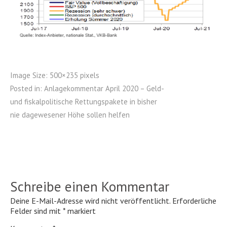
Image Size:
500×235 pixels
Posted in:
Anlagekommentar April 2020 – Geld-
und fiskalpolitische Rettungspakete in bisher
nie dagewesener Höhe sollen helfen
Schreibe einen Kommentar
Deine E-Mail-Adresse wird nicht veröffentlicht.
Erforderliche
Felder sind mit
*
markiert