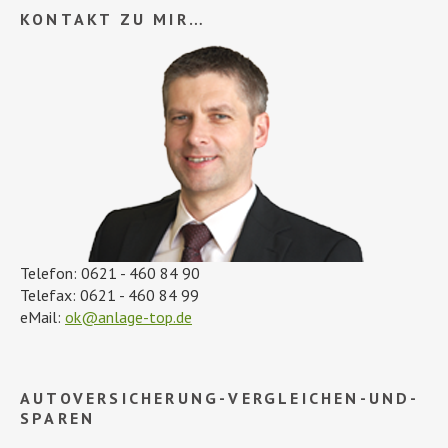
KONTAKT ZU MIR…
Telefon: 0621 - 460 84 90
Telefax: 0621 - 460 84 99
eMail:
ok@anlage-top.de
AUTOVERSICHERUNG-VERGLEICHEN-UND-
SPAREN