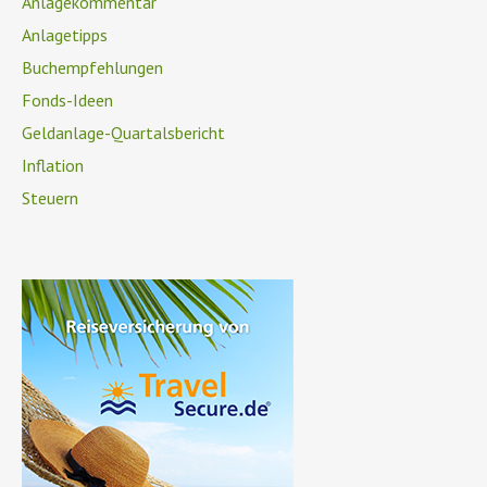
Anlagekommentar
Anlagetipps
Buchempfehlungen
Fonds-Ideen
Geldanlage-Quartalsbericht
Inflation
Steuern