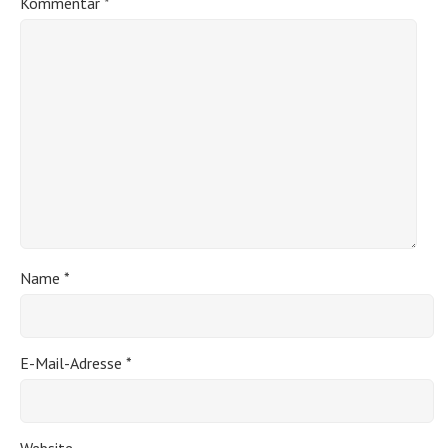
Kommentar
*
Name
*
E-Mail-Adresse
*
Website