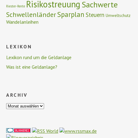
Risikostreuung
Sachwerte
Riester-Rente
Schwellenländer
Sparplan
Steuern
Umweltschutz
Wandelanleihen
LEXIKON
Lexikon rund um die Geldanlage
Was ist eine Geldanlage?
ARCHIV