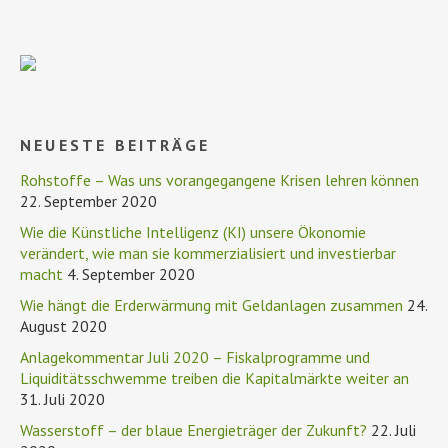
NEUESTE BEITRÄGE
Rohstoffe – Was uns vorangegangene Krisen lehren können
22. September 2020
Wie die Künstliche Intelligenz (KI) unsere Ökonomie
verändert, wie man sie kommerzialisiert und investierbar
macht
4. September 2020
Wie hängt die Erderwärmung mit Geldanlagen zusammen
24.
August 2020
Anlagekommentar Juli 2020 – Fiskalprogramme und
Liquiditätsschwemme treiben die Kapitalmärkte weiter an
31. Juli 2020
Wasserstoff – der blaue Energieträger der Zukunft?
22. Juli