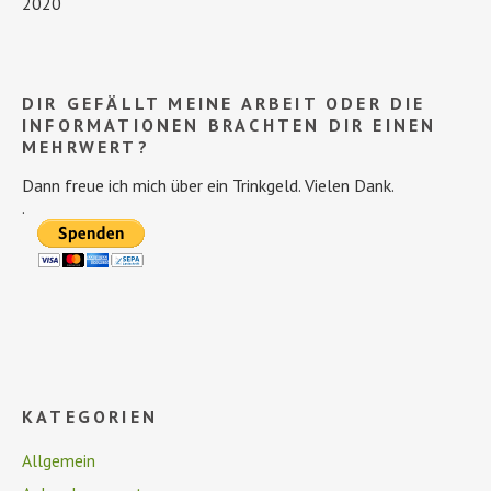
2020
DIR GEFÄLLT MEINE ARBEIT ODER DIE
INFORMATIONEN BRACHTEN DIR EINEN
MEHRWERT?
Dann freue ich mich über ein Trinkgeld. Vielen Dank.
.
KATEGORIEN
Allgemein