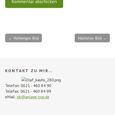
← Vorheriges Bild
Nächstes Bild →
KONTAKT ZU MIR…
Telefon: 0621 - 460 84 90
Telefax: 0621 - 460 84 99
eMail:
ok@anlage-top.de