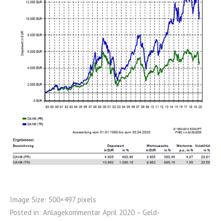
Image Size:
500×497 pixels
Posted in:
Anlagekommentar April 2020 – Geld-