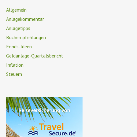
Allgemein
Anlagekommentar
Anlagetipps
Buchempfehlungen
Fonds-Ideen
Geldanlage-Quartalsbericht
Inflation
Steuern