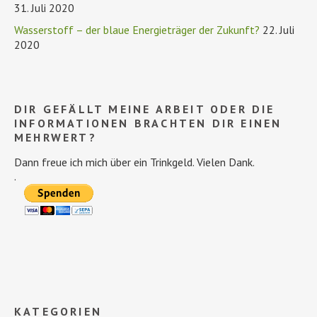
31. Juli 2020
Wasserstoff – der blaue Energieträger der Zukunft?
22. Juli
2020
DIR GEFÄLLT MEINE ARBEIT ODER DIE
INFORMATIONEN BRACHTEN DIR EINEN
MEHRWERT?
Dann freue ich mich über ein Trinkgeld. Vielen Dank.
.
KATEGORIEN