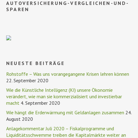
AUTOVERSICHERUNG-VERGLEICHEN-UND-
SPAREN
NEUESTE BEITRÄGE
Rohstoffe – Was uns vorangegangene Krisen lehren können
22. September 2020
Wie die Künstliche Intelligenz (KI) unsere Ökonomie
verändert, wie man sie kommerzialisiert und investierbar
macht
4. September 2020
Wie hängt die Erderwärmung mit Geldanlagen zusammen
24.
August 2020
Anlagekommentar Juli 2020 – Fiskalprogramme und
Liquiditätsschwemme treiben die Kapitalmärkte weiter an