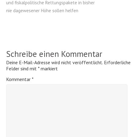
und fiskalpolitische Rettungspakete in bisher
nie dagewesener Höhe sollen helfen
Schreibe einen Kommentar
Deine E-Mail-Adresse wird nicht veröffentlicht.
Erforderliche
Felder sind mit
*
markiert
Kommentar
*