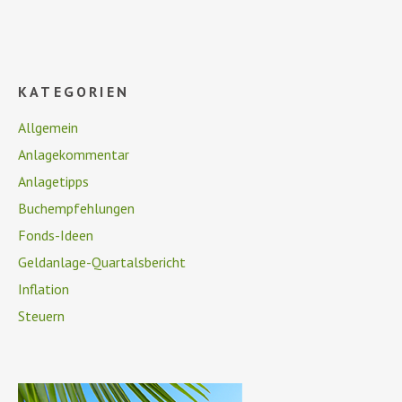
KATEGORIEN
Allgemein
Anlagekommentar
Anlagetipps
Buchempfehlungen
Fonds-Ideen
Geldanlage-Quartalsbericht
Inflation
Steuern