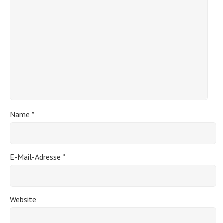
Name
*
E-Mail-Adresse
*
Website