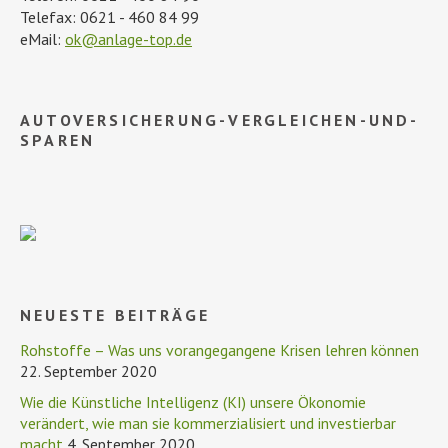
Telefax: 0621 - 460 84 99
eMail:
ok@anlage-top.de
AUTOVERSICHERUNG-VERGLEICHEN-UND-
SPAREN
NEUESTE BEITRÄGE
Rohstoffe – Was uns vorangegangene Krisen lehren können
22. September 2020
Wie die Künstliche Intelligenz (KI) unsere Ökonomie
verändert, wie man sie kommerzialisiert und investierbar
macht
4. September 2020