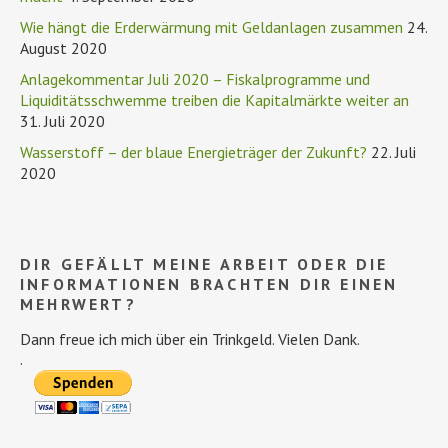
Wie hängt die Erderwärmung mit Geldanlagen zusammen
24.
August 2020
Anlagekommentar Juli 2020 – Fiskalprogramme und
Liquiditätsschwemme treiben die Kapitalmärkte weiter an
31. Juli 2020
Wasserstoff – der blaue Energieträger der Zukunft?
22. Juli
2020
DIR GEFÄLLT MEINE ARBEIT ODER DIE
INFORMATIONEN BRACHTEN DIR EINEN
MEHRWERT?
Dann freue ich mich über ein Trinkgeld. Vielen Dank.
.