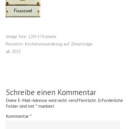
Image Size:
120×170 pixels
Posted in:
Kirchensteuerabzug auf Zinserträge
ab 2015
Schreibe einen Kommentar
Deine E-Mail-Adresse wird nicht veröffentlicht.
Erforderliche
Felder sind mit
*
markiert
Kommentar
*