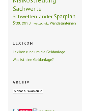
Sachwerte
Schwellenländer
Sparplan
Steuern
Wandelanleihen
Umweltschutz
LEXIKON
Lexikon rund um die Geldanlage
Was ist eine Geldanlage?
ARCHIV