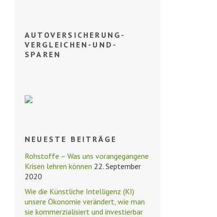
AUTOVERSICHERUNG-
VERGLEICHEN-UND-
SPAREN
NEUESTE BEITRÄGE
Rohstoffe – Was uns vorangegangene
Krisen lehren können
22. September
2020
Wie die Künstliche Intelligenz (KI)
unsere Ökonomie verändert, wie man
sie kommerzialisiert und investierbar