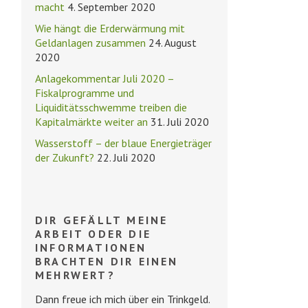
macht
4. September 2020
Wie hängt die Erderwärmung mit
Geldanlagen zusammen
24. August
2020
Anlagekommentar Juli 2020 –
Fiskalprogramme und
Liquiditätsschwemme treiben die
Kapitalmärkte weiter an
31. Juli 2020
Wasserstoff – der blaue Energieträger
der Zukunft?
22. Juli 2020
DIR GEFÄLLT MEINE
ARBEIT ODER DIE
INFORMATIONEN
BRACHTEN DIR EINEN
MEHRWERT?
Dann freue ich mich über ein Trinkgeld.