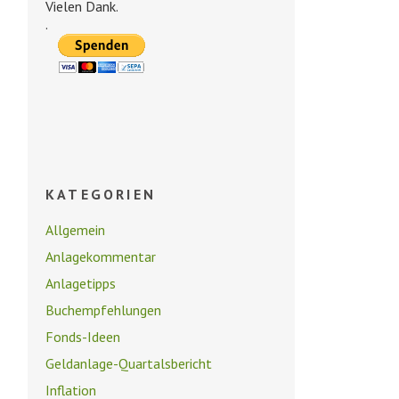
Vielen Dank.
.
KATEGORIEN
Allgemein
Anlagekommentar
Anlagetipps
Buchempfehlungen
Fonds-Ideen
Geldanlage-Quartalsbericht
Inflation