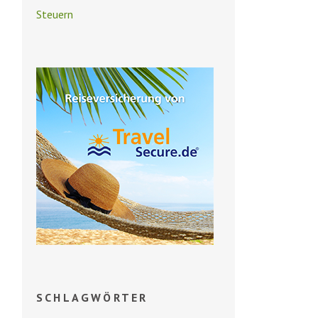
Steuern
SCHLAGWÖRTER