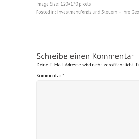
Image Size:
120×170 pixels
Posted in:
Investmentfonds und Steuern – Ihre Ge
Schreibe einen Kommentar
Deine E-Mail-Adresse wird nicht veröffentlicht.
E
Kommentar
*